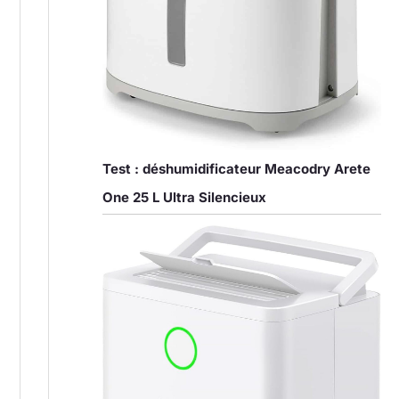
Test : déshumidificateur Meacodry Arete
One 25 L Ultra Silencieux