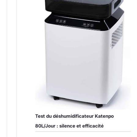
Test du déshumidificateur Katenpo
80L/Jour : silence et efficacité