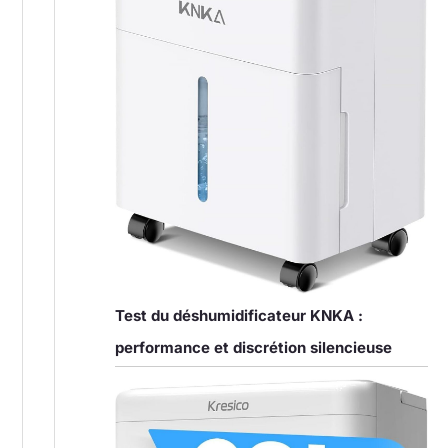
Test du déshumidificateur KNKA :
performance et discrétion silencieuse