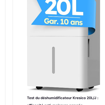
Test du déshumidificateur Kresico 20L/J :