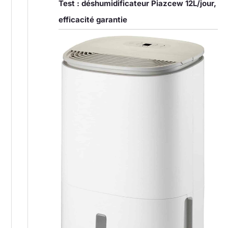
Test : déshumidificateur Piazcew 12L/jour,
efficacité garantie