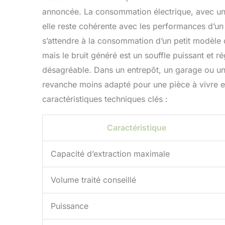
annoncée. La consommation électrique, avec une
elle reste cohérente avec les performances d’un a
s’attendre à la consommation d’un petit modèle 
mais le bruit généré est un souffle puissant et 
désagréable. Dans un entrepôt, un garage ou un 
revanche moins adapté pour une pièce à vivre e
caractéristiques techniques clés :
Caractéristique
Capacité d’extraction maximale
Volume traité conseillé
Puissance