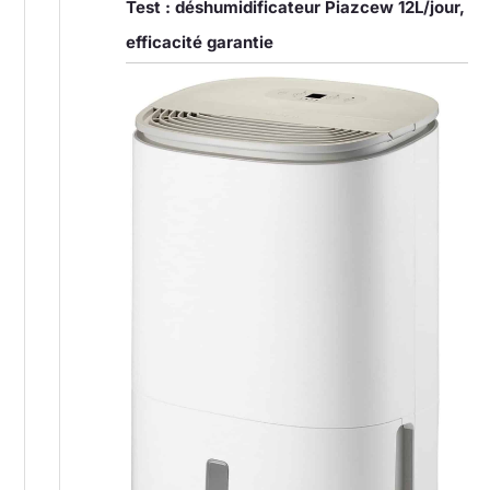
Test : déshumidificateur Piazcew 12L/jour,
efficacité garantie