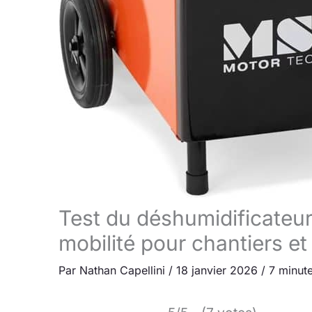
Test du déshumidificateur 
mobilité pour chantiers et
Par
Nathan Capellini
/
18 janvier 2026
/
7 minute