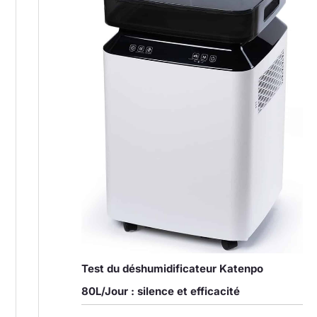
Test du déshumidificateur Katenpo
80L/Jour : silence et efficacité