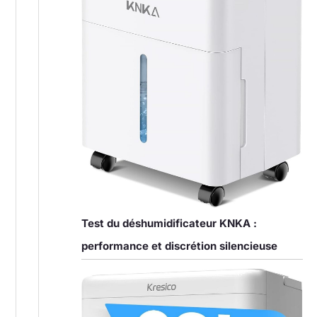
Test du déshumidificateur KNKA :
performance et discrétion silencieuse