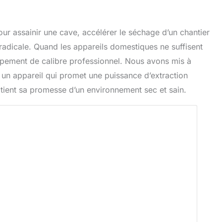
our assainir une cave, accélérer le séchage d’un chantier
radicale. Quand les appareils domestiques ne suffisent
uipement de calibre professionnel. Nous avons mis à
 un appareil qui promet une puissance d’extraction
l tient sa promesse d’un environnement sec et sain.