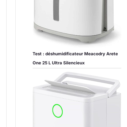
Test : déshumidificateur Meacodry Arete
One 25 L Ultra Silencieux