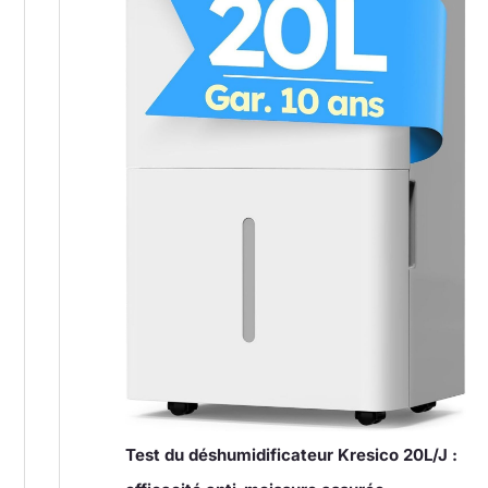
Test du déshumidificateur Kresico 20L/J :