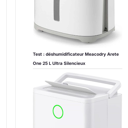
Test : déshumidificateur Meacodry Arete
One 25 L Ultra Silencieux