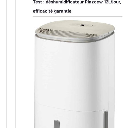
Test : déshumidificateur Piazcew 12L/jour,
efficacité garantie