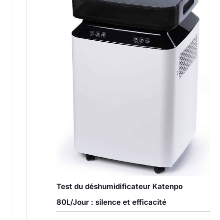
Test du déshumidificateur Katenpo
80L/Jour : silence et efficacité