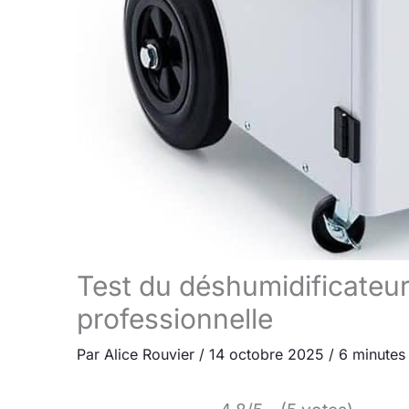
Test du déshumidificateur
professionnelle
Par
Alice Rouvier
/
14 octobre 2025
/
6 minutes 