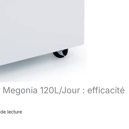
 Megonia 120L/Jour : efficacité
de lecture