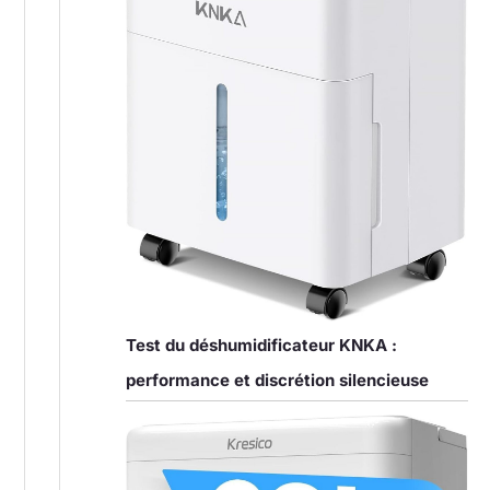
Test du déshumidificateur KNKA :
performance et discrétion silencieuse