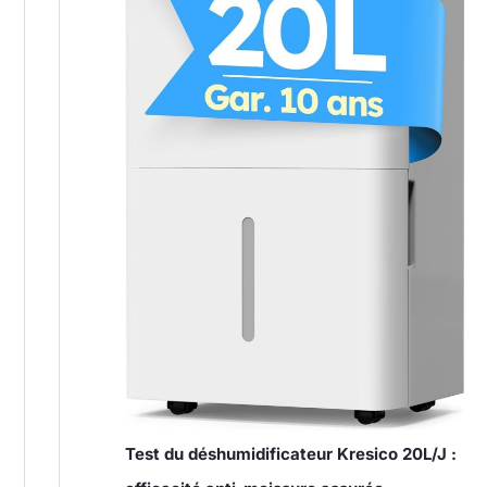
Test du déshumidificateur Kresico 20L/J :