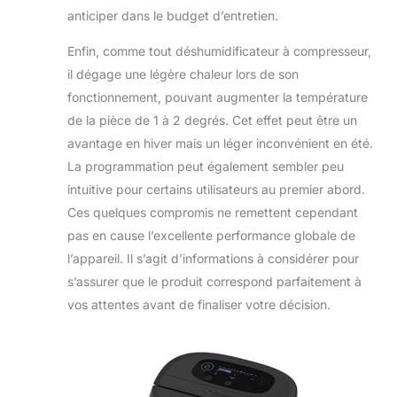
anticiper dans le budget d’entretien.
Enfin, comme tout déshumidificateur à compresseur,
il dégage une légère chaleur lors de son
fonctionnement, pouvant augmenter la température
de la pièce de 1 à 2 degrés. Cet effet peut être un
avantage en hiver mais un léger inconvénient en été.
La programmation peut également sembler peu
intuitive pour certains utilisateurs au premier abord.
Ces quelques compromis ne remettent cependant
pas en cause l’excellente performance globale de
l’appareil. Il s’agit d’informations à considérer pour
s’assurer que le produit correspond parfaitement à
vos attentes avant de finaliser votre décision.