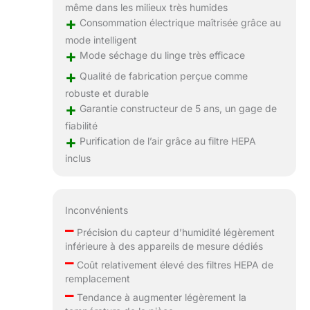
même dans les milieux très humides
+
Consommation électrique maîtrisée grâce au
mode intelligent
+
Mode séchage du linge très efficace
+
Qualité de fabrication perçue comme
robuste et durable
+
Garantie constructeur de 5 ans, un gage de
fiabilité
+
Purification de l’air grâce au filtre HEPA
inclus
Inconvénients
–
Précision du capteur d’humidité légèrement
inférieure à des appareils de mesure dédiés
–
Coût relativement élevé des filtres HEPA de
remplacement
–
Tendance à augmenter légèrement la