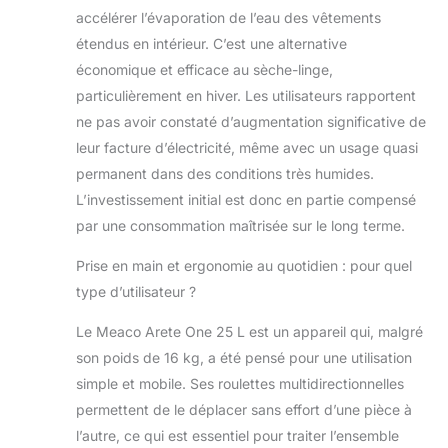
accélérer l’évaporation de l’eau des vêtements
étendus en intérieur. C’est une alternative
économique et efficace au sèche-linge,
particulièrement en hiver. Les utilisateurs rapportent
ne pas avoir constaté d’augmentation significative de
leur facture d’électricité, même avec un usage quasi
permanent dans des conditions très humides.
L’investissement initial est donc en partie compensé
par une consommation maîtrisée sur le long terme.
Prise en main et ergonomie au quotidien : pour quel
type d’utilisateur ?
Le Meaco Arete One 25 L est un appareil qui, malgré
son poids de 16 kg, a été pensé pour une utilisation
simple et mobile. Ses roulettes multidirectionnelles
permettent de le déplacer sans effort d’une pièce à
l’autre, ce qui est essentiel pour traiter l’ensemble