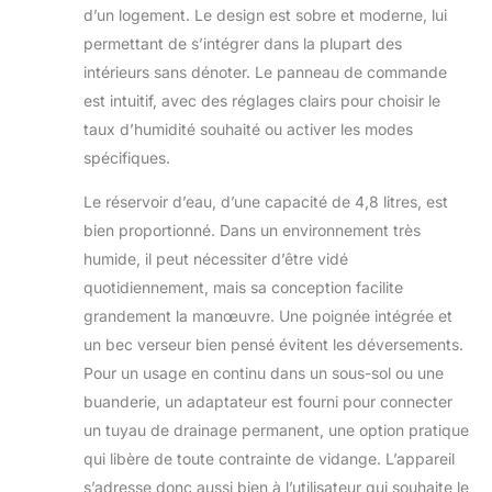
d’un logement. Le design est sobre et moderne, lui
permettant de s’intégrer dans la plupart des
intérieurs sans dénoter. Le panneau de commande
est intuitif, avec des réglages clairs pour choisir le
taux d’humidité souhaité ou activer les modes
spécifiques.
Le réservoir d’eau, d’une capacité de 4,8 litres, est
bien proportionné. Dans un environnement très
humide, il peut nécessiter d’être vidé
quotidiennement, mais sa conception facilite
grandement la manœuvre. Une poignée intégrée et
un bec verseur bien pensé évitent les déversements.
Pour un usage en continu dans un sous-sol ou une
buanderie, un adaptateur est fourni pour connecter
un tuyau de drainage permanent, une option pratique
qui libère de toute contrainte de vidange. L’appareil
s’adresse donc aussi bien à l’utilisateur qui souhaite le