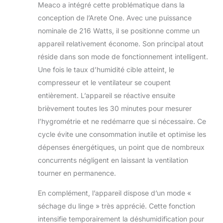
Meaco a intégré cette problématique dans la
conception de l’Arete One. Avec une puissance
nominale de 216 Watts, il se positionne comme un
appareil relativement économe. Son principal atout
réside dans son mode de fonctionnement intelligent.
Une fois le taux d’humidité cible atteint, le
compresseur et le ventilateur se coupent
entièrement. L’appareil se réactive ensuite
brièvement toutes les 30 minutes pour mesurer
l’hygrométrie et ne redémarre que si nécessaire. Ce
cycle évite une consommation inutile et optimise les
dépenses énergétiques, un point que de nombreux
concurrents négligent en laissant la ventilation
tourner en permanence.
En complément, l’appareil dispose d’un mode «
séchage du linge » très apprécié. Cette fonction
intensifie temporairement la déshumidification pour