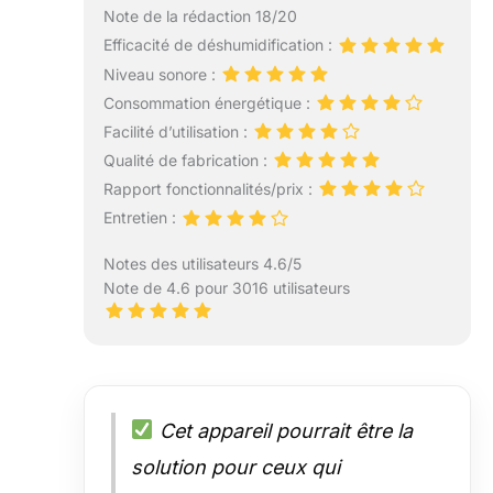
Note de la rédaction 18/20
Efficacité de déshumidification :
Niveau sonore :
Consommation énergétique :
Facilité d’utilisation :
Qualité de fabrication :
Rapport fonctionnalités/prix :
Entretien :
Notes des utilisateurs 4.6/5
Note de 4.6 pour 3016 utilisateurs
Cet appareil pourrait être la
solution pour ceux qui