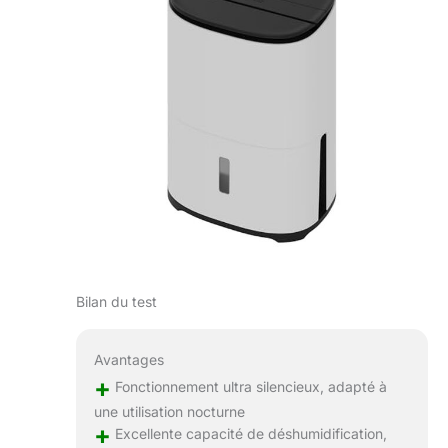
Bilan du test
Avantages
+
Fonctionnement ultra silencieux, adapté à
une utilisation nocturne
+
Excellente capacité de déshumidification,