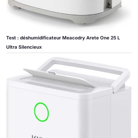
Test : déshumidificateur Meacodry Arete One 25 L
Ultra Silencieux