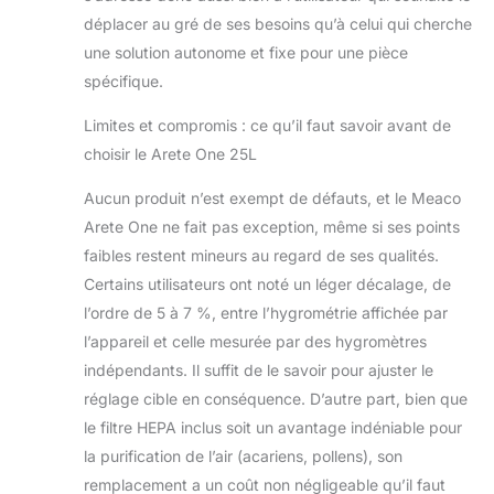
déplacer au gré de ses besoins qu’à celui qui cherche
une solution autonome et fixe pour une pièce
spécifique.
Limites et compromis : ce qu’il faut savoir avant de
choisir le Arete One 25L
Aucun produit n’est exempt de défauts, et le Meaco
Arete One ne fait pas exception, même si ses points
faibles restent mineurs au regard de ses qualités.
Certains utilisateurs ont noté un léger décalage, de
l’ordre de 5 à 7 %, entre l’hygrométrie affichée par
l’appareil et celle mesurée par des hygromètres
indépendants. Il suffit de le savoir pour ajuster le
réglage cible en conséquence. D’autre part, bien que
le filtre HEPA inclus soit un avantage indéniable pour
la purification de l’air (acariens, pollens), son
remplacement a un coût non négligeable qu’il faut