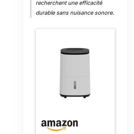
recherchent une efficacité
durable sans nuisance sonore.