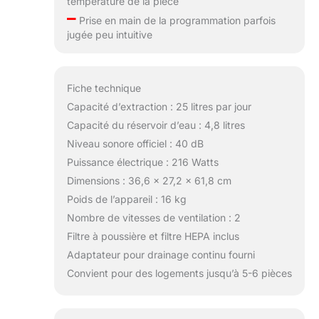
température de la pièce
–
Prise en main de la programmation parfois
jugée peu intuitive
Fiche technique
Capacité d’extraction : 25 litres par jour
Capacité du réservoir d’eau : 4,8 litres
Niveau sonore officiel : 40 dB
Puissance électrique : 216 Watts
Dimensions : 36,6 x 27,2 x 61,8 cm
Poids de l’appareil : 16 kg
Nombre de vitesses de ventilation : 2
Filtre à poussière et filtre HEPA inclus
Adaptateur pour drainage continu fourni
Convient pour des logements jusqu’à 5-6 pièces