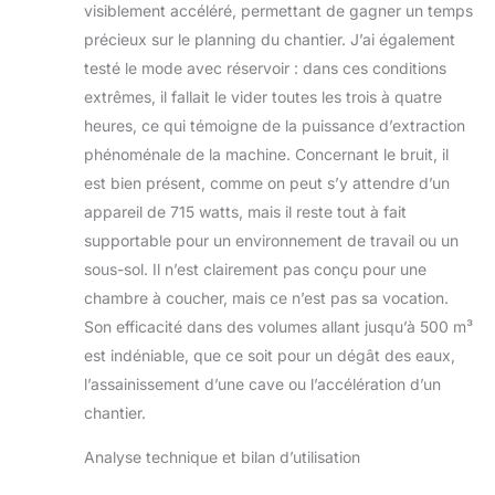
visiblement accéléré, permettant de gagner un temps
précieux sur le planning du chantier. J’ai également
testé le mode avec réservoir : dans ces conditions
extrêmes, il fallait le vider toutes les trois à quatre
heures, ce qui témoigne de la puissance d’extraction
phénoménale de la machine. Concernant le bruit, il
est bien présent, comme on peut s’y attendre d’un
appareil de 715 watts, mais il reste tout à fait
supportable pour un environnement de travail ou un
sous-sol. Il n’est clairement pas conçu pour une
chambre à coucher, mais ce n’est pas sa vocation.
Son efficacité dans des volumes allant jusqu’à 500 m³
est indéniable, que ce soit pour un dégât des eaux,
l’assainissement d’une cave ou l’accélération d’un
chantier.
Analyse technique et bilan d’utilisation