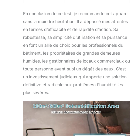
En conclusion de ce test, je recommande cet appareil
sans la moindre hésitation. Il a dépassé mes attentes
en termes d’efficacité et de rapidité d’action. Sa
robustesse, sa simplicité d’utilisation et sa puissance
en font un allié de choix pour les professionnels du
bâtiment, les propriétaires de grandes demeures
humides, les gestionnaires de locaux commerciaux ou
toute personne ayant subi un dégât des eaux. C’est
un investissement judicieux qui apporte une solution
définitive et radicale aux problèmes d’humidité les
plus sévères.