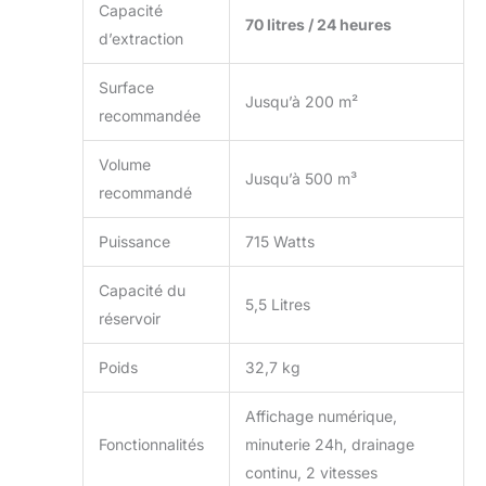
Capacité
70 litres / 24 heures
d’extraction
Surface
Jusqu’à 200 m²
recommandée
Volume
Jusqu’à 500 m³
recommandé
Puissance
715 Watts
Capacité du
5,5 Litres
réservoir
Poids
32,7 kg
Affichage numérique,
Fonctionnalités
minuterie 24h, drainage
continu, 2 vitesses