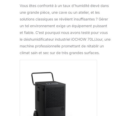
Vous êtes confronté à un taux d’humidité élevé dans
une grande pièce, une cave ou un atelier, et les
solutions classiques se révèlent insuffisantes ? Gérer
un tel environnement exige un équipement puissant
et fiable. C’est pourquoi nous avons testé pour vous
le déshumidificateur industriel iOCHOW 70L/Jour, une
machine professionnelle promettant de rétablir un
climat sain et sec sur de très grandes surfaces.