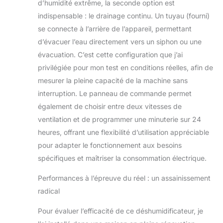
d’humidité extrême, la seconde option est
indispensable : le drainage continu. Un tuyau (fourni)
se connecte à l’arrière de l’appareil, permettant
d’évacuer l’eau directement vers un siphon ou une
évacuation. C’est cette configuration que j’ai
privilégiée pour mon test en conditions réelles, afin de
mesurer la pleine capacité de la machine sans
interruption. Le panneau de commande permet
également de choisir entre deux vitesses de
ventilation et de programmer une minuterie sur 24
heures, offrant une flexibilité d’utilisation appréciable
pour adapter le fonctionnement aux besoins
spécifiques et maîtriser la consommation électrique.
Performances à l’épreuve du réel : un assainissement
radical
Pour évaluer l’efficacité de ce déshumidificateur, je