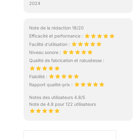
2024
Note de la rédaction 18/20
Efficacité et performance :
Facilité d’utilisation :
Niveau sonore :
Qualité de fabrication et robustesse :
Fiabilité :
Rapport qualité-prix :
Notes des utilisateurs 4.8/5
Note de 4.8 pour 122 utilisateurs