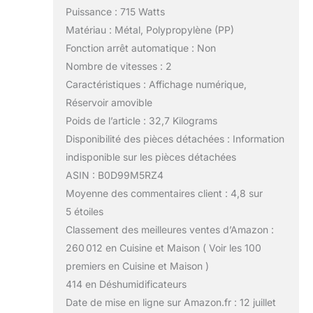
Puissance : 715 Watts
Matériau : Métal, Polypropylène (PP)
Fonction arrêt automatique : Non
Nombre de vitesses : 2
Caractéristiques : Affichage numérique,
Réservoir amovible
Poids de l’article : 32,7 Kilograms
Disponibilité des pièces détachées : Information
indisponible sur les pièces détachées
ASIN : B0D99M5RZ4
Moyenne des commentaires client : 4,8 sur
5 étoiles
Classement des meilleures ventes d’Amazon :
260 012 en Cuisine et Maison ( Voir les 100
premiers en Cuisine et Maison )
414 en Déshumidificateurs
Date de mise en ligne sur Amazon.fr : 12 juillet