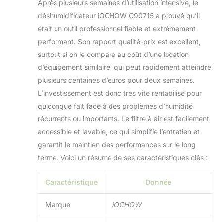
Après plusieurs semaines d’utilisation intensive, le
déshumidificateur iOCHOW C90715 a prouvé qu’il
était un outil professionnel fiable et extrêmement
performant. Son rapport qualité-prix est excellent,
surtout si on le compare au coût d’une location
d’équipement similaire, qui peut rapidement atteindre
plusieurs centaines d’euros pour deux semaines.
L’investissement est donc très vite rentabilisé pour
quiconque fait face à des problèmes d’humidité
récurrents ou importants. Le filtre à air est facilement
accessible et lavable, ce qui simplifie l’entretien et
garantit le maintien des performances sur le long
terme. Voici un résumé de ses caractéristiques clés :
Caractéristique
Donnée
Marque
iOCHOW