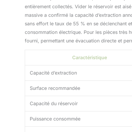
entièrement collectés. Vider le réservoir est ais
massive a confirmé la capacité d’extraction anno
sans effort le taux de 55 % en se déclenchant et
consommation électrique. Pour les pièces très h
fourni, permettant une évacuation directe et pe
Caractéristique
Capacité d’extraction
Surface recommandée
Capacité du réservoir
Puissance consommée