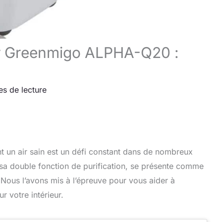
ur Greenmigo ALPHA-Q20 :
es de lecture
nt un air sain est un défi constant dans de nombreux
a double fonction de purification, se présente comme
Nous l’avons mis à l’épreuve pour vous aider à
r votre intérieur.