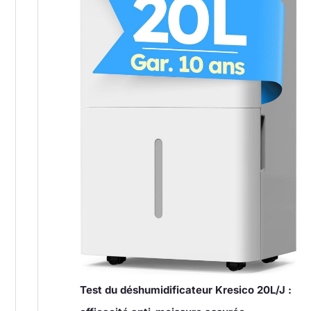
Test du déshumidificateur Kresico 20L/J :