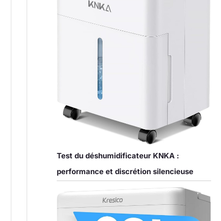
Test du déshumidificateur KNKA :
performance et discrétion silencieuse