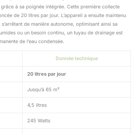
é grâce à sa poignée intégrée. Cette première collecte
ncée de 20 litres par jour. L’appareil a ensuite maintenu
 s’arrêtant de manière autonome, optimisant ainsi sa
umides ou un besoin continu, un tuyau de drainage est
rmanente de l’eau condensée.
Donnée technique
20 litres par jour
Jusqu’à 65 m²
4,5 litres
245 Watts