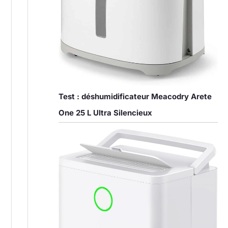
Test : déshumidificateur Meacodry Arete
One 25 L Ultra Silencieux