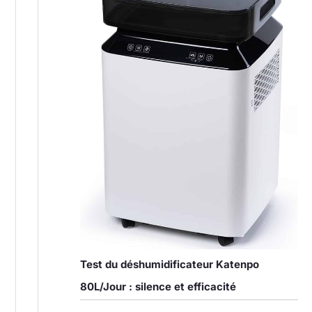
Test du déshumidificateur Katenpo
80L/Jour : silence et efficacité