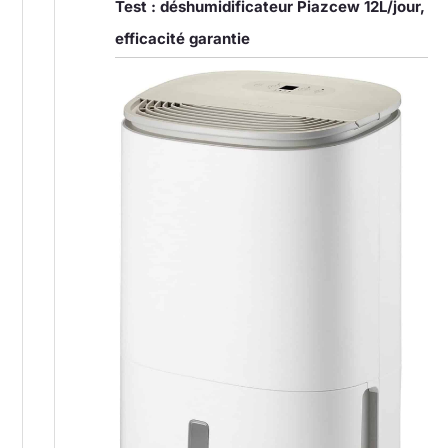
Test : déshumidificateur Piazcew 12L/jour,
efficacité garantie