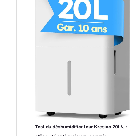
Test du déshumidificateur Kresico 20L/J :