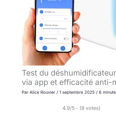
Test du déshumidificateur
via app et efficacité anti
Par
Alice Rouvier
/
1 septembre 2025
/
6 minute
4.9/5 - (8 votes)