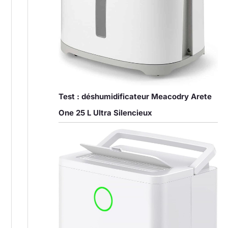
Test : déshumidificateur Meacodry Arete
One 25 L Ultra Silencieux