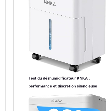
Test du déshumidificateur KNKA :
performance et discrétion silencieuse