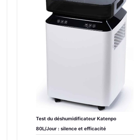
Test du déshumidificateur Katenpo
80L/Jour : silence et efficacité