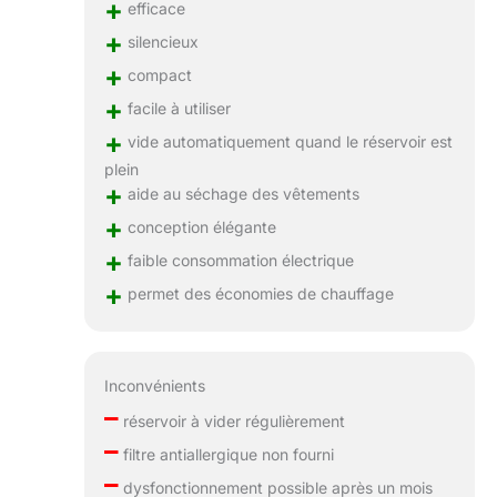
+
efficace
+
silencieux
+
compact
+
facile à utiliser
+
vide automatiquement quand le réservoir est
plein
+
aide au séchage des vêtements
+
conception élégante
+
faible consommation électrique
+
permet des économies de chauffage
Inconvénients
–
réservoir à vider régulièrement
–
filtre antiallergique non fourni
–
dysfonctionnement possible après un mois