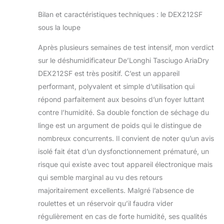
Bilan et caractéristiques techniques : le DEX212SF
sous la loupe
Après plusieurs semaines de test intensif, mon verdict
sur le déshumidificateur De’Longhi Tasciugo AriaDry
DEX212SF est très positif. C’est un appareil
performant, polyvalent et simple d’utilisation qui
répond parfaitement aux besoins d’un foyer luttant
contre l’humidité. Sa double fonction de séchage du
linge est un argument de poids qui le distingue de
nombreux concurrents. Il convient de noter qu’un avis
isolé fait état d’un dysfonctionnement prématuré, un
risque qui existe avec tout appareil électronique mais
qui semble marginal au vu des retours
majoritairement excellents. Malgré l’absence de
roulettes et un réservoir qu’il faudra vider
régulièrement en cas de forte humidité, ses qualités