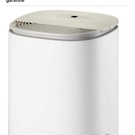
garantie