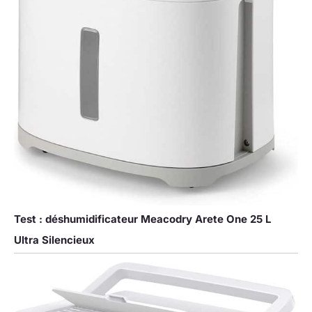
Test : déshumidificateur Meacodry Arete One 25 L
Ultra Silencieux