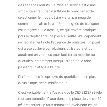
inclus pour un drainage continu sans
des espaces réduits. La mise en service est d’une
tracas
simplicité enfantine : il suffit de le brancher et de
sélectionner le mode désiré via un panneau de
commande clair et intuitif. Une poignée de transport
est intégrée sur le dessus, ce qui s’avère pratique
pour le déplacer d’une pièce à l’autre. J’ai cependant
immédiatement noté l’absence de roulettes, un point
qui a été soulevé par plusieurs utilisateurs et qui
aurait été un vrai plus pour faciliter sa mobilité au
quotidien, notamment lorsqu’il s’agit de le faire
passer d’un étage à l’autre.
Performances à l’épreuve du quotidien : bien plus
qu’un simple déshumidificateur
C’est véritablement à l’usage que le DEX212SF révèle
tout son potentiel. Placé dans une pièce de vie de 40
m² présentant un taux d’humidité avoisinant les 75