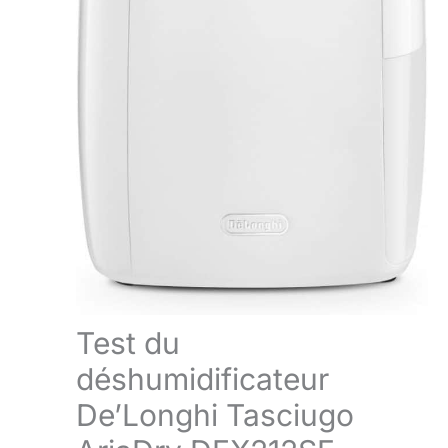
Test du
déshumidificateur
De’Longhi Tasciugo