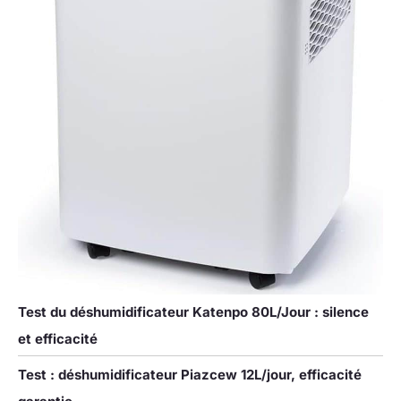
Test du déshumidificateur Katenpo 80L/Jour : silence
et efficacité
Test : déshumidificateur Piazcew 12L/jour, efficacité