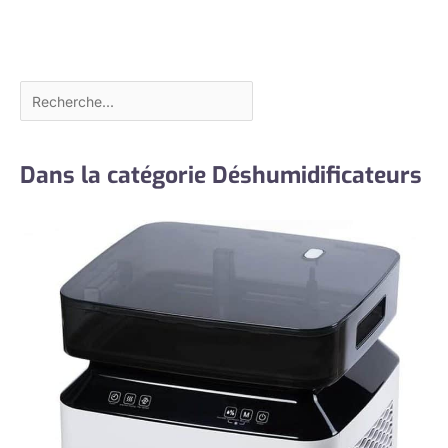
Dans la catégorie Déshumidificateurs