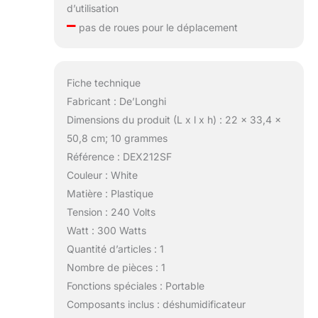
d’utilisation
–
pas de roues pour le déplacement
Fiche technique
Fabricant : De’Longhi
Dimensions du produit (L x l x h) : 22 x 33,4 x
50,8 cm; 10 grammes
Référence : DEX212SF
Couleur : White
Matière : Plastique
Tension : 240 Volts
Watt : 300 Watts
Quantité d’articles : 1
Nombre de pièces : 1
Fonctions spéciales : Portable
Composants inclus : déshumidificateur