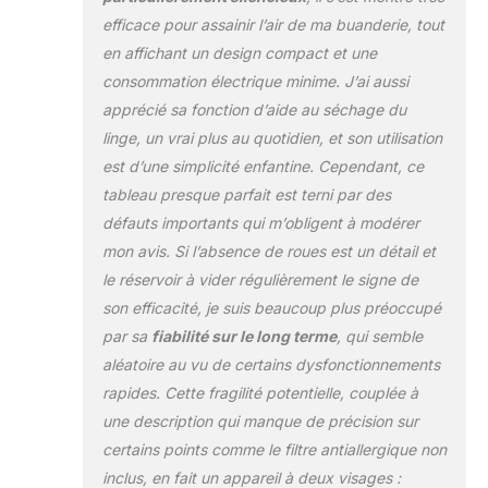
efficace pour assainir l’air de ma buanderie, tout
en affichant un design compact et une
consommation électrique minime. J’ai aussi
apprécié sa fonction d’aide au séchage du
linge, un vrai plus au quotidien, et son utilisation
est d’une simplicité enfantine. Cependant, ce
tableau presque parfait est terni par des
défauts importants qui m’obligent à modérer
mon avis. Si l’absence de roues est un détail et
le réservoir à vider régulièrement le signe de
son efficacité, je suis beaucoup plus préoccupé
par sa
fiabilité sur le long terme
, qui semble
aléatoire au vu de certains dysfonctionnements
rapides. Cette fragilité potentielle, couplée à
une description qui manque de précision sur
certains points comme le filtre antiallergique non
inclus, en fait un appareil à deux visages :