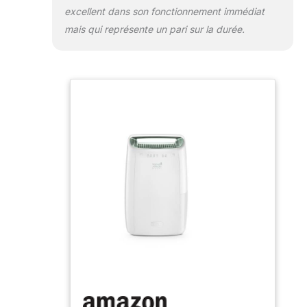
excellent dans son fonctionnement immédiat
mais qui représente un pari sur la durée.