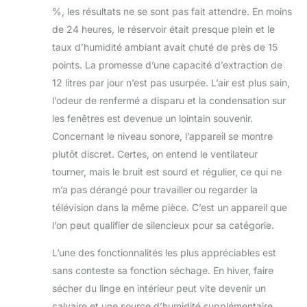
%, les résultats ne se sont pas fait attendre. En moins
de 24 heures, le réservoir était presque plein et le
taux d’humidité ambiant avait chuté de près de 15
points. La promesse d’une capacité d’extraction de
12 litres par jour n’est pas usurpée. L’air est plus sain,
l’odeur de renfermé a disparu et la condensation sur
les fenêtres est devenue un lointain souvenir.
Concernant le niveau sonore, l’appareil se montre
plutôt discret. Certes, on entend le ventilateur
tourner, mais le bruit est sourd et régulier, ce qui ne
m’a pas dérangé pour travailler ou regarder la
télévision dans la même pièce. C’est un appareil que
l’on peut qualifier de silencieux pour sa catégorie.
L’une des fonctionnalités les plus appréciables est
sans conteste sa fonction séchage. En hiver, faire
sécher du linge en intérieur peut vite devenir un
calvaire et une source d’humidité supplémentaire.