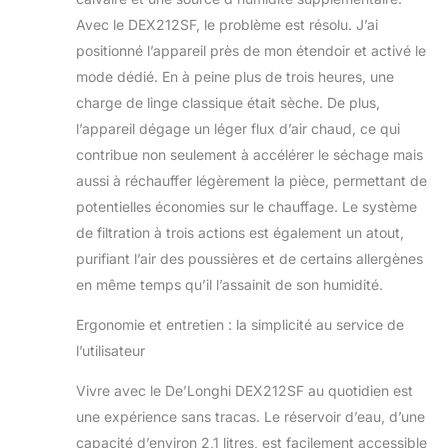
Avec le DEX212SF, le problème est résolu. J’ai
positionné l’appareil près de mon étendoir et activé le
mode dédié. En à peine plus de trois heures, une
charge de linge classique était sèche. De plus,
l’appareil dégage un léger flux d’air chaud, ce qui
contribue non seulement à accélérer le séchage mais
aussi à réchauffer légèrement la pièce, permettant de
potentielles économies sur le chauffage. Le système
de filtration à trois actions est également un atout,
purifiant l’air des poussières et de certains allergènes
en même temps qu’il l’assainit de son humidité.
Ergonomie et entretien : la simplicité au service de
l’utilisateur
Vivre avec le De’Longhi DEX212SF au quotidien est
une expérience sans tracas. Le réservoir d’eau, d’une
capacité d’environ 2,1 litres, est facilement accessible