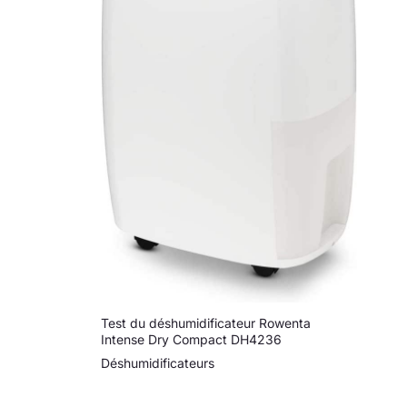
Test du déshumidificateur Rowenta
Intense Dry Compact DH4236
Déshumidificateurs