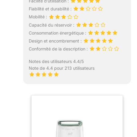
Facilité d’utilisation :
Fiabilité et durabilité :
Mobilité :
Capacité du réservoir :
Consommation énergétique :
Design et encombrement :
Conformité de la description :
Notes des utilisateurs 4.4/5
Note de 4.4 pour 213 utilisateurs