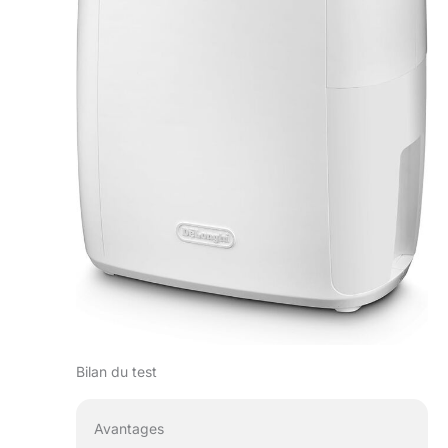
Bilan du test
Avantages