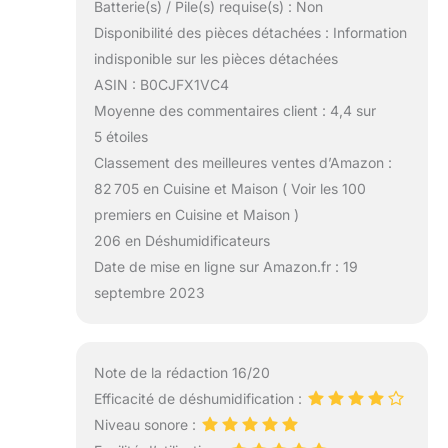
Batterie(s) / Pile(s) requise(s) : Non
Disponibilité des pièces détachées : Information
indisponible sur les pièces détachées
ASIN : B0CJFX1VC4
Moyenne des commentaires client : 4,4 sur
5 étoiles
Classement des meilleures ventes d’Amazon :
82 705 en Cuisine et Maison ( Voir les 100
premiers en Cuisine et Maison )
206 en Déshumidificateurs
Date de mise en ligne sur Amazon.fr : 19
septembre 2023
Note de la rédaction 16/20
Efficacité de déshumidification :
Niveau sonore :