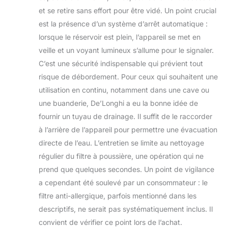
et se retire sans effort pour être vidé. Un point crucial
est la présence d’un système d’arrêt automatique :
lorsque le réservoir est plein, l’appareil se met en
veille et un voyant lumineux s’allume pour le signaler.
C’est une sécurité indispensable qui prévient tout
risque de débordement. Pour ceux qui souhaitent une
utilisation en continu, notamment dans une cave ou
une buanderie, De’Longhi a eu la bonne idée de
fournir un tuyau de drainage. Il suffit de le raccorder
à l’arrière de l’appareil pour permettre une évacuation
directe de l’eau. L’entretien se limite au nettoyage
régulier du filtre à poussière, une opération qui ne
prend que quelques secondes. Un point de vigilance
a cependant été soulevé par un consommateur : le
filtre anti-allergique, parfois mentionné dans les
descriptifs, ne serait pas systématiquement inclus. Il
convient de vérifier ce point lors de l’achat.