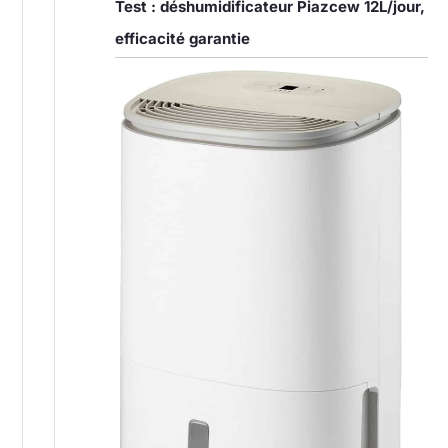
Test : déshumidificateur Piazcew 12L/jour,
efficacité garantie