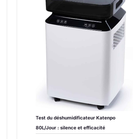
Test du déshumidificateur Katenpo
80L/Jour : silence et efficacité