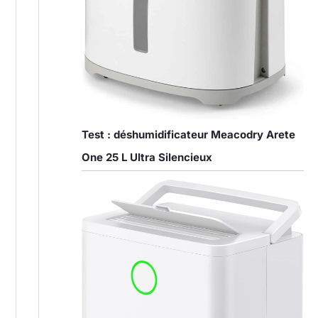
Test : déshumidificateur Meacodry Arete
One 25 L Ultra Silencieux