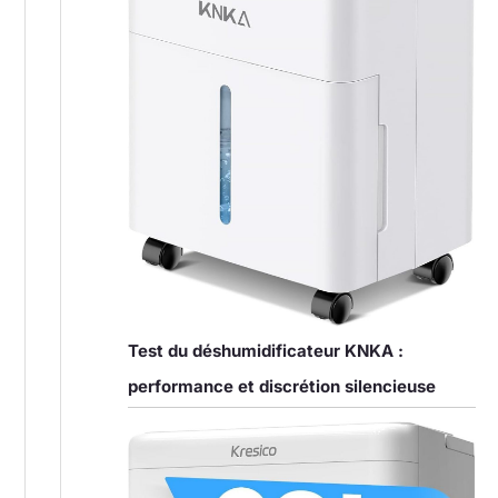
Test du déshumidificateur KNKA :
performance et discrétion silencieuse