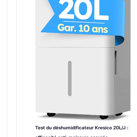
Test du déshumidificateur Kresico 20L/J :