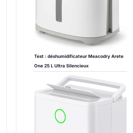
Test : déshumidificateur Meacodry Arete
One 25 L Ultra Silencieux