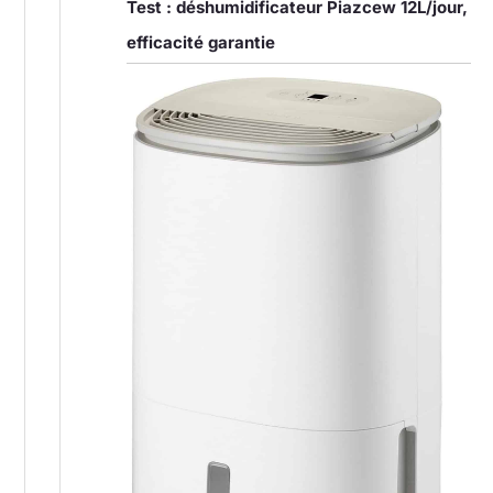
Test : déshumidificateur Piazcew 12L/jour,
efficacité garantie