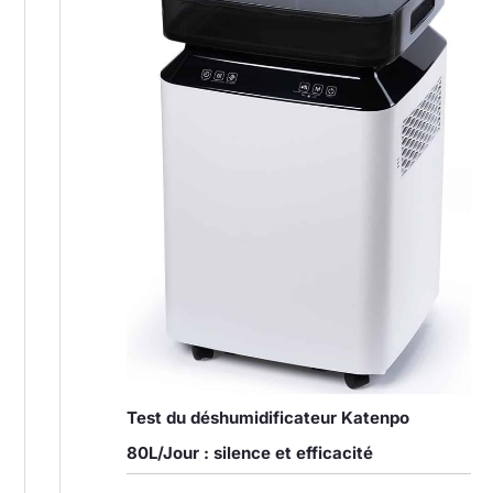
Test du déshumidificateur Katenpo
80L/Jour : silence et efficacité