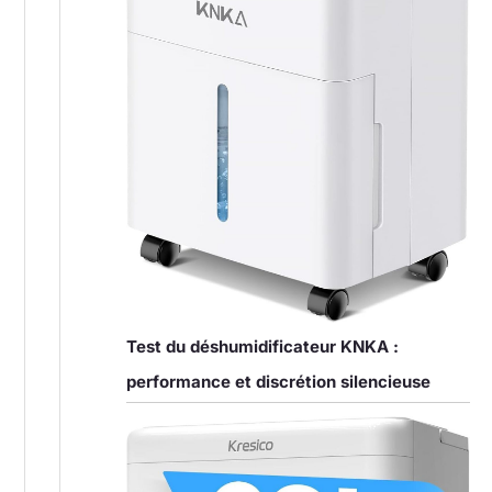
Test du déshumidificateur KNKA :
performance et discrétion silencieuse