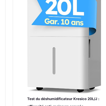
Test du déshumidificateur Kresico 20L/J :