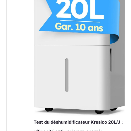
Test du déshumidificateur Kresico 20L/J :