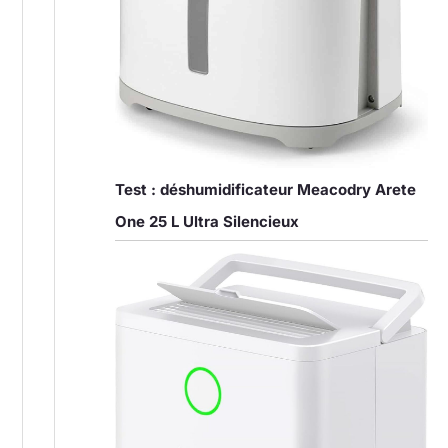
Test : déshumidificateur Meacodry Arete
One 25 L Ultra Silencieux