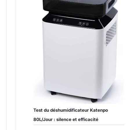
Test du déshumidificateur Katenpo
80L/Jour : silence et efficacité