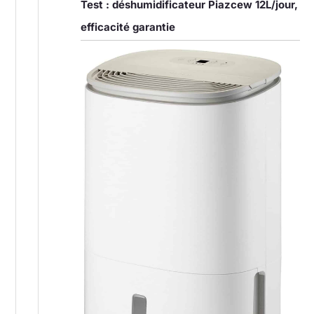
Test : déshumidificateur Piazcew 12L/jour,
efficacité garantie