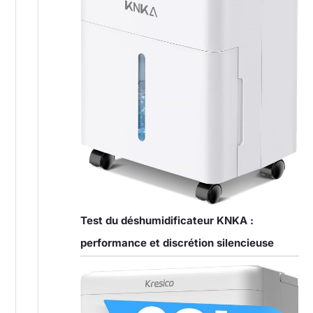
Test du déshumidificateur KNKA :
performance et discrétion silencieuse