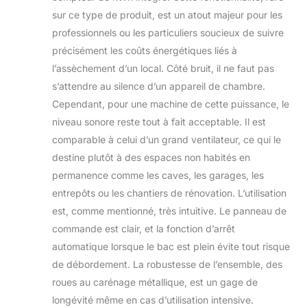
sur ce type de produit, est un atout majeur pour les
professionnels ou les particuliers soucieux de suivre
précisément les coûts énergétiques liés à
l’assèchement d’un local. Côté bruit, il ne faut pas
s’attendre au silence d’un appareil de chambre.
Cependant, pour une machine de cette puissance, le
niveau sonore reste tout à fait acceptable. Il est
comparable à celui d’un grand ventilateur, ce qui le
destine plutôt à des espaces non habités en
permanence comme les caves, les garages, les
entrepôts ou les chantiers de rénovation. L’utilisation
est, comme mentionné, très intuitive. Le panneau de
commande est clair, et la fonction d’arrêt
automatique lorsque le bac est plein évite tout risque
de débordement. La robustesse de l’ensemble, des
roues au carénage métallique, est un gage de
longévité même en cas d’utilisation intensive.