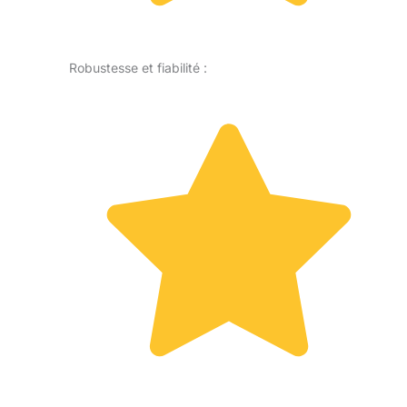
Robustesse et fiabilité :