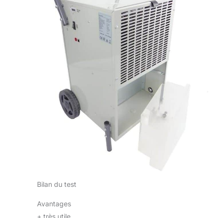
Bilan du test
Avantages
+
très utile