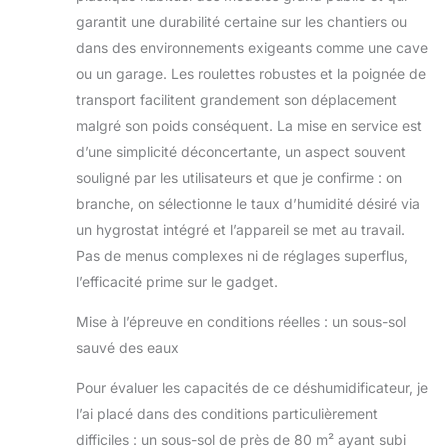
garantit une durabilité certaine sur les chantiers ou
dans des environnements exigeants comme une cave
ou un garage. Les roulettes robustes et la poignée de
transport facilitent grandement son déplacement
malgré son poids conséquent. La mise en service est
d’une simplicité déconcertante, un aspect souvent
souligné par les utilisateurs et que je confirme : on
branche, on sélectionne le taux d’humidité désiré via
un hygrostat intégré et l’appareil se met au travail.
Pas de menus complexes ni de réglages superflus,
l’efficacité prime sur le gadget.
Mise à l’épreuve en conditions réelles : un sous-sol
sauvé des eaux
Pour évaluer les capacités de ce déshumidificateur, je
l’ai placé dans des conditions particulièrement
difficiles : un sous-sol de près de 80 m² ayant subi