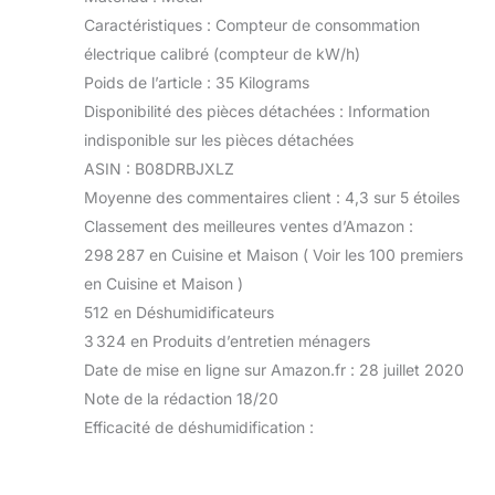
Caractéristiques : Compteur de consommation
électrique calibré (compteur de kW/h)
Poids de l’article : 35 Kilograms
Disponibilité des pièces détachées : Information
indisponible sur les pièces détachées
ASIN : B08DRBJXLZ
Moyenne des commentaires client : 4,3 sur 5 étoiles
Classement des meilleures ventes d’Amazon :
298 287 en Cuisine et Maison ( Voir les 100 premiers
en Cuisine et Maison )
512 en Déshumidificateurs
3 324 en Produits d’entretien ménagers
Date de mise en ligne sur Amazon.fr : 28 juillet 2020
Note de la rédaction 18/20
Efficacité de déshumidification :