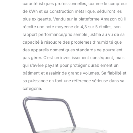
caractéristiques professionnelles, comme le compteur
de kWh et sa construction métallique, séduiront les
plus exigeants. Vendu sur la plateforme Amazon où il
récolte une note moyenne de 4,3 sur 5 étoiles, son
rapport performance/prix semble justifié au vu de sa
capacité à résoudre des problèmes d’humidité que
des appareils domestiques standards ne pourraient
pas gérer. C’est un investissement conséquent, mais
qui s’avère payant pour protéger durablement un
bâtiment et assainir de grands volumes. Sa fiabilité et
sa puissance en font une référence sérieuse dans sa
catégorie.