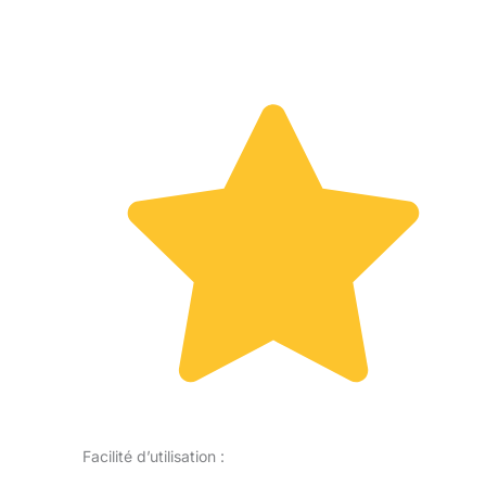
Facilité d’utilisation :