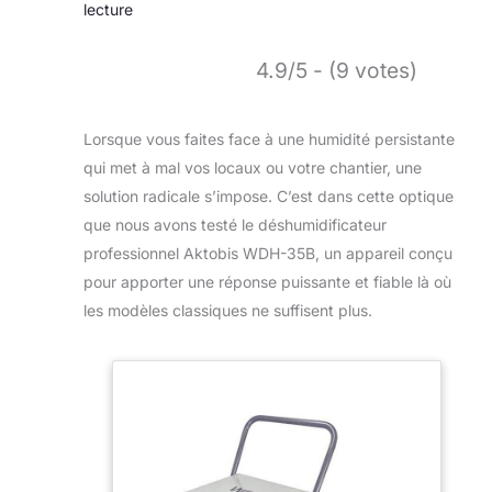
lecture
4.9/5 - (9 votes)
Lorsque vous faites face à une humidité persistante
qui met à mal vos locaux ou votre chantier, une
solution radicale s’impose. C’est dans cette optique
que nous avons testé le déshumidificateur
professionnel Aktobis WDH-35B, un appareil conçu
pour apporter une réponse puissante et fiable là où
les modèles classiques ne suffisent plus.