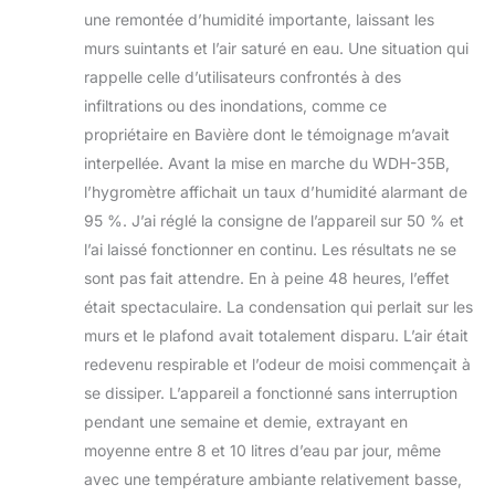
une remontée d’humidité importante, laissant les
murs suintants et l’air saturé en eau. Une situation qui
rappelle celle d’utilisateurs confrontés à des
infiltrations ou des inondations, comme ce
propriétaire en Bavière dont le témoignage m’avait
interpellée. Avant la mise en marche du WDH-35B,
l’hygromètre affichait un taux d’humidité alarmant de
95 %. J’ai réglé la consigne de l’appareil sur 50 % et
l’ai laissé fonctionner en continu. Les résultats ne se
sont pas fait attendre. En à peine 48 heures, l’effet
était spectaculaire. La condensation qui perlait sur les
murs et le plafond avait totalement disparu. L’air était
redevenu respirable et l’odeur de moisi commençait à
se dissiper. L’appareil a fonctionné sans interruption
pendant une semaine et demie, extrayant en
moyenne entre 8 et 10 litres d’eau par jour, même
avec une température ambiante relativement basse,