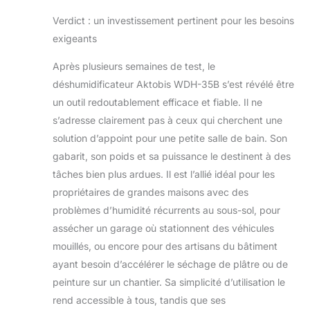
Verdict : un investissement pertinent pour les besoins
exigeants
Après plusieurs semaines de test, le
déshumidificateur Aktobis WDH-35B s’est révélé être
un outil redoutablement efficace et fiable. Il ne
s’adresse clairement pas à ceux qui cherchent une
solution d’appoint pour une petite salle de bain. Son
gabarit, son poids et sa puissance le destinent à des
tâches bien plus ardues. Il est l’allié idéal pour les
propriétaires de grandes maisons avec des
problèmes d’humidité récurrents au sous-sol, pour
assécher un garage où stationnent des véhicules
mouillés, ou encore pour des artisans du bâtiment
ayant besoin d’accélérer le séchage de plâtre ou de
peinture sur un chantier. Sa simplicité d’utilisation le
rend accessible à tous, tandis que ses