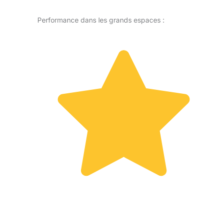
Performance dans les grands espaces :