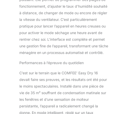
fonctionnement, d’ajuster le taux d’humidité souhaité
à distance, de changer de mode ou encore de régler
la vitesse du ventilateur. C’est particulièrement
pratique pour lancer l’appareil en heures creuses ou
pour activer le mode séchage une heure avant de
rentrer chez soi. L’interface est complète et permet
une gestion fine de l’appareil, transformant une tâche
ménagère en un processus automatisé et contrôlé.
Performances à l’épreuve du quotidien
C’est sur le terrain que le COMFEE’ Easy Dry 16
devait faire ses preuves, et les résultats ont été pour
le moins spectaculaires. Installé dans une pièce de
vie de 35 m² souffrant de condensation matinale sur
les fenêtres et d’une sensation de moiteur
persistante, l’appareil a radicalement changé la
donne. En mode intelligent, réglé sur un taux