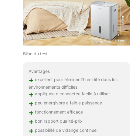
Bilan du test
Avantages
+
excellent pour éliminer l’humidité dans les
environnements difficiles
+
appliquée e connectée facile à utiliser
+
peu énergivore à faible puissance
+
fonctionnement efficace
+
bon rapport qualité-prix
+
possibilité de vidange continue