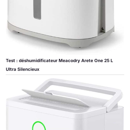
Test : déshumidificateur Meacodry Arete One 25 L
Ultra Silencieux