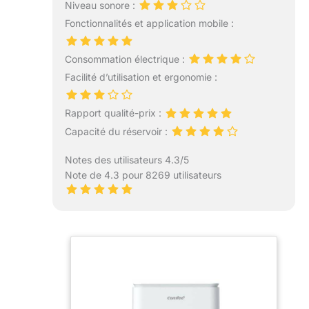
Niveau sonore :
Fonctionnalités et application mobile :
Consommation électrique :
Facilité d’utilisation et ergonomie :
Rapport qualité-prix :
Capacité du réservoir :
Notes des utilisateurs 4.3/5
Note de 4.3 pour 8269 utilisateurs