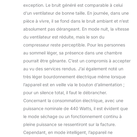
exception. Le bruit généré est comparable à celui
d’un ventilateur de bonne taille. En journée, dans une
pièce à vivre, il se fond dans le bruit ambiant et n’est
absolument pas dérangeant. En mode nuit, la vitesse
du ventilateur est réduite, mais le son du
compresseur reste perceptible. Pour les personnes
au sommeil léger, sa présence dans une chambre
pourrait être gênante. C’est un compromis à accepter
au vu des services rendus. J’ai également noté un
très léger bourdonnement électrique même lorsque
l’appareil est en veille via le bouton d’alimentation ;
pour un silence total, il faut le débrancher.
Concernant la consommation électrique, avec une
puissance nominale de 440 Watts, il est évident que
le mode séchage ou un fonctionnement continu à
pleine puissance se ressentiront sur la facture.
Cependant, en mode intelligent, l’appareil ne