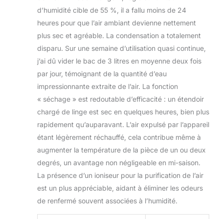
d’humidité cible de 55 %, il a fallu moins de 24
heures pour que l’air ambiant devienne nettement
plus sec et agréable. La condensation a totalement
disparu. Sur une semaine d’utilisation quasi continue,
j’ai dû vider le bac de 3 litres en moyenne deux fois
par jour, témoignant de la quantité d’eau
impressionnante extraite de l’air. La fonction
« séchage » est redoutable d’efficacité : un étendoir
chargé de linge est sec en quelques heures, bien plus
rapidement qu’auparavant. L’air expulsé par l’appareil
étant légèrement réchauffé, cela contribue même à
augmenter la température de la pièce de un ou deux
degrés, un avantage non négligeable en mi-saison.
La présence d’un ioniseur pour la purification de l’air
est un plus appréciable, aidant à éliminer les odeurs
de renfermé souvent associées à l’humidité.