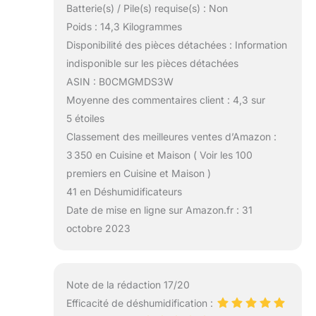
Batterie(s) / Pile(s) requise(s) : Non
Poids : 14,3 Kilogrammes
Disponibilité des pièces détachées : Information
indisponible sur les pièces détachées
ASIN : B0CMGMDS3W
Moyenne des commentaires client : 4,3 sur
5 étoiles
Classement des meilleures ventes d’Amazon :
3 350 en Cuisine et Maison ( Voir les 100
premiers en Cuisine et Maison )
41 en Déshumidificateurs
Date de mise en ligne sur Amazon.fr : 31
octobre 2023
Note de la rédaction 17/20
Efficacité de déshumidification :