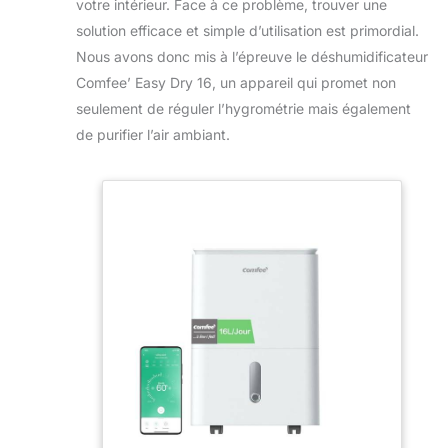
votre intérieur. Face à ce problème, trouver une
solution efficace et simple d’utilisation est primordial.
Nous avons donc mis à l’épreuve le déshumidificateur
Comfee’ Easy Dry 16, un appareil qui promet non
seulement de réguler l’hygrométrie mais également
de purifier l’air ambiant.