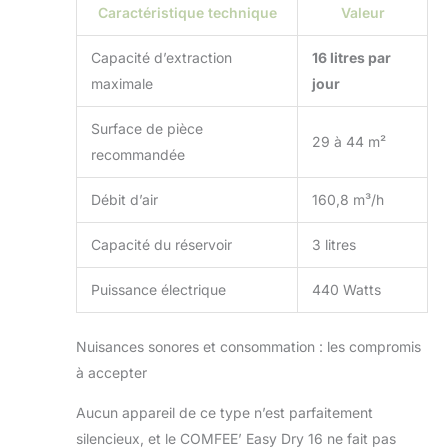
Caractéristique technique
Valeur
Capacité d’extraction
16 litres par
maximale
jour
Surface de pièce
29 à 44 m²
recommandée
Débit d’air
160,8 m³/h
Capacité du réservoir
3 litres
Puissance électrique
440 Watts
Nuisances sonores et consommation : les compromis
à accepter
Aucun appareil de ce type n’est parfaitement
silencieux, et le COMFEE’ Easy Dry 16 ne fait pas