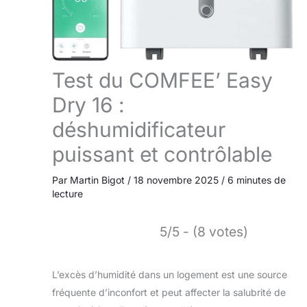
Test du COMFEE’ Easy
Dry 16 :
déshumidificateur
puissant et contrôlable
Par
Martin Bigot
/
18 novembre 2025
/
6 minutes de
lecture
5/5 - (8 votes)
L’excès d’humidité dans un logement est une source
fréquente d’inconfort et peut affecter la salubrité de