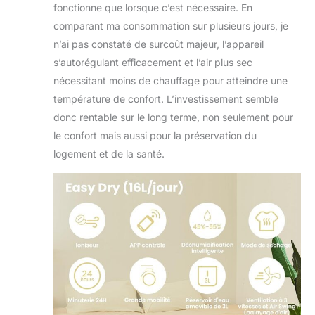
fonctionne que lorsque c’est nécessaire. En
comparant ma consommation sur plusieurs jours, je
n’ai pas constaté de surcoût majeur, l’appareil
s’autorégulant efficacement et l’air plus sec
nécessitant moins de chauffage pour atteindre une
température de confort. L’investissement semble
donc rentable sur le long terme, non seulement pour
le confort mais aussi pour la préservation du
logement et de la santé.