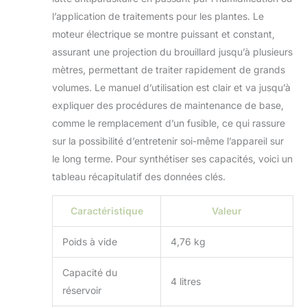
l’application de traitements pour les plantes. Le
moteur électrique se montre puissant et constant,
assurant une projection du brouillard jusqu’à plusieurs
mètres, permettant de traiter rapidement de grands
volumes. Le manuel d’utilisation est clair et va jusqu’à
expliquer des procédures de maintenance de base,
comme le remplacement d’un fusible, ce qui rassure
sur la possibilité d’entretenir soi-même l’appareil sur
le long terme. Pour synthétiser ses capacités, voici un
tableau récapitulatif des données clés.
Caractéristique
Valeur
Poids à vide
4,76 kg
Capacité du
4 litres
réservoir