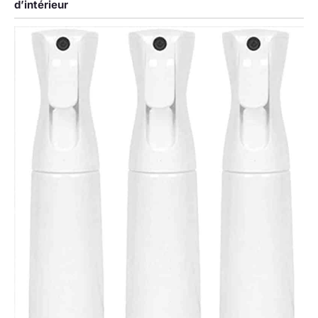
d’intérieur