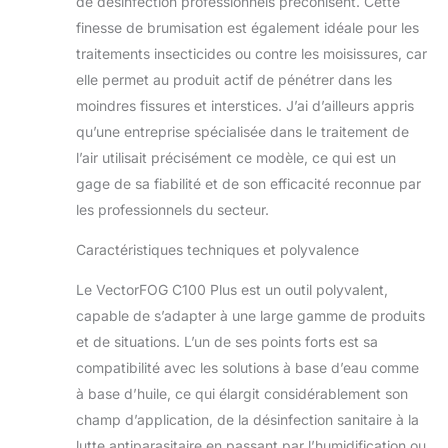
de désinfection professionnels préconisent. Cette
finesse de brumisation est également idéale pour les
traitements insecticides ou contre les moisissures, car
elle permet au produit actif de pénétrer dans les
moindres fissures et interstices. J’ai d’ailleurs appris
qu’une entreprise spécialisée dans le traitement de
l’air utilisait précisément ce modèle, ce qui est un
gage de sa fiabilité et de son efficacité reconnue par
les professionnels du secteur.
Caractéristiques techniques et polyvalence
Le VectorFOG C100 Plus est un outil polyvalent,
capable de s’adapter à une large gamme de produits
et de situations. L’un de ses points forts est sa
compatibilité avec les solutions à base d’eau comme
à base d’huile, ce qui élargit considérablement son
champ d’application, de la désinfection sanitaire à la
lutte antiparasitaire en passant par l’humidification ou