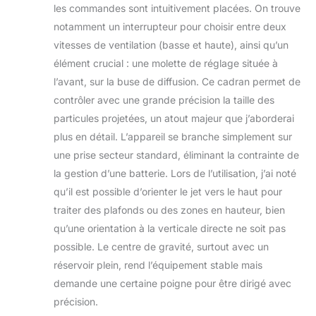
les commandes sont intuitivement placées. On trouve
notamment un interrupteur pour choisir entre deux
vitesses de ventilation (basse et haute), ainsi qu’un
élément crucial : une molette de réglage située à
l’avant, sur la buse de diffusion. Ce cadran permet de
contrôler avec une grande précision la taille des
particules projetées, un atout majeur que j’aborderai
plus en détail. L’appareil se branche simplement sur
une prise secteur standard, éliminant la contrainte de
la gestion d’une batterie. Lors de l’utilisation, j’ai noté
qu’il est possible d’orienter le jet vers le haut pour
traiter des plafonds ou des zones en hauteur, bien
qu’une orientation à la verticale directe ne soit pas
possible. Le centre de gravité, surtout avec un
réservoir plein, rend l’équipement stable mais
demande une certaine poigne pour être dirigé avec
précision.