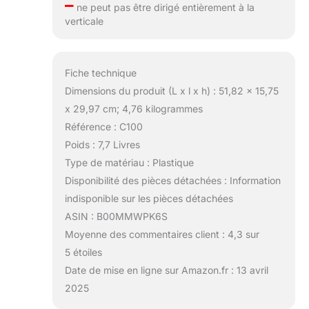
–
ne peut pas être dirigé entièrement à la
verticale
Fiche technique
Dimensions du produit (L x l x h) : 51,82 x 15,75
x 29,97 cm; 4,76 kilogrammes
Référence : C100
Poids : 7,7 Livres
Type de matériau : Plastique
Disponibilité des pièces détachées : Information
indisponible sur les pièces détachées
ASIN : B00MMWPK6S
Moyenne des commentaires client : 4,3 sur
5 étoiles
Date de mise en ligne sur Amazon.fr : 13 avril
2025