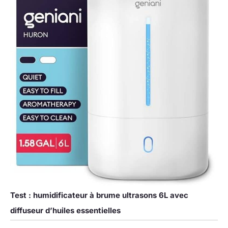
Test : humidificateur à brume ultrasons 6L avec
diffuseur d’huiles essentielles