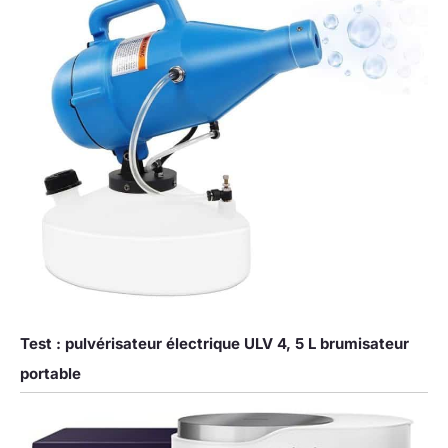
Test : pulvérisateur électrique ULV 4, 5 L brumisateur
portable