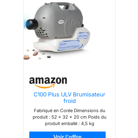
C100 Plus ULV Brumisateur
froid
Fabriqué en Corée Dimensions du
produit : 52 x 32 x 20 cm Poids du
produit emballé : 4,5 kg