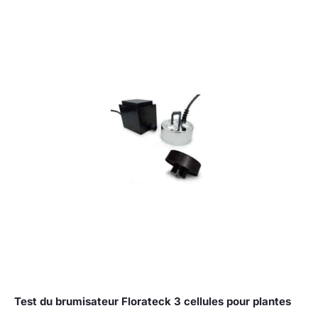
Test du brumisateur Florateck 3 cellules pour plantes