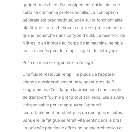
gadget, mais bien d’un équipement qui inspire une
certaine confiance professionnelle. La conception
générale est pragmatique, axée sur la fonctionnalité
plutôt que sur l’esthétique, ce qui est précisément ce
que je recherche dans ce type d’outil. Le réservoir de
4 litres, bien intégré au corps de la machine, semble
facile d’accès pour le remplissage et le nettoyage.
Prise en main et ergonomie à l’usage
Une fois le réservoir rempli, le poids de l’appareil
change considérablement, atteignant près de 9
kilogrammes. C’est là que la présence d’une sangle
de transport fournie prend tout son sens. Elle s’avère
indispensable pour manœuvrer l’appareil
confortablement pendant plus de quelques minutes.
Sans elle, la fatigue se ferait vite sentir dans le bras.
La poignée principale offre une bonne préhension et