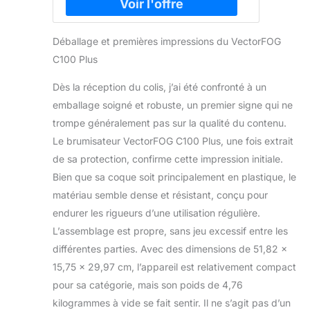
Déballage et premières impressions du VectorFOG
C100 Plus
Dès la réception du colis, j’ai été confronté à un
emballage soigné et robuste, un premier signe qui ne
trompe généralement pas sur la qualité du contenu.
Le brumisateur VectorFOG C100 Plus, une fois extrait
de sa protection, confirme cette impression initiale.
Bien que sa coque soit principalement en plastique, le
matériau semble dense et résistant, conçu pour
endurer les rigueurs d’une utilisation régulière.
L’assemblage est propre, sans jeu excessif entre les
différentes parties. Avec des dimensions de 51,82 x
15,75 x 29,97 cm, l’appareil est relativement compact
pour sa catégorie, mais son poids de 4,76
kilogrammes à vide se fait sentir. Il ne s’agit pas d’un