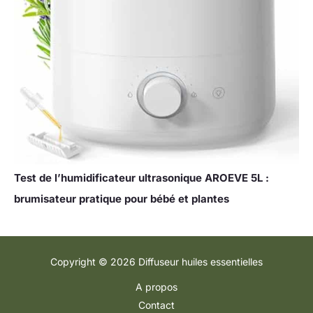
Test de l’humidificateur ultrasonique AROEVE 5L :
brumisateur pratique pour bébé et plantes
Copyright © 2026 Diffuseur huiles essentielles
A propos
Contact