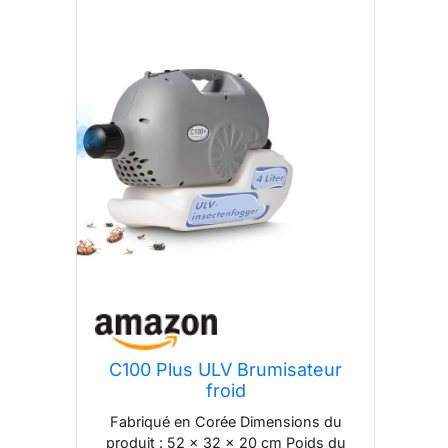
C100 Plus ULV Brumisateur
froid
Fabriqué en Corée Dimensions du
produit : 52 x 32 x 20 cm Poids du