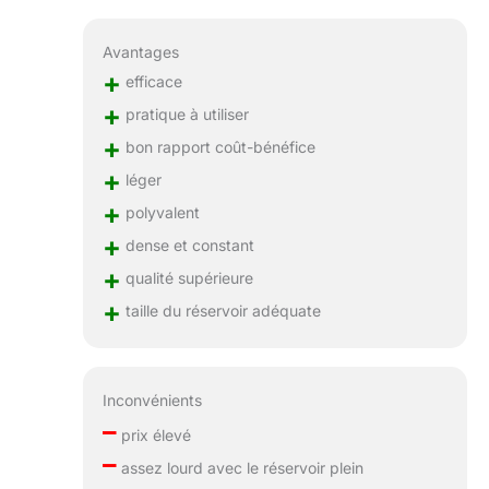
Avantages
+
efficace
+
pratique à utiliser
+
bon rapport coût-bénéfice
+
léger
+
polyvalent
+
dense et constant
+
qualité supérieure
+
taille du réservoir adéquate
Inconvénients
–
prix élevé
–
assez lourd avec le réservoir plein