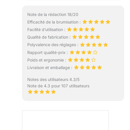
Note de la rédaction 18/20
Efficacité de la brumisation :
Facilité d’utilisation :
Qualité de fabrication :
Polyvalence des réglages :
Rapport qualité-prix :
Poids et ergonomie :
Livraison et emballage :
Notes des utilisateurs 4.3/5
Note de 4.3 pour 107 utilisateurs