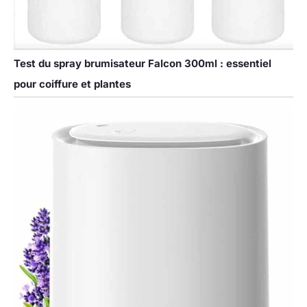
Test du spray brumisateur Falcon 300ml : essentiel
pour coiffure et plantes