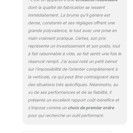
dont la qualité de fabrication se ressent
immédiatement. La brume qu’il génère est
dense, constante et ses réglages offrent une
grande polyvalence, le tout avec une prise en
main vraiment pratique. Certes, son prix
représente un investissement et son poids, tout
à fait raisonnable à vide, se fait sentir une fois le
réservoir rempli. J’ai aussi noté un petit bémol
sur l’impossibilité de l’orienter complètement à
la verticale, ce qui peut être contraignant dans
des situations très spécifiques. Néanmoins, au
vu de ses performances et de sa fiabilité, il
présente un excellent rapport coût-bénéfice et
s’impose comme un
choix de premier ordre
pour qui recherche un outil performant.