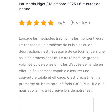
Par
Martin Bigot
/
13 octobre 2025
/
6 minutes de
lecture
5/5 - (5 votes)
Lorsque les méthodes traditionnelles montrent leurs
limites face à un problème de nuisibles ou de
désinfection, il est nécessaire de se tourner vers une
solution professionnelle. Le traitement de grands
volumes ou de zones difficiles d’accès demande en
effet un équipement capable d’assurer une
couverture totale et efficace. C’est précisément la
promesse du brumisateur à froid C100 Plus ULV que
nous avons mis à l’épreuve lors de notre test.