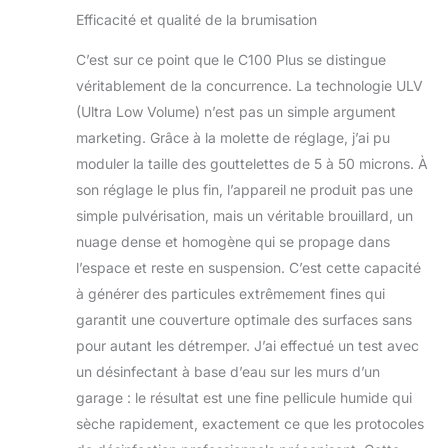
Efficacité et qualité de la brumisation
C’est sur ce point que le C100 Plus se distingue
véritablement de la concurrence. La technologie ULV
(Ultra Low Volume) n’est pas un simple argument
marketing. Grâce à la molette de réglage, j’ai pu
moduler la taille des gouttelettes de 5 à 50 microns. À
son réglage le plus fin, l’appareil ne produit pas une
simple pulvérisation, mais un véritable brouillard, un
nuage dense et homogène qui se propage dans
l’espace et reste en suspension. C’est cette capacité
à générer des particules extrêmement fines qui
garantit une couverture optimale des surfaces sans
pour autant les détremper. J’ai effectué un test avec
un désinfectant à base d’eau sur les murs d’un
garage : le résultat est une fine pellicule humide qui
sèche rapidement, exactement ce que les protocoles