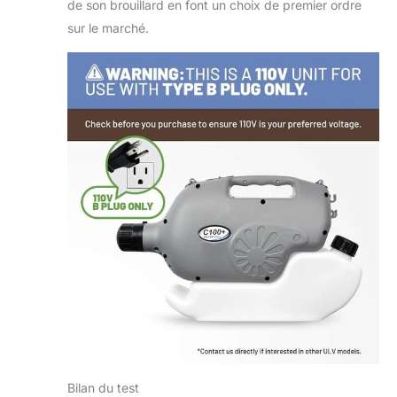
de son brouillard en font un choix de premier ordre
sur le marché.
Bilan du test