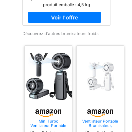
produit emballé : 4,5 kg
Découvrez d’autres brumisateurs froids
Mini Turbo
Ventilateur Portable
Ventilateur Portable
Brumisateur,
Brumisateur,
Ventilateur