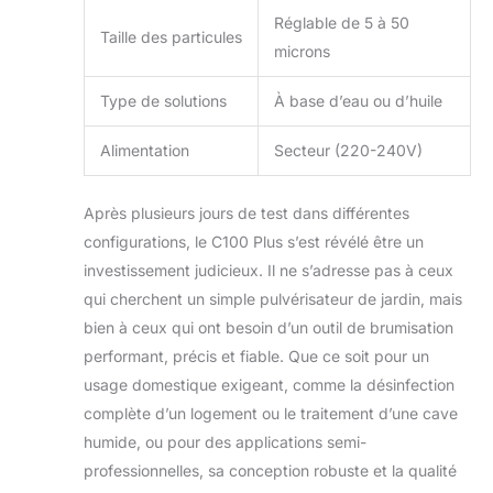
Réglable de 5 à 50
Taille des particules
microns
Type de solutions
À base d’eau ou d’huile
Alimentation
Secteur (220-240V)
Après plusieurs jours de test dans différentes
configurations, le C100 Plus s’est révélé être un
investissement judicieux. Il ne s’adresse pas à ceux
qui cherchent un simple pulvérisateur de jardin, mais
bien à ceux qui ont besoin d’un outil de brumisation
performant, précis et fiable. Que ce soit pour un
usage domestique exigeant, comme la désinfection
complète d’un logement ou le traitement d’une cave
humide, ou pour des applications semi-
professionnelles, sa conception robuste et la qualité