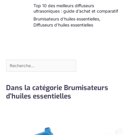
Top 10 des meilleurs diffuseurs
ultrasoniques : guide d’achat et comparatif
Brumisateurs d'huiles essentielles
,
Diffuseurs d'huiles essentielles
Dans la catégorie Brumisateurs
d’huiles essentielles