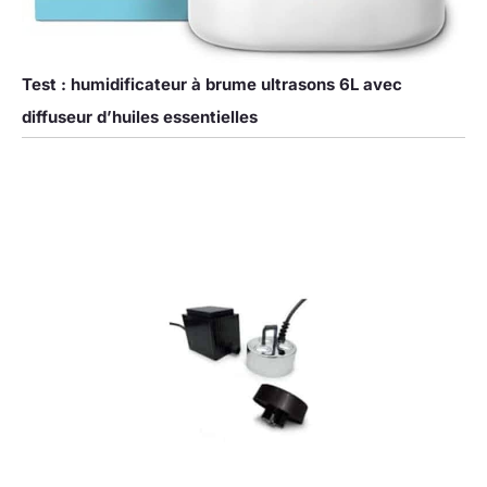
Test : humidificateur à brume ultrasons 6L avec
diffuseur d’huiles essentielles