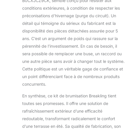
B0CXJCZ9CK, semble conçu pour résister aux
conditions extérieures, à condition de respecter les
préconisations d’hivernage (purge du circuit). Un
détail qui témoigne du sérieux du fabricant est la
disponibilité des pièces détachées assurée pour 5
ans. C’est un argument de poids qui rassure sur la
pérennité de l’investissement. En cas de besoin, il
sera possible de remplacer une buse, un raccord ou
une autre pièce sans avoir à changer tout le système.
Cette politique est un véritable gage de confiance et
un point différenciant face à de nombreux produits
concurrents.
En synthèse, ce kit de brumisation Breakling tient
toutes ses promesses. Il offre une solution de
rafraîchissement extérieur d’une efficacité
redoutable, transformant radicalement le confort
d’une terrasse en été. Sa qualité de fabrication, son