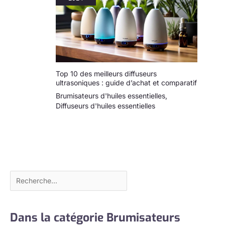
Top 10 des meilleurs diffuseurs
ultrasoniques : guide d’achat et comparatif
Brumisateurs d'huiles essentielles
,
Diffuseurs d'huiles essentielles
Dans la catégorie Brumisateurs