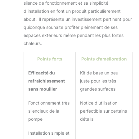
silence de fonctionnement et sa simplicité
d’installation en font un produit particulièrement
abouti. Il représente un investissement pertinent pour
quiconque souhaite profiter pleinement de ses
espaces extérieurs même pendant les plus fortes
chaleurs.
Points forts
Points d’amélioration
Efficacité du
Kit de base un peu
rafraîchissement
juste pour les très
sans mouiller
grandes surfaces
Fonctionnement très
Notice d’utilisation
silencieux de la
perfectible sur certains
pompe
détails
Installation simple et