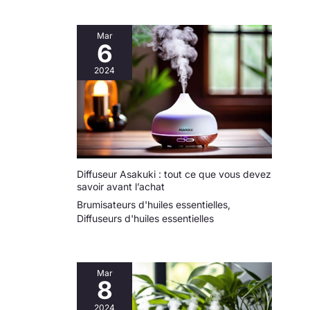
Mar
6
2024
Diffuseur Asakuki : tout ce que vous devez
savoir avant l’achat
Brumisateurs d'huiles essentielles
,
Diffuseurs d'huiles essentielles
Mar
8
2024