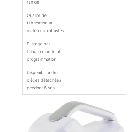
rapide
Qualité de
fabrication et
matériaux robustes
Pilotage par
télécommande et
programmation
Disponibilité des
pièces détachées
pendant 5 ans