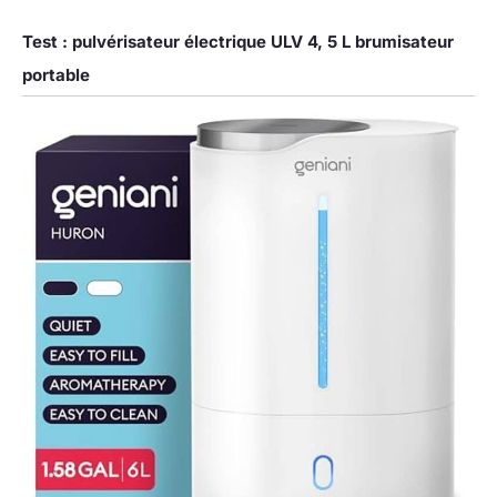
Test : pulvérisateur électrique ULV 4, 5 L brumisateur
portable