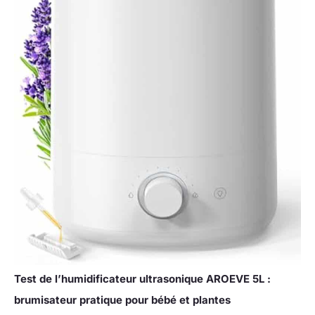
Test de l’humidificateur ultrasonique AROEVE 5L :
brumisateur pratique pour bébé et plantes