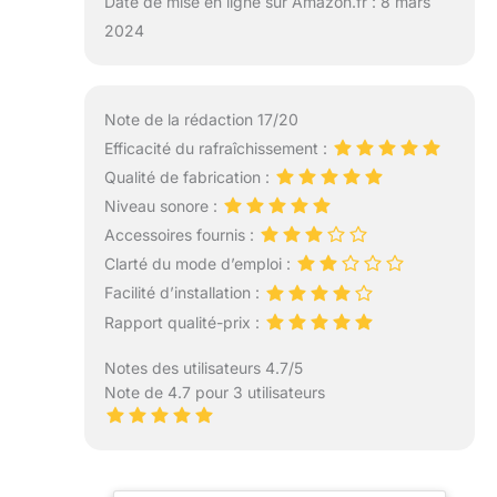
Date de mise en ligne sur Amazon.fr : 8 mars
2024
Note de la rédaction 17/20
Efficacité du rafraîchissement :
Qualité de fabrication :
Niveau sonore :
Accessoires fournis :
Clarté du mode d’emploi :
Facilité d’installation :
Rapport qualité-prix :
Notes des utilisateurs 4.7/5
Note de 4.7 pour 3 utilisateurs