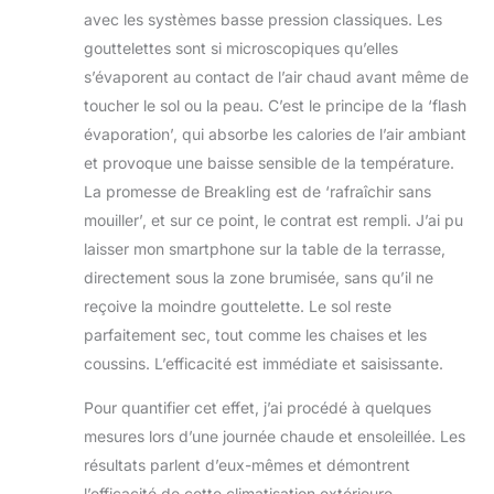
avec les systèmes basse pression classiques. Les
gouttelettes sont si microscopiques qu’elles
s’évaporent au contact de l’air chaud avant même de
toucher le sol ou la peau. C’est le principe de la ‘flash
évaporation’, qui absorbe les calories de l’air ambiant
et provoque une baisse sensible de la température.
La promesse de Breakling est de ‘rafraîchir sans
mouiller’, et sur ce point, le contrat est rempli. J’ai pu
laisser mon smartphone sur la table de la terrasse,
directement sous la zone brumisée, sans qu’il ne
reçoive la moindre gouttelette. Le sol reste
parfaitement sec, tout comme les chaises et les
coussins. L’efficacité est immédiate et saisissante.
Pour quantifier cet effet, j’ai procédé à quelques
mesures lors d’une journée chaude et ensoleillée. Les
résultats parlent d’eux-mêmes et démontrent
l’efficacité de cette climatisation extérieure.