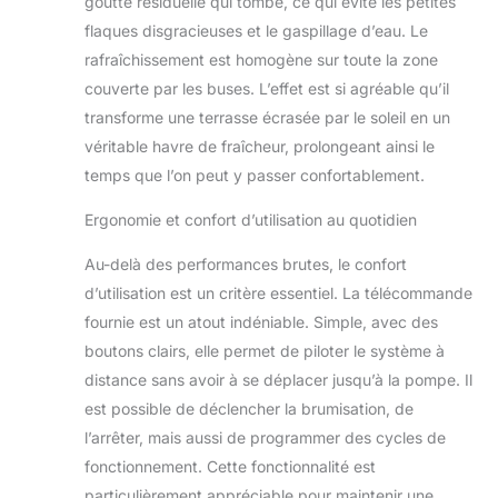
goutte résiduelle qui tombe, ce qui évite les petites
flaques disgracieuses et le gaspillage d’eau. Le
rafraîchissement est homogène sur toute la zone
couverte par les buses. L’effet est si agréable qu’il
transforme une terrasse écrasée par le soleil en un
véritable havre de fraîcheur, prolongeant ainsi le
temps que l’on peut y passer confortablement.
Ergonomie et confort d’utilisation au quotidien
Au-delà des performances brutes, le confort
d’utilisation est un critère essentiel. La télécommande
fournie est un atout indéniable. Simple, avec des
boutons clairs, elle permet de piloter le système à
distance sans avoir à se déplacer jusqu’à la pompe. Il
est possible de déclencher la brumisation, de
l’arrêter, mais aussi de programmer des cycles de
fonctionnement. Cette fonctionnalité est
particulièrement appréciable pour maintenir une