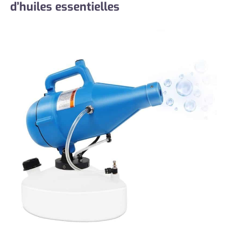
d’huiles essentielles