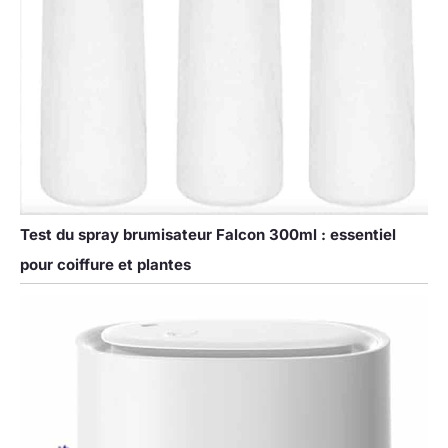
Test du spray brumisateur Falcon 300ml : essentiel
pour coiffure et plantes