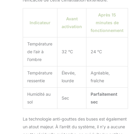
Après 15
Avant
Indicateur
minutes de
activation
fonctionnement
Température
de l’air à
32 °C
24 °C
l’ombre
Température
Élevée,
Agréable,
ressentie
lourde
fraîche
Humidité au
Parfaitement
Sec
sol
sec
La technologie anti-gouttes des buses est également
un atout majeur. À l’arrêt du système, il n’y a aucune