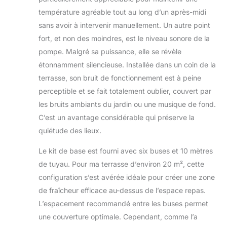
température agréable tout au long d’un après-midi
sans avoir à intervenir manuellement. Un autre point
fort, et non des moindres, est le niveau sonore de la
pompe. Malgré sa puissance, elle se révèle
étonnamment silencieuse. Installée dans un coin de la
terrasse, son bruit de fonctionnement est à peine
perceptible et se fait totalement oublier, couvert par
les bruits ambiants du jardin ou une musique de fond.
C’est un avantage considérable qui préserve la
quiétude des lieux.
Le kit de base est fourni avec six buses et 10 mètres
de tuyau. Pour ma terrasse d’environ 20 m², cette
configuration s’est avérée idéale pour créer une zone
de fraîcheur efficace au-dessus de l’espace repas.
L’espacement recommandé entre les buses permet
une couverture optimale. Cependant, comme l’a