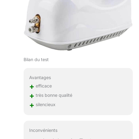
Bilan du test
Avantages
+
efficace
+
très bonne qualité
+
silencieux
Inconvénients