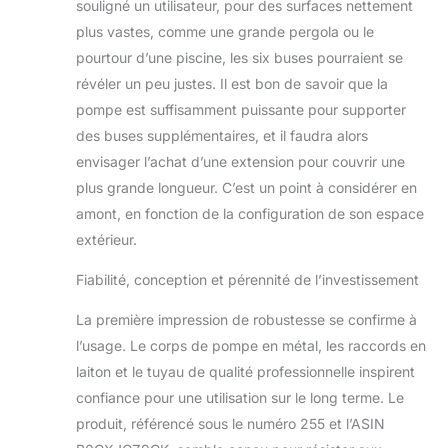
souligné un utilisateur, pour des surfaces nettement
plus vastes, comme une grande pergola ou le
pourtour d’une piscine, les six buses pourraient se
révéler un peu justes. Il est bon de savoir que la
pompe est suffisamment puissante pour supporter
des buses supplémentaires, et il faudra alors
envisager l’achat d’une extension pour couvrir une
plus grande longueur. C’est un point à considérer en
amont, en fonction de la configuration de son espace
extérieur.
Fiabilité, conception et pérennité de l’investissement
La première impression de robustesse se confirme à
l’usage. Le corps de pompe en métal, les raccords en
laiton et le tuyau de qualité professionnelle inspirent
confiance pour une utilisation sur le long terme. Le
produit, référencé sous le numéro 255 et l’ASIN