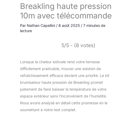
Breakling haute pression
10m avec télécommande
Par
Nathan Capellini
/
8 août 2025
/
7 minutes de
lecture
5/5 - (8 votes)
Lorsque la chaleur estivale rend votre terrasse
difficilement praticable, trouver une solution de
rafraîchissement efficace devient une priorité. Le kit
brumisateur haute pression de Breakling promet
justement de faire baisser la température de votre
espace extérieur sans l’inconvénient de l’humidité.
Nous avons analysé en détail cette promesse en le
soumettant à notre test complet.