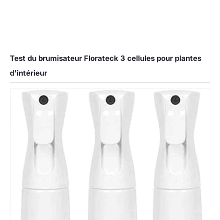
Test du brumisateur Florateck 3 cellules pour plantes
d’intérieur