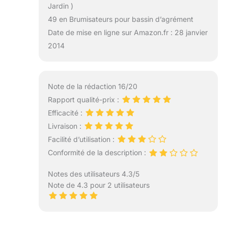
Jardin )
49 en Brumisateurs pour bassin d’agrément
Date de mise en ligne sur Amazon.fr : 28 janvier
2014
Note de la rédaction 16/20
Rapport qualité-prix :
Efficacité :
Livraison :
Facilité d’utilisation :
Conformité de la description :
Notes des utilisateurs 4.3/5
Note de 4.3 pour 2 utilisateurs