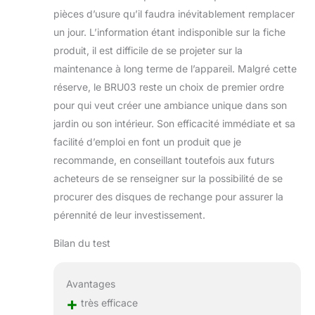
pièces d’usure qu’il faudra inévitablement remplacer
un jour. L’information étant indisponible sur la fiche
produit, il est difficile de se projeter sur la
maintenance à long terme de l’appareil. Malgré cette
réserve, le BRU03 reste un choix de premier ordre
pour qui veut créer une ambiance unique dans son
jardin ou son intérieur. Son efficacité immédiate et sa
facilité d’emploi en font un produit que je
recommande, en conseillant toutefois aux futurs
acheteurs de se renseigner sur la possibilité de se
procurer des disques de rechange pour assurer la
pérennité de leur investissement.
Bilan du test
Avantages
+
très efficace