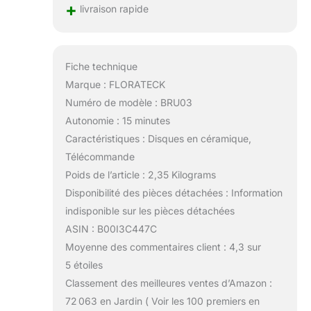
+
livraison rapide
Fiche technique
Marque : FLORATECK
Numéro de modèle : BRU03
Autonomie : 15 minutes
Caractéristiques : Disques en céramique,
Télécommande
Poids de l’article : 2,35 Kilograms
Disponibilité des pièces détachées : Information
indisponible sur les pièces détachées
ASIN : B00I3C447C
Moyenne des commentaires client : 4,3 sur
5 étoiles
Classement des meilleures ventes d’Amazon :
72 063 en Jardin ( Voir les 100 premiers en