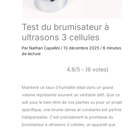
Test du brumisateur à
ultrasons 3 cellules
Par
Nathan Capellini
/
13 décembre 2025
/
6 minutes
de lecture
4.8/5 - (6 votes)
Maintenir un taux d’humidité idéal dans un grand
volume représente souvent un véritable défi. Que ce
soit pour le bien-être de vos plantes ou pour un projet
spécifique, une brume dense et constante est parfois
indispensable. C’est précisément la promesse du
brumisateur à ultrasons 3 cellules, un appareil que