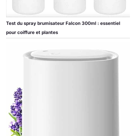
Test du spray brumisateur Falcon 300ml : essentiel
pour coiffure et plantes