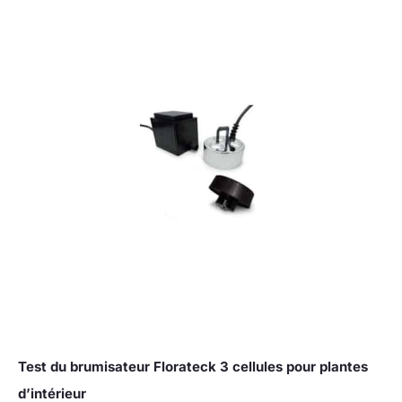
Test du brumisateur Florateck 3 cellules pour plantes
d’intérieur