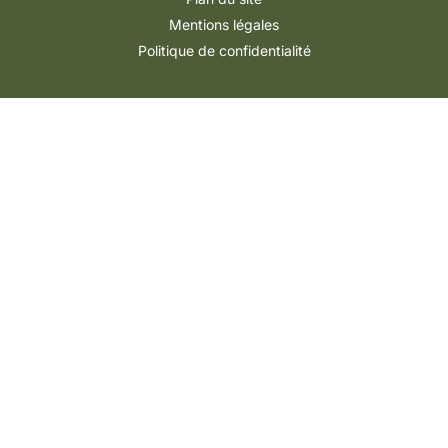
Mentions légales
Politique de confidentialité