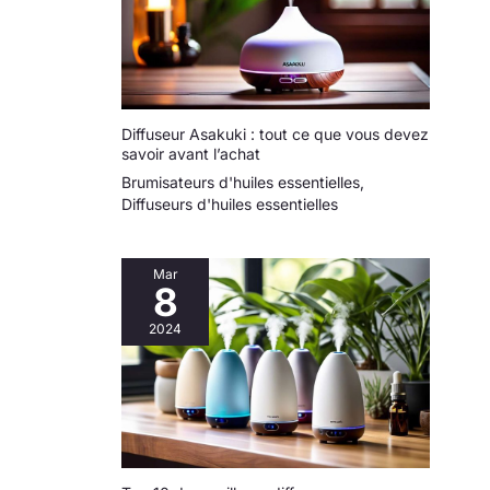
Diffuseur Asakuki : tout ce que vous devez
savoir avant l’achat
Brumisateurs d'huiles essentielles
,
Diffuseurs d'huiles essentielles
Mar
8
2024