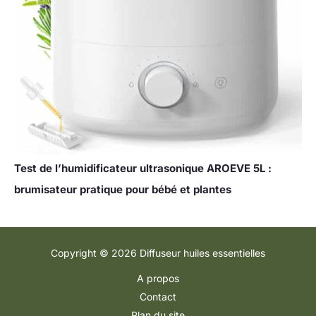
Test de l’humidificateur ultrasonique AROEVE 5L :
brumisateur pratique pour bébé et plantes
Copyright © 2026 Diffuseur huiles essentielles
A propos
Contact
Plan du site