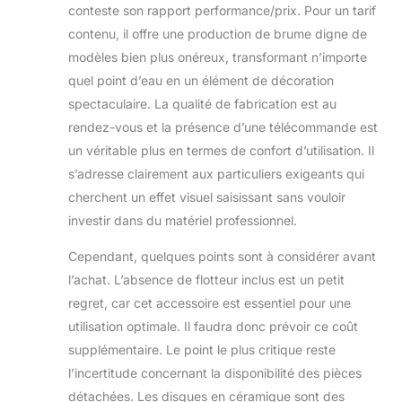
conteste son rapport performance/prix. Pour un tarif
contenu, il offre une production de brume digne de
modèles bien plus onéreux, transformant n’importe
quel point d’eau en un élément de décoration
spectaculaire. La qualité de fabrication est au
rendez-vous et la présence d’une télécommande est
un véritable plus en termes de confort d’utilisation. Il
s’adresse clairement aux particuliers exigeants qui
cherchent un effet visuel saisissant sans vouloir
investir dans du matériel professionnel.
Cependant, quelques points sont à considérer avant
l’achat. L’absence de flotteur inclus est un petit
regret, car cet accessoire est essentiel pour une
utilisation optimale. Il faudra donc prévoir ce coût
supplémentaire. Le point le plus critique reste
l’incertitude concernant la disponibilité des pièces
détachées. Les disques en céramique sont des