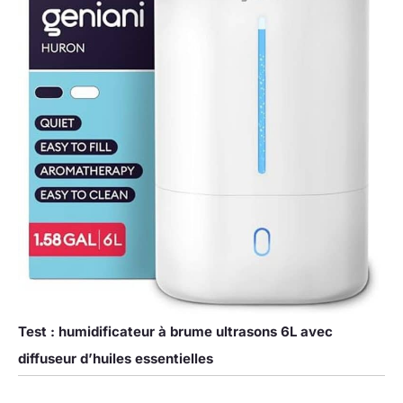
Test : humidificateur à brume ultrasons 6L avec
diffuseur d’huiles essentielles