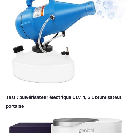
Test : pulvérisateur électrique ULV 4, 5 L brumisateur
portable