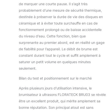
de marquer une courte pause. Il s’agit très
probablement d’une mesure de sécurité thermique,
destinée à préserver la durée de vie des disques en
céramique et à éviter toute surchauffe en cas de
fonctionnement prolongé ou de baisse accidentelle
du niveau d’eau. Cette fonction, bien que
surprenante au premier abord, est en réalité un gage
de fiabilité pour l’appareil. Le débit de brume est
constant durant tout le cycle et suffit amplement à
saturer un petit volume en quelques minutes
seulement.
Bilan du test et positionnement sur le marché
Après plusieurs jours d’utilisation intensive, le
brumisateur à ultrasons FLORATECK BRU03 se révèle
être un excellent produit, qui mérite amplement sa
bonne réputation. Son principal atout est sans