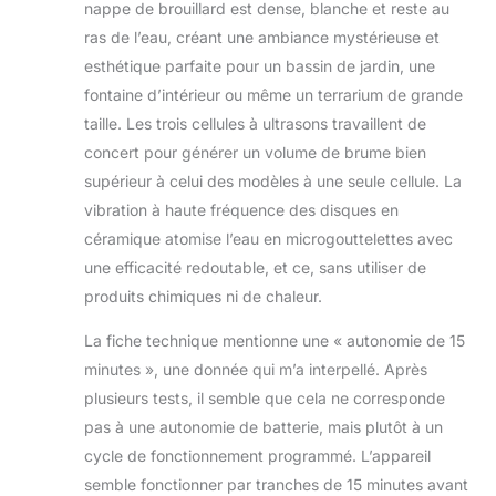
nappe de brouillard est dense, blanche et reste au
ras de l’eau, créant une ambiance mystérieuse et
esthétique parfaite pour un bassin de jardin, une
fontaine d’intérieur ou même un terrarium de grande
taille. Les trois cellules à ultrasons travaillent de
concert pour générer un volume de brume bien
supérieur à celui des modèles à une seule cellule. La
vibration à haute fréquence des disques en
céramique atomise l’eau en microgouttelettes avec
une efficacité redoutable, et ce, sans utiliser de
produits chimiques ni de chaleur.
La fiche technique mentionne une « autonomie de 15
minutes », une donnée qui m’a interpellé. Après
plusieurs tests, il semble que cela ne corresponde
pas à une autonomie de batterie, mais plutôt à un
cycle de fonctionnement programmé. L’appareil
semble fonctionner par tranches de 15 minutes avant