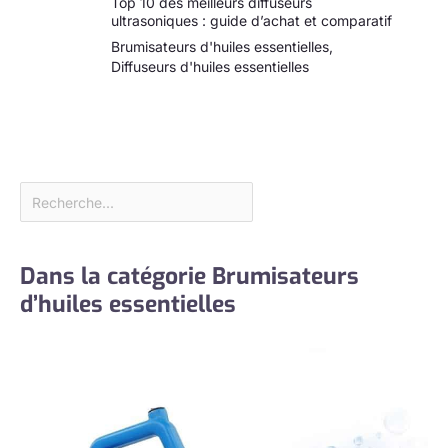
Top 10 des meilleurs diffuseurs
ultrasoniques : guide d’achat et comparatif
Brumisateurs d'huiles essentielles
,
Diffuseurs d'huiles essentielles
Dans la catégorie Brumisateurs
d’huiles essentielles