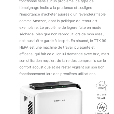
fonctionné sans aucun problème, ce type de
témoignage incite à la prudence et souligne
l’importance d’acheter auprès d’un revendeur fiable
comme Amazon, dont la politique de retour est
exemplaire. Le problème de légère fuite en mode
séchage, bien que non reproduit lors de mon essai,
doit aussi être gardé à l’esprit. En résumé, le TTK 99
HEPA est une machine de travail puissante et
efficace, qui fait ce qu’on lui demande avec brio, mais
son utilisation requiert de faire des compromis sur le
confort acoustique et de rester vigilant sur son bon
fonctionnement lors des premières utilisations.