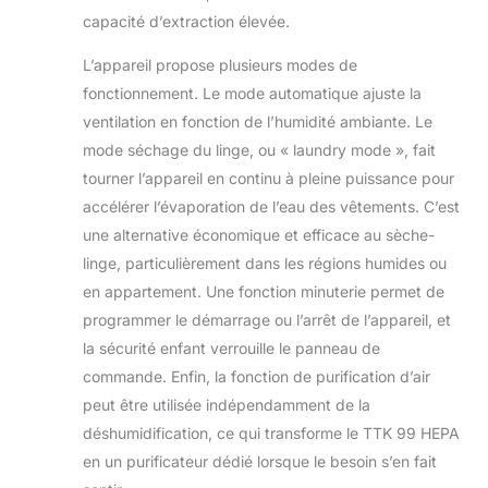
capacité d’extraction élevée.
L’appareil propose plusieurs modes de
fonctionnement. Le mode automatique ajuste la
ventilation en fonction de l’humidité ambiante. Le
mode séchage du linge, ou « laundry mode », fait
tourner l’appareil en continu à pleine puissance pour
accélérer l’évaporation de l’eau des vêtements. C’est
une alternative économique et efficace au sèche-
linge, particulièrement dans les régions humides ou
en appartement. Une fonction minuterie permet de
programmer le démarrage ou l’arrêt de l’appareil, et
la sécurité enfant verrouille le panneau de
commande. Enfin, la fonction de purification d’air
peut être utilisée indépendamment de la
déshumidification, ce qui transforme le TTK 99 HEPA
en un purificateur dédié lorsque le besoin s’en fait