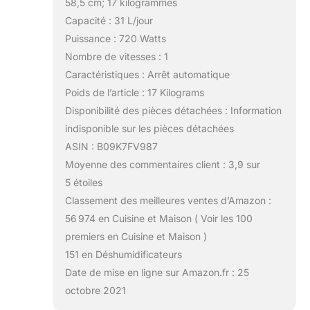
58,5 cm; 17 kilogrammes
Capacité : 31 L/jour
Puissance : 720 Watts
Nombre de vitesses : 1
Caractéristiques : Arrêt automatique
Poids de l’article : 17 Kilograms
Disponibilité des pièces détachées : Information
indisponible sur les pièces détachées
ASIN : B09K7FV987
Moyenne des commentaires client : 3,9 sur
5 étoiles
Classement des meilleures ventes d’Amazon :
56 974 en Cuisine et Maison ( Voir les 100
premiers en Cuisine et Maison )
151 en Déshumidificateurs
Date de mise en ligne sur Amazon.fr : 25
octobre 2021