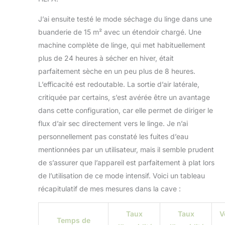
J’ai ensuite testé le mode séchage du linge dans une
buanderie de 15 m² avec un étendoir chargé. Une
machine complète de linge, qui met habituellement
plus de 24 heures à sécher en hiver, était
parfaitement sèche en un peu plus de 8 heures.
L’efficacité est redoutable. La sortie d’air latérale,
critiquée par certains, s’est avérée être un avantage
dans cette configuration, car elle permet de diriger le
flux d’air sec directement vers le linge. Je n’ai
personnellement pas constaté les fuites d’eau
mentionnées par un utilisateur, mais il semble prudent
de s’assurer que l’appareil est parfaitement à plat lors
de l’utilisation de ce mode intensif. Voici un tableau
récapitulatif de mes mesures dans la cave :
Taux
Taux
V
Temps de