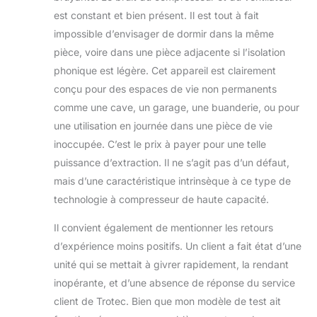
est constant et bien présent. Il est tout à fait
impossible d’envisager de dormir dans la même
pièce, voire dans une pièce adjacente si l’isolation
phonique est légère. Cet appareil est clairement
conçu pour des espaces de vie non permanents
comme une cave, un garage, une buanderie, ou pour
une utilisation en journée dans une pièce de vie
inoccupée. C’est le prix à payer pour une telle
puissance d’extraction. Il ne s’agit pas d’un défaut,
mais d’une caractéristique intrinsèque à ce type de
technologie à compresseur de haute capacité.
Il convient également de mentionner les retours
d’expérience moins positifs. Un client a fait état d’une
unité qui se mettait à givrer rapidement, la rendant
inopérante, et d’une absence de réponse du service
client de Trotec. Bien que mon modèle de test ait