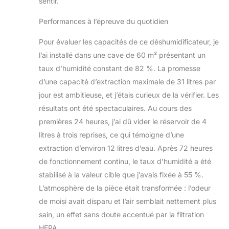
sentir.
Performances à l’épreuve du quotidien
Pour évaluer les capacités de ce déshumidificateur, je
l’ai installé dans une cave de 60 m² présentant un
taux d’humidité constant de 82 %. La promesse
d’une capacité d’extraction maximale de 31 litres par
jour est ambitieuse, et j’étais curieux de la vérifier. Les
résultats ont été spectaculaires. Au cours des
premières 24 heures, j’ai dû vider le réservoir de 4
litres à trois reprises, ce qui témoigne d’une
extraction d’environ 12 litres d’eau. Après 72 heures
de fonctionnement continu, le taux d’humidité a été
stabilisé à la valeur cible que j’avais fixée à 55 %.
L’atmosphère de la pièce était transformée : l’odeur
de moisi avait disparu et l’air semblait nettement plus
sain, un effet sans doute accentué par la filtration
HEPA.