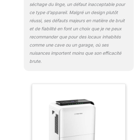
séchage du linge, un défaut inacceptable pour
ce type d’appareil. Malgré un design plutôt
réussi, ses défauts majeurs en matière de bruit
et de fiabilité en font un choix que je ne peux
recommander que pour des locaux inhabités
comme une cave ou un garage, où ses
nuisances importent moins que son efficacité
brute.