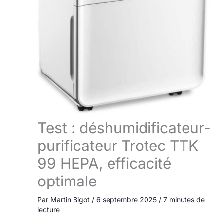
Test : déshumidificateur-
purificateur Trotec TTK
99 HEPA, efficacité
optimale
Par
Martin Bigot
/
6 septembre 2025
/
7 minutes de
lecture