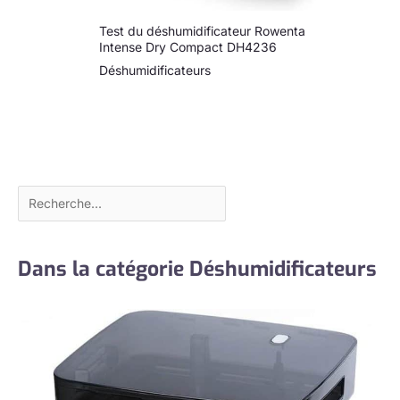
Test du déshumidificateur Rowenta
Intense Dry Compact DH4236
Déshumidificateurs
Dans la catégorie Déshumidificateurs