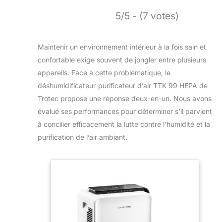
5/5 - (7 votes)
Maintenir un environnement intérieur à la fois sain et
confortable exige souvent de jongler entre plusieurs
appareils. Face à cette problématique, le
déshumidificateur-purificateur d’air TTK 99 HEPA de
Trotec propose une réponse deux-en-un. Nous avons
évalué ses performances pour déterminer s’il parvient
à concilier efficacement la lutte contre l’humidité et la
purification de l’air ambiant.