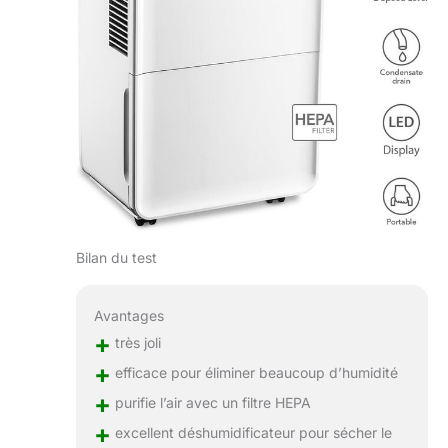
Bilan du test
Avantages
+
très joli
+
efficace pour éliminer beaucoup d’humidité
+
purifie l’air avec un filtre HEPA
+
excellent déshumidificateur pour sécher le