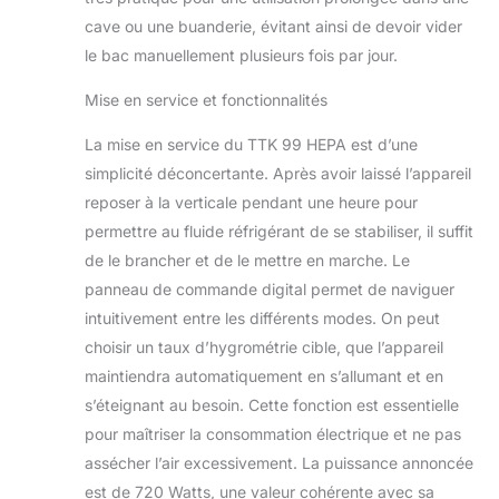
cave ou une buanderie, évitant ainsi de devoir vider
le bac manuellement plusieurs fois par jour.
Mise en service et fonctionnalités
La mise en service du TTK 99 HEPA est d’une
simplicité déconcertante. Après avoir laissé l’appareil
reposer à la verticale pendant une heure pour
permettre au fluide réfrigérant de se stabiliser, il suffit
de le brancher et de le mettre en marche. Le
panneau de commande digital permet de naviguer
intuitivement entre les différents modes. On peut
choisir un taux d’hygrométrie cible, que l’appareil
maintiendra automatiquement en s’allumant et en
s’éteignant au besoin. Cette fonction est essentielle
pour maîtriser la consommation électrique et ne pas
assécher l’air excessivement. La puissance annoncée
est de 720 Watts, une valeur cohérente avec sa