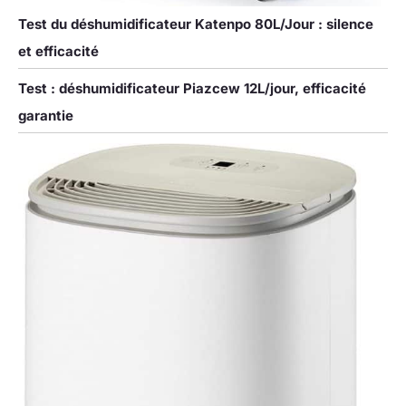
Test du déshumidificateur Katenpo 80L/Jour : silence
et efficacité
Test : déshumidificateur Piazcew 12L/jour, efficacité
garantie