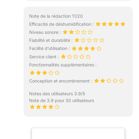
Note de la rédaction 11/20
Efficacité de déshumidification :
Niveau sonore :
Fiabilité et durabilité :
Facilité d’utilisation :
Service client :
Fonctionnalités supplémentaires :
Conception et encombrement :
Notes des utilisateurs 3.9/5
Note de 3.9 pour 30 utilisateurs