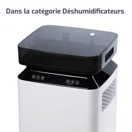
Dans la catégorie Déshumidificateurs