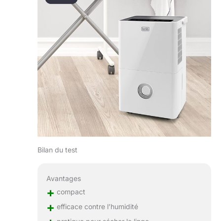
Bilan du test
Avantages
+
compact
+
efficace contre l’humidité