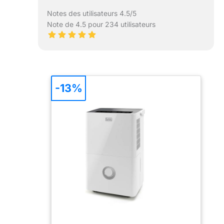
Notes des utilisateurs 4.5/5
Note de 4.5 pour 234 utilisateurs
-13%