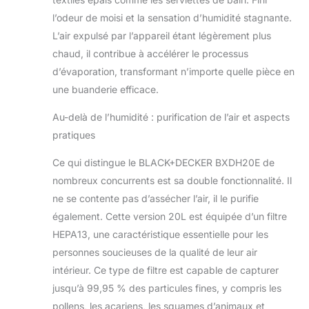
l’odeur de moisi et la sensation d’humidité stagnante.
L’air expulsé par l’appareil étant légèrement plus
chaud, il contribue à accélérer le processus
d’évaporation, transformant n’importe quelle pièce en
une buanderie efficace.
Au-delà de l’humidité : purification de l’air et aspects
pratiques
Ce qui distingue le BLACK+DECKER BXDH20E de
nombreux concurrents est sa double fonctionnalité. Il
ne se contente pas d’assécher l’air, il le purifie
également. Cette version 20L est équipée d’un filtre
HEPA13, une caractéristique essentielle pour les
personnes soucieuses de la qualité de leur air
intérieur. Ce type de filtre est capable de capturer
jusqu’à 99,95 % des particules fines, y compris les
pollens, les acariens, les squames d’animaux et