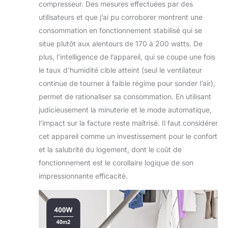
compresseur. Des mesures effectuées par des
utilisateurs et que j’ai pu corroborer montrent une
consommation en fonctionnement stabilisé qui se
situe plutôt aux alentours de 170 à 200 watts. De
plus, l’intelligence de l’appareil, qui se coupe une fois
le taux d’humidité cible atteint (seul le ventilateur
continue de tourner à faible régime pour sonder l’air),
permet de rationaliser sa consommation. En utilisant
judicieusement la minuterie et le mode automatique,
l’impact sur la facture reste maîtrisé. Il faut considérer
cet appareil comme un investissement pour le confort
et la salubrité du logement, dont le coût de
fonctionnement est le corollaire logique de son
impressionnante efficacité.