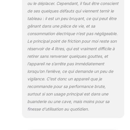
ou le déplacer. Cependant, il faut être conscient
de ses quelques défauts qui viennent ternir le
tableau : il est un peu bruyant, ce qui peut être
gênant dans une pièce de vie, et sa
consommation électrique n’est pas négligeable.
Le principal point de friction pour moi reste son
réservoir de 4 litres, qui est vraiment difficile à
retirer sans renverser quelques gouttes, et
l’appareil ne s’arrête pas immédiatement
lorsqu’on l’enlève, ce qui demande un peu de
vigilance. C’est donc un appareil que je
recommande pour sa performance brute,
surtout si son usage principal est dans une
buanderie ou une cave, mais moins pour sa
finesse d’utilisation au quotidien.