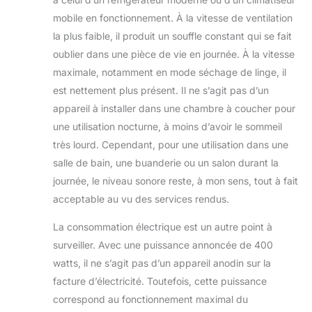
mobile en fonctionnement. À la vitesse de ventilation
la plus faible, il produit un souffle constant qui se fait
oublier dans une pièce de vie en journée. À la vitesse
maximale, notamment en mode séchage de linge, il
est nettement plus présent. Il ne s’agit pas d’un
appareil à installer dans une chambre à coucher pour
une utilisation nocturne, à moins d’avoir le sommeil
très lourd. Cependant, pour une utilisation dans une
salle de bain, une buanderie ou un salon durant la
journée, le niveau sonore reste, à mon sens, tout à fait
acceptable au vu des services rendus.
La consommation électrique est un autre point à
surveiller. Avec une puissance annoncée de 400
watts, il ne s’agit pas d’un appareil anodin sur la
facture d’électricité. Toutefois, cette puissance
correspond au fonctionnement maximal du