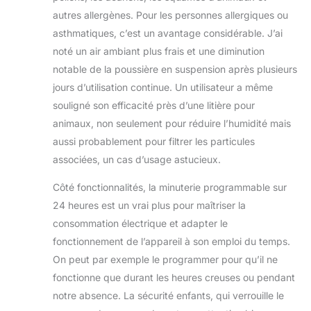
autres allergènes. Pour les personnes allergiques ou
asthmatiques, c’est un avantage considérable. J’ai
noté un air ambiant plus frais et une diminution
notable de la poussière en suspension après plusieurs
jours d’utilisation continue. Un utilisateur a même
souligné son efficacité près d’une litière pour
animaux, non seulement pour réduire l’humidité mais
aussi probablement pour filtrer les particules
associées, un cas d’usage astucieux.
Côté fonctionnalités, la minuterie programmable sur
24 heures est un vrai plus pour maîtriser la
consommation électrique et adapter le
fonctionnement de l’appareil à son emploi du temps.
On peut par exemple le programmer pour qu’il ne
fonctionne que durant les heures creuses ou pendant
notre absence. La sécurité enfants, qui verrouille le