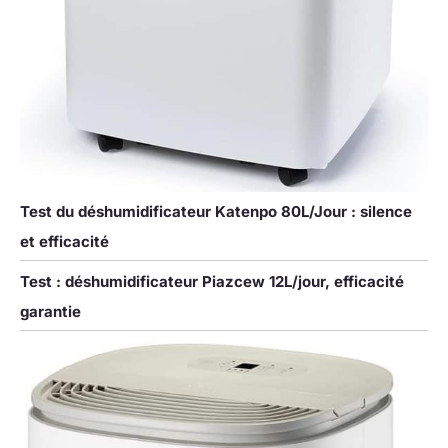
Test du déshumidificateur Katenpo 80L/Jour : silence
et efficacité
Test : déshumidificateur Piazcew 12L/jour, efficacité
garantie