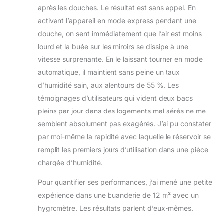
après les douches. Le résultat est sans appel. En
activant l’appareil en mode express pendant une
douche, on sent immédiatement que l’air est moins
lourd et la buée sur les miroirs se dissipe à une
vitesse surprenante. En le laissant tourner en mode
automatique, il maintient sans peine un taux
d’humidité sain, aux alentours de 55 %. Les
témoignages d’utilisateurs qui vident deux bacs
pleins par jour dans des logements mal aérés ne me
semblent absolument pas exagérés. J’ai pu constater
par moi-même la rapidité avec laquelle le réservoir se
remplit les premiers jours d’utilisation dans une pièce
chargée d’humidité.
Pour quantifier ses performances, j’ai mené une petite
expérience dans une buanderie de 12 m² avec un
hygromètre. Les résultats parlent d’eux-mêmes.