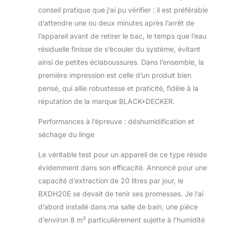
conseil pratique que j’ai pu vérifier : il est préférable
d’attendre une ou deux minutes après l’arrêt de
l’appareil avant de retirer le bac, le temps que l’eau
résiduelle finisse de s’écouler du système, évitant
ainsi de petites éclaboussures. Dans l’ensemble, la
première impression est celle d’un produit bien
pensé, qui allie robustesse et praticité, fidèle à la
réputation de la marque BLACK+DECKER.
Performances à l’épreuve : déshumidification et
séchage du linge
Le véritable test pour un appareil de ce type réside
évidemment dans son efficacité. Annoncé pour une
capacité d’extraction de 20 litres par jour, le
BXDH20E se devait de tenir ses promesses. Je l’ai
d’abord installé dans ma salle de bain, une pièce
d’environ 8 m² particulièrement sujette à l’humidité