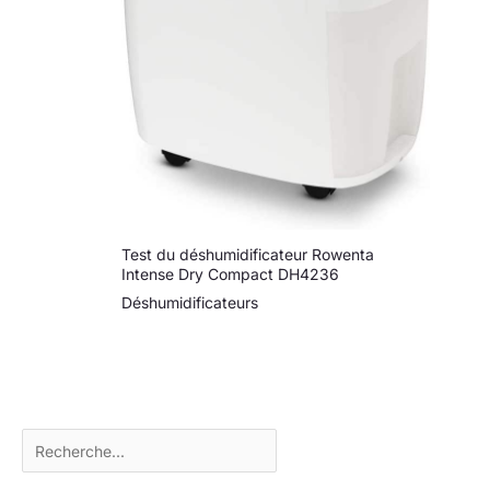
Test du déshumidificateur Rowenta
Intense Dry Compact DH4236
Déshumidificateurs