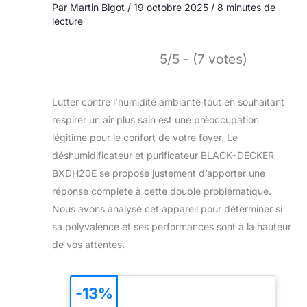
Par
Martin Bigot
/
19 octobre 2025
/
8 minutes de
lecture
5/5 - (7 votes)
Lutter contre l’humidité ambiante tout en souhaitant
respirer un air plus sain est une préoccupation
légitime pour le confort de votre foyer. Le
déshumidificateur et purificateur BLACK+DECKER
BXDH20E se propose justement d’apporter une
réponse complète à cette double problématique.
Nous avons analysé cet appareil pour déterminer si
sa polyvalence et ses performances sont à la hauteur
de vos attentes.
-13%