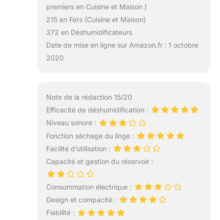
premiers en Cuisine et Maison )
215 en Fers (Cuisine et Maison)
372 en Déshumidificateurs
Date de mise en ligne sur Amazon.fr : 1 octobre
2020
Note de la rédaction 15/20
Efficacité de déshumidification :
Niveau sonore :
Fonction séchage du linge :
Facilité d’utilisation :
Capacité et gestion du réservoir :
Consommation électrique :
Design et compacité :
Fiabilité :