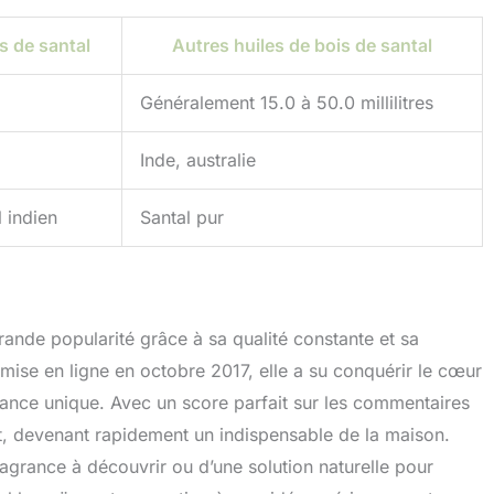
s de santal
Autres huiles de bois de santal
Généralement 15.0 à 50.0 millilitres
Inde, australie
l indien
Santal pur
grande popularité grâce à sa qualité constante et sa
 mise en ligne en octobre 2017, elle a su conquérir le cœur
agrance unique. Avec un score parfait sur les commentaires
ent, devenant rapidement un indispensable de la maison.
agrance à découvrir ou d’une solution naturelle pour