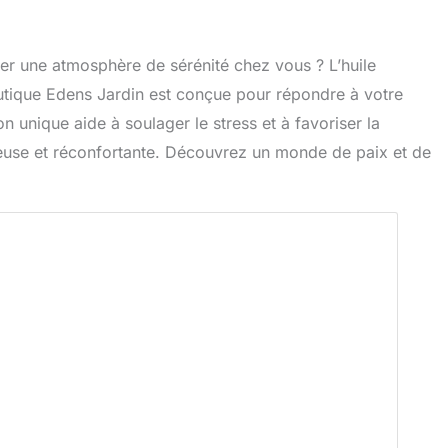
rer une atmosphère de sérénité chez vous ? L’huile
eutique Edens Jardin est conçue pour répondre à votre
n unique aide à soulager le stress et à favoriser la
reuse et réconfortante. Découvrez un monde de paix et de