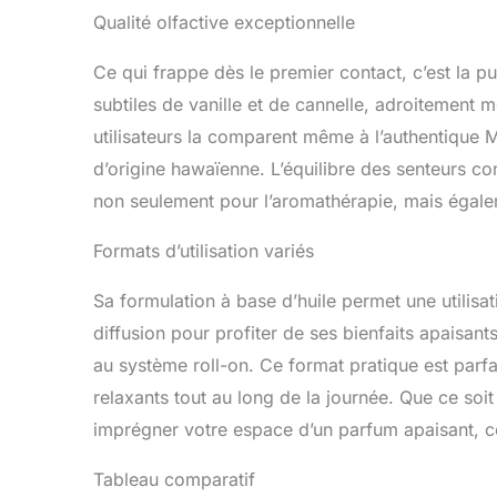
Qualité olfactive exceptionnelle
Ce qui frappe dès le premier contact, c’est la p
subtiles de vanille et de cannelle, adroitement m
utilisateurs la comparent même à l’authentique
d’origine hawaïenne. L’équilibre des senteurs con
non seulement pour l’aromathérapie, mais égale
Formats d’utilisation variés
Sa formulation à base d’huile permet une utilisati
diffusion pour profiter de ses bienfaits apaisant
au système roll-on. Ce format pratique est parfa
relaxants tout au long de la journée. Que ce soi
imprégner votre espace d’un parfum apaisant, cet
Tableau comparatif