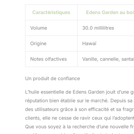
Caractéristiques
Edens Garden au boi
Volume
30.0 millilitres
Origine
Hawaï
Notes olfactives
Vanille, cannelle, santa
Un produit de confiance
L’huile essentielle de Edens Garden jouit d’une 
réputation bien établie sur le marché. Depuis sa
des utilisateurs grâce à son efficacité et sa fr
clients, elle ne cesse de ravir ceux qui l’adopt
Que vous soyez à la recherche d’une nouvelle fr