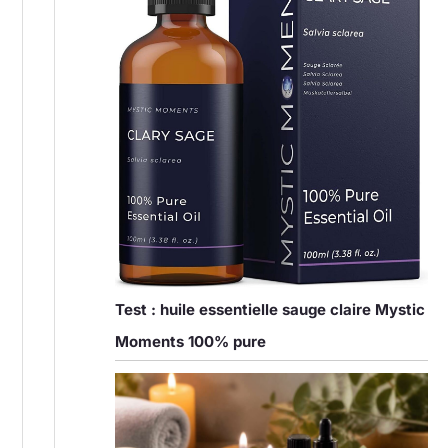
Test : huile essentielle sauge claire Mystic
Moments 100% pure