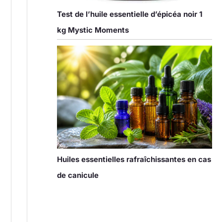
Test de l’huile essentielle d’épicéa noir 1
kg Mystic Moments
Huiles essentielles rafraîchissantes en cas
de canicule