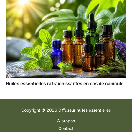
Huiles essentielles rafraîchissantes en cas de canicule
Copyright © 2026 Diffuseur huiles essentielles
A propos
Contact