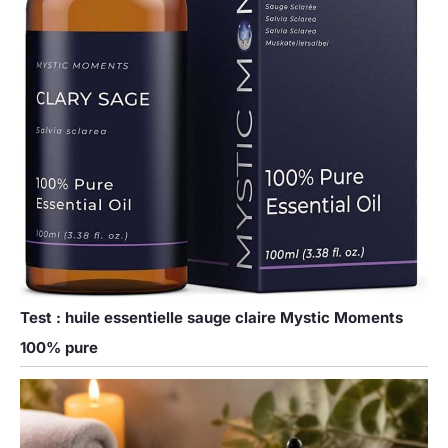
Test : huile essentielle sauge claire Mystic Moments
100% pure