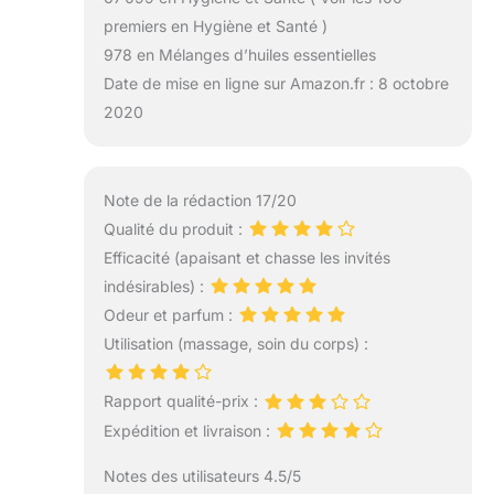
premiers en Hygiène et Santé )
978 en Mélanges d’huiles essentielles
Date de mise en ligne sur Amazon.fr : 8 octobre
2020
Note de la rédaction 17/20
Qualité du produit :
Efficacité (apaisant et chasse les invités
indésirables) :
Odeur et parfum :
Utilisation (massage, soin du corps) :
Rapport qualité-prix :
Expédition et livraison :
Notes des utilisateurs 4.5/5