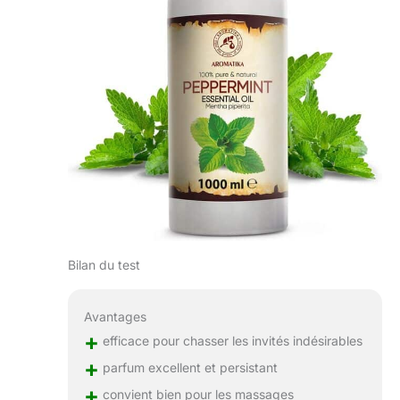
Bilan du test
Avantages
+
efficace pour chasser les invités indésirables
+
parfum excellent et persistant
+
convient bien pour les massages