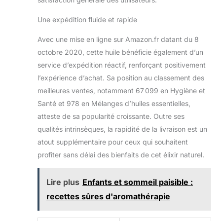
Une expédition fluide et rapide
Avec une mise en ligne sur Amazon.fr datant du 8
octobre 2020, cette huile bénéficie également d’un
service d’expédition réactif, renforçant positivement
l’expérience d’achat. Sa position au classement des
meilleures ventes, notamment 67 099 en Hygiène et
Santé et 978 en Mélanges d’huiles essentielles,
atteste de sa popularité croissante. Outre ses
qualités intrinsèques, la rapidité de la livraison est un
atout supplémentaire pour ceux qui souhaitent
profiter sans délai des bienfaits de cet élixir naturel.
Lire plus
Enfants et sommeil paisible :
recettes sûres d'aromathérapie