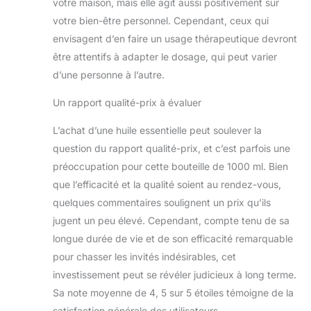
votre maison, mais elle agit aussi positivement sur
votre bien-être personnel. Cependant, ceux qui
envisagent d’en faire un usage thérapeutique devront
être attentifs à adapter le dosage, qui peut varier
d’une personne à l’autre.
Un rapport qualité-prix à évaluer
L’achat d’une huile essentielle peut soulever la
question du rapport qualité-prix, et c’est parfois une
préoccupation pour cette bouteille de 1000 ml. Bien
que l’efficacité et la qualité soient au rendez-vous,
quelques commentaires soulignent un prix qu’ils
jugent un peu élevé. Cependant, compte tenu de sa
longue durée de vie et de son efficacité remarquable
pour chasser les invités indésirables, cet
investissement peut se révéler judicieux à long terme.
Sa note moyenne de 4, 5 sur 5 étoiles témoigne de la
satisfaction générale des utilisateurs.