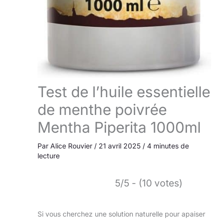
Test de l’huile essentielle
de menthe poivrée
Mentha Piperita 1000ml
Par
Alice Rouvier
/
21 avril 2025
/
4 minutes de
lecture
5/5 - (10 votes)
Si vous cherchez une solution naturelle pour apaiser