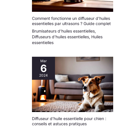
Comment fonctionne un diffuseur d’huiles
essentielles par ultrasons ? Guide complet
Brumisateurs d'huiles essentielles
,
Diffuseurs d'huiles essentielles
,
Huiles
essentielles
Mar
6
2024
Diffuseur d’huile essentielle pour chien :
conseils et astuces pratiques