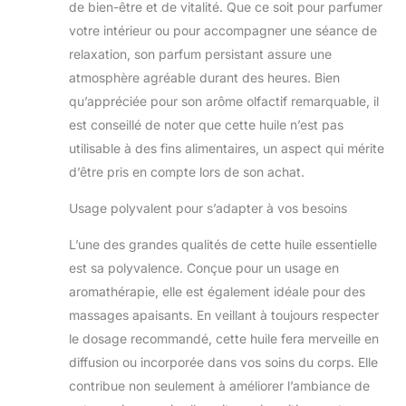
de bien-être et de vitalité. Que ce soit pour parfumer
votre intérieur ou pour accompagner une séance de
relaxation, son parfum persistant assure une
atmosphère agréable durant des heures. Bien
qu’appréciée pour son arôme olfactif remarquable, il
est conseillé de noter que cette huile n’est pas
utilisable à des fins alimentaires, un aspect qui mérite
d’être pris en compte lors de son achat.
Usage polyvalent pour s’adapter à vos besoins
L’une des grandes qualités de cette huile essentielle
est sa polyvalence. Conçue pour un usage en
aromathérapie, elle est également idéale pour des
massages apaisants. En veillant à toujours respecter
le dosage recommandé, cette huile fera merveille en
diffusion ou incorporée dans vos soins du corps. Elle
contribue non seulement à améliorer l’ambiance de