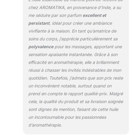
chez AROMATIKA, en provenance d’Inde, a su
me séduire par son parfum
excellent et
persistant
, idéal pour créer une ambiance
vivifiante à la maison. En tant qu’amatrice de
soins du corps, j’apprécie particulièrement sa
polyvalence
pour les massages, apportant une
sensation apaisante instantanée. Grâce à son
efficacité en aromathérapie, elle a brillamment
réussi à chasser les invités indésirables de mon
quotidien. Toutefois, j’admets que son prix reste
un inconvénient notable, surtout quand on
prend en compte le rapport qualité-prix. Malgré
cela, la qualité du produit et sa livraison soignée
sont dignes de mention, faisant de cette huile
un incontournable pour les passionnées
d’aromathérapie.