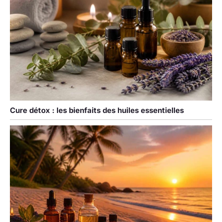
Cure détox : les bienfaits des huiles essentielles