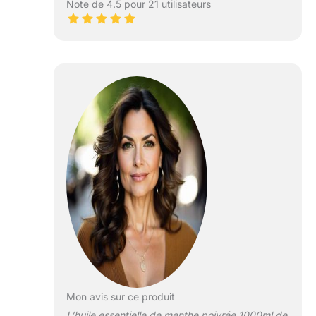
Note de 4.5 pour 21 utilisateurs
Mon avis sur ce produit
L’huile essentielle de menthe poivrée 1000ml de