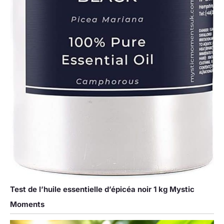
Test de l’huile essentielle d’épicéa noir 1 kg Mystic
Moments