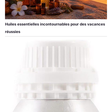
Huiles essentielles incontournables pour des vacances
réussies