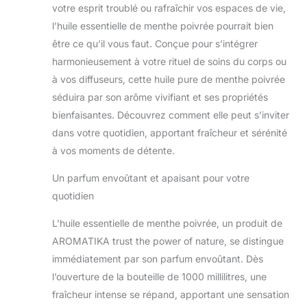
votre esprit troublé ou rafraîchir vos espaces de vie,
l’huile essentielle de menthe poivrée pourrait bien
être ce qu’il vous faut. Conçue pour s’intégrer
harmonieusement à votre rituel de soins du corps ou
à vos diffuseurs, cette huile pure de menthe poivrée
séduira par son arôme vivifiant et ses propriétés
bienfaisantes. Découvrez comment elle peut s’inviter
dans votre quotidien, apportant fraîcheur et sérénité
à vos moments de détente.
Un parfum envoûtant et apaisant pour votre
quotidien
L’huile essentielle de menthe poivrée, un produit de
AROMATIKA trust the power of nature, se distingue
immédiatement par son parfum envoûtant. Dès
l’ouverture de la bouteille de 1000 millilitres, une
fraîcheur intense se répand, apportant une sensation