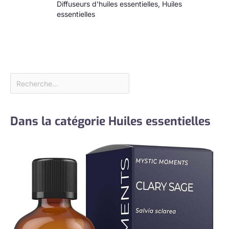
Diffuseurs d'huiles essentielles
,
Huiles
essentielles
Dans la catégorie Huiles essentielles