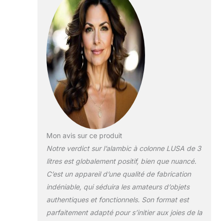
Mon avis sur ce produit
Notre verdict sur l’alambic à colonne LUSA de 3
litres est globalement positif, bien que nuancé.
C’est un appareil d’une qualité de fabrication
indéniable, qui séduira les amateurs d’objets
authentiques et fonctionnels. Son format est
parfaitement adapté pour s’initier aux joies de la