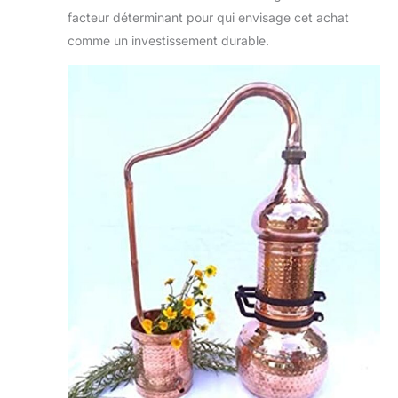
facteur déterminant pour qui envisage cet achat
comme un investissement durable.