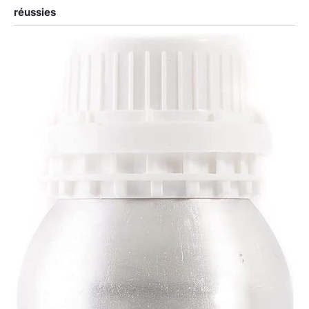
réussies