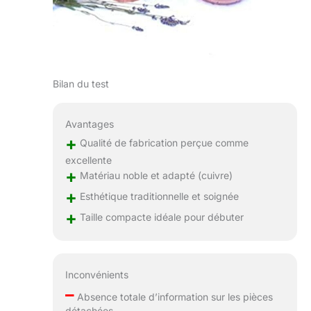
Bilan du test
Avantages
+
Qualité de fabrication perçue comme
excellente
+
Matériau noble et adapté (cuivre)
+
Esthétique traditionnelle et soignée
+
Taille compacte idéale pour débuter
Inconvénients
–
Absence totale d’information sur les pièces
détachées