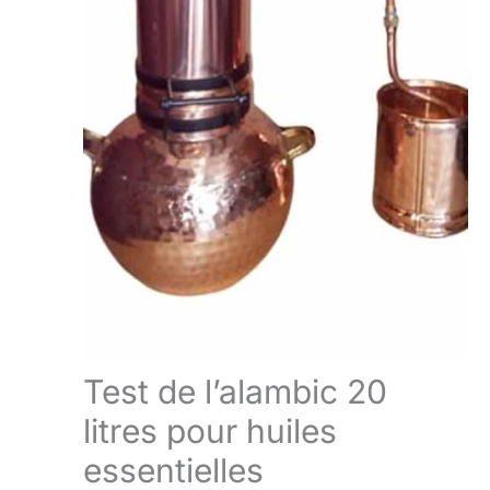
Test de l’alambic 20
litres pour huiles
essentielles