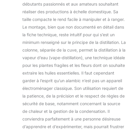
débutants passionnés et aux amateurs souhaitant
réaliser des productions à échelle domestique. Sa
taille compacte le rend facile à manipuler et à ranger.
Le montage, bien que non documenté en détail dans
la fiche technique, reste intuitif pour qui s’est un
minimum renseigné sur le principe de la distillation. La
colonne, séparée de la cuve, permet la distillation à la
vapeur d’eau (vape-distillation), une technique idéale
pour les plantes fragiles et les fleurs dont on souhaite
extraire les huiles essentielles. Il faut cependant
garder à l’esprit qu’un alambic n’est pas un appareil
électroménager classique. Son utilisation requiert de
la patience, de la précision et le respect de règles de
sécurité de base, notamment concernant la source
de chaleur et la gestion de la condensation. Il
conviendra parfaitement à une personne désireuse
d’apprendre et d’expérimenter, mais pourrait frustrer