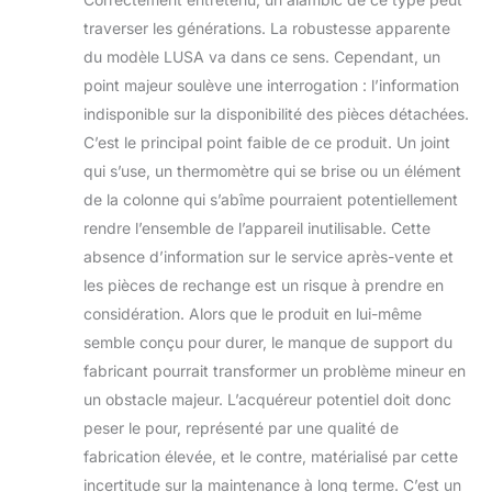
traverser les générations. La robustesse apparente
du modèle LUSA va dans ce sens. Cependant, un
point majeur soulève une interrogation : l’information
indisponible sur la disponibilité des pièces détachées.
C’est le principal point faible de ce produit. Un joint
qui s’use, un thermomètre qui se brise ou un élément
de la colonne qui s’abîme pourraient potentiellement
rendre l’ensemble de l’appareil inutilisable. Cette
absence d’information sur le service après-vente et
les pièces de rechange est un risque à prendre en
considération. Alors que le produit en lui-même
semble conçu pour durer, le manque de support du
fabricant pourrait transformer un problème mineur en
un obstacle majeur. L’acquéreur potentiel doit donc
peser le pour, représenté par une qualité de
fabrication élevée, et le contre, matérialisé par cette
incertitude sur la maintenance à long terme. C’est un