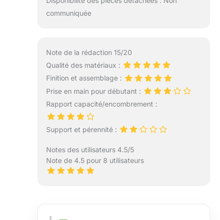
Disponibilité des pièces détachées : Non
communiquée
Note de la rédaction 15/20
Qualité des matériaux :
Finition et assemblage :
Prise en main pour débutant :
Rapport capacité/encombrement :
Support et pérennité :
Notes des utilisateurs 4.5/5
Note de 4.5 pour 8 utilisateurs