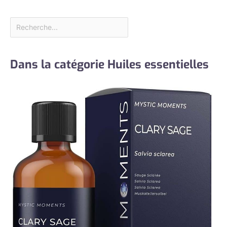
Dans la catégorie Huiles essentielles