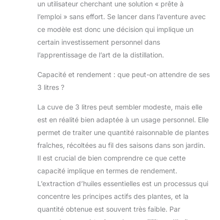
un utilisateur cherchant une solution « prête à
l’emploi » sans effort. Se lancer dans l’aventure avec
ce modèle est donc une décision qui implique un
certain investissement personnel dans
l’apprentissage de l’art de la distillation.
Capacité et rendement : que peut-on attendre de ses
3 litres ?
La cuve de 3 litres peut sembler modeste, mais elle
est en réalité bien adaptée à un usage personnel. Elle
permet de traiter une quantité raisonnable de plantes
fraîches, récoltées au fil des saisons dans son jardin.
Il est crucial de bien comprendre ce que cette
capacité implique en termes de rendement.
L’extraction d’huiles essentielles est un processus qui
concentre les principes actifs des plantes, et la
quantité obtenue est souvent très faible. Par