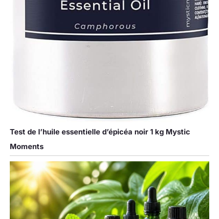
Test de l’huile essentielle d’épicéa noir 1 kg Mystic
Moments