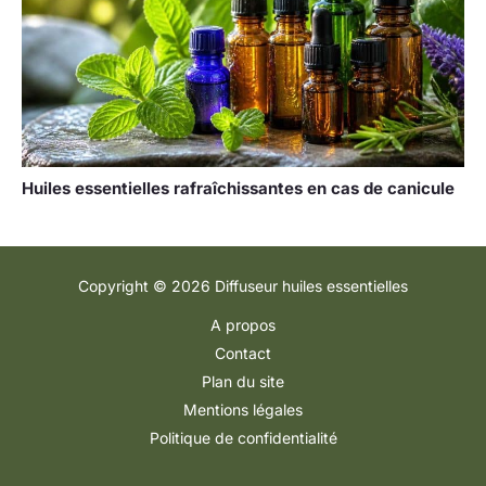
Huiles essentielles rafraîchissantes en cas de canicule
Copyright © 2026 Diffuseur huiles essentielles
A propos
Contact
Plan du site
Mentions légales
Politique de confidentialité