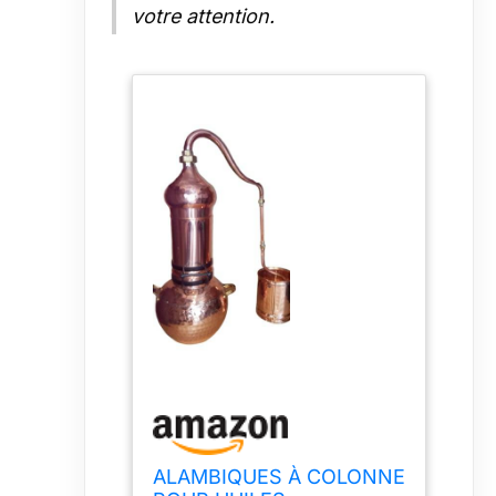
votre attention.
ALAMBIQUES À COLONNE