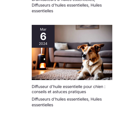
Diffuseurs d'huiles essentielles
,
Huiles
essentielles
Mar
6
2024
Diffuseur d’huile essentielle pour chien :
conseils et astuces pratiques
Diffuseurs d'huiles essentielles
,
Huiles
essentielles