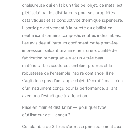
chaleureuse qui en fait un très bel objet, ce métal est
plébiscité par les distillateurs pour ses propriétés
catalytiques et sa conductivité thermique supérieure.
Il participe activement à la pureté du distillat en
neutralisant certains composés soufrés indésirables.
Les avis des utilisateurs confirment cette première
impression, saluant unanimement une « qualité de
fabrication remarquable » et un « très beau
matériel ». Les soudures semblent propres et la
robustesse de l’ensemble inspire confiance. Il ne
s’agit donc pas d’un simple objet décoratif, mais bien
d’un instrument conçu pour la performance, alliant
avec brio l’esthétique à la fonction.
Prise en main et distillation — pour quel type
d’utilisateur est-il conçu ?
Cet alambic de 3 litres s’adresse principalement aux