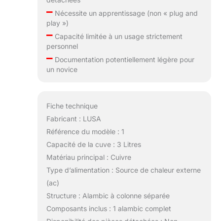
–
Nécessite un apprentissage (non « plug and
play »)
–
Capacité limitée à un usage strictement
personnel
–
Documentation potentiellement légère pour
un novice
Fiche technique
Fabricant : LUSA
Référence du modèle : 1
Capacité de la cuve : 3 Litres
Matériau principal : Cuivre
Type d’alimentation : Source de chaleur externe
(ac)
Structure : Alambic à colonne séparée
Composants inclus : 1 alambic complet