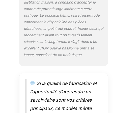
distillation maison, à condition d’accepter la
courbe d’apprentissage inhérente à cette
pratique. Le principal bémol reste l’incertitude
concernant la disponibilité des pièces
détachées, un point qui pourrait freiner ceux qui
recherchent avant tout un investissement
sécurisé sur le long terme. Il s’agit donc d’un
excellent choix pour le passionné prêt à se
lancer, conscient de ce petit risque.
Si la qualité de fabrication et
l’opportunité d’apprendre un
savoir-faire sont vos critères
principaux, ce modèle mérite