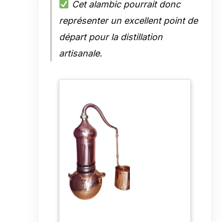
Cet alambic pourrait donc
représenter un excellent point de
départ pour la distillation
artisanale.