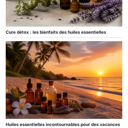
Cure détox : les bienfaits des huiles essentielles
Huiles essentielles incontournables pour des vacances