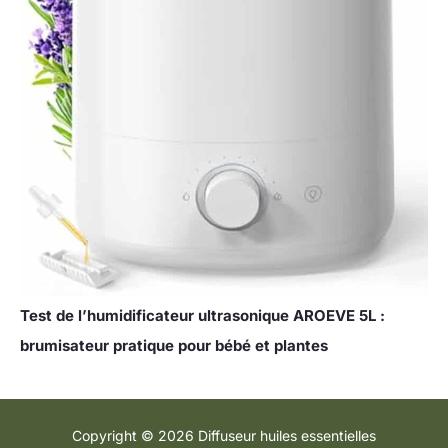
Test de l’humidificateur ultrasonique AROEVE 5L :
brumisateur pratique pour bébé et plantes
Copyright © 2026 Diffuseur huiles essentielles