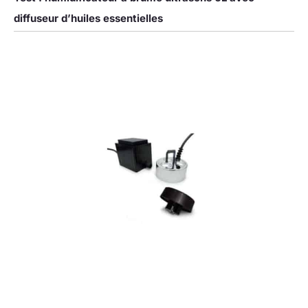
diffuseur d’huiles essentielles