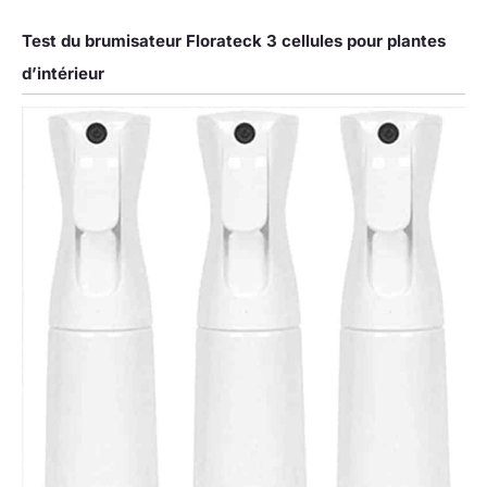
Test du brumisateur Florateck 3 cellules pour plantes
d’intérieur