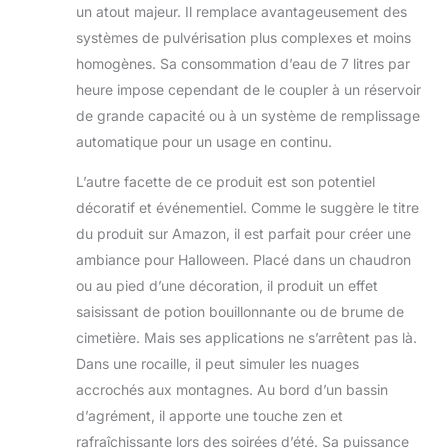
un atout majeur. Il remplace avantageusement des
systèmes de pulvérisation plus complexes et moins
homogènes. Sa consommation d’eau de 7 litres par
heure impose cependant de le coupler à un réservoir
de grande capacité ou à un système de remplissage
automatique pour un usage en continu.
L’autre facette de ce produit est son potentiel
décoratif et événementiel. Comme le suggère le titre
du produit sur Amazon, il est parfait pour créer une
ambiance pour Halloween. Placé dans un chaudron
ou au pied d’une décoration, il produit un effet
saisissant de potion bouillonnante ou de brume de
cimetière. Mais ses applications ne s’arrêtent pas là.
Dans une rocaille, il peut simuler les nuages
accrochés aux montagnes. Au bord d’un bassin
d’agrément, il apporte une touche zen et
rafraîchissante lors des soirées d’été. Sa puissance