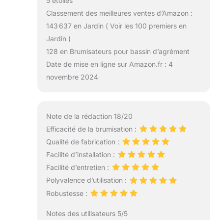
5 étoiles
Classement des meilleures ventes d’Amazon :
143 637 en Jardin ( Voir les 100 premiers en
Jardin )
128 en Brumisateurs pour bassin d’agrément
Date de mise en ligne sur Amazon.fr : 4
novembre 2024
Note de la rédaction 18/20
Efficacité de la brumisation :
Qualité de fabrication :
Facilité d’installation :
Facilité d’entretien :
Polyvalence d’utilisation :
Robustesse :
Notes des utilisateurs 5/5