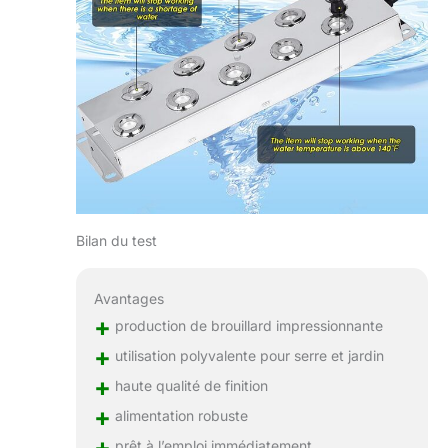
Bilan du test
Avantages
+
production de brouillard impressionnante
+
utilisation polyvalente pour serre et jardin
+
haute qualité de finition
+
alimentation robuste
+
prêt à l’emploi immédiatement