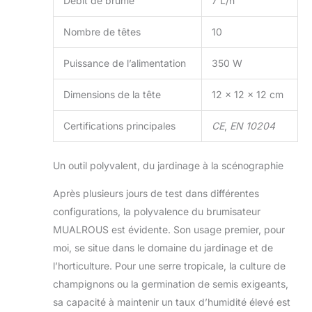
Débit de brume
7 L/h
Nombre de têtes
10
Puissance de l’alimentation
350 W
Dimensions de la tête
12 x 12 x 12 cm
Certifications principales
CE
,
EN 10204
Un outil polyvalent, du jardinage à la scénographie
Après plusieurs jours de test dans différentes
configurations, la polyvalence du brumisateur
MUALROUS est évidente. Son usage premier, pour
moi, se situe dans le domaine du jardinage et de
l’horticulture. Pour une serre tropicale, la culture de
champignons ou la germination de semis exigeants,
sa capacité à maintenir un taux d’humidité élevé est