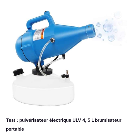
Test : pulvérisateur électrique ULV 4, 5 L brumisateur
portable