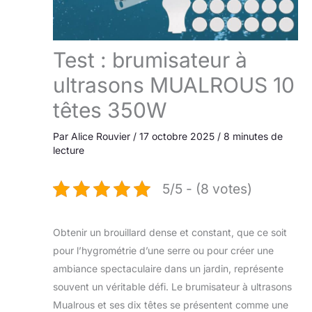
Test : brumisateur à
ultrasons MUALROUS 10
têtes 350W
Par
Alice Rouvier
/
17 octobre 2025
/
8 minutes de
lecture
5/5 - (8 votes)
Obtenir un brouillard dense et constant, que ce soit
pour l’hygrométrie d’une serre ou pour créer une
ambiance spectaculaire dans un jardin, représente
souvent un véritable défi. Le brumisateur à ultrasons
Mualrous et ses dix têtes se présentent comme une