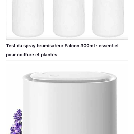
Test du spray brumisateur Falcon 300ml : essentiel
pour coiffure et plantes