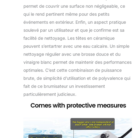
permet de couvrir une surface non négligeable, ce
qui le rend pertinent même pour des petits
événements en extérieur. Enfin, un aspect pratique
soulevé par un utilisateur et que je confirme est sa
facilité de nettoyage. Les têtes en céramique
peuvent s’entartrer avec une eau calcaire. Un simple
nettoyage régulier avec une brosse douce et du
vinaigre blanc permet de maintenir des performances
optimales. C’est cette combinaison de puissance
brute, de simplicité d’utilisation et de polyvalence qui
fait de ce brumisateur un investissement
particulièrement judicieux.