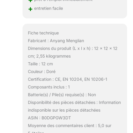
+
entretien facile
Fiche technique
Fabricant : Anyang Menglian
Dimensions du produit (L x l x h) : 12 x 12 x 12
cm; 2,55 kilogrammes
Taille : 12 cm
Couleur : Doré
Certification : CE, EN 10204, EN 10206-1
Composants inclus : 1
Batterie(s) / Pile(s) requise(s) : Non
Disponibilité des pièces détachées : Information
indisponible sur les pièces détachées
ASIN : B0DGPGW3DT
Moyenne des commentaires client : 5,0 sur