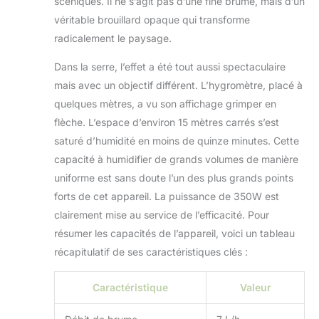
scéniques. Il ne s’agit pas d’une fine brume, mais d’un
véritable brouillard opaque qui transforme
radicalement le paysage.
Dans la serre, l’effet a été tout aussi spectaculaire
mais avec un objectif différent. L’hygromètre, placé à
quelques mètres, a vu son affichage grimper en
flèche. L’espace d’environ 15 mètres carrés s’est
saturé d’humidité en moins de quinze minutes. Cette
capacité à humidifier de grands volumes de manière
uniforme est sans doute l’un des plus grands points
forts de cet appareil. La puissance de 350W est
clairement mise au service de l’efficacité. Pour
résumer les capacités de l’appareil, voici un tableau
récapitulatif de ses caractéristiques clés :
Caractéristique
Valeur