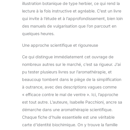
illustration botanique de type herbier, ce qui rend la
lecture à la fois instructive et agréable. C’est un livre
qui invite à l’étude et à l’approfondissement, bien loin
des manuels de vulgarisation que l’on parcourt en
quelques heures.
Une approche scientifique et rigoureuse
Ce qui distingue immédiatement cet ouvrage de
nombreux autres sur le marché, c’est sa rigueur. J’ai
pu tester plusieurs livres sur l’aromathérapie, et
beaucoup tombent dans le piège de la simplification
à outrance, avec des descriptions vagues comme
« efficace contre le mal de ventre ». Ici, l’approche
est tout autre. L’auteure, Isabelle Pacchioni, ancre sa
démarche dans une aromathérapie scientifique.
Chaque fiche d’huile essentielle est une véritable
carte d’identité biochimique. On y trouve la famille