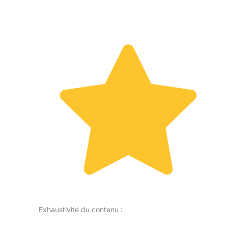
Exhaustivité du contenu :