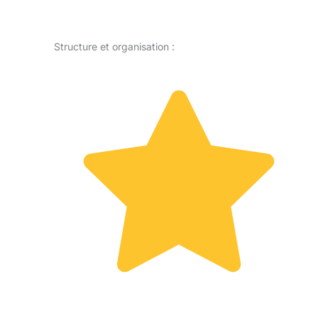
Structure et organisation :