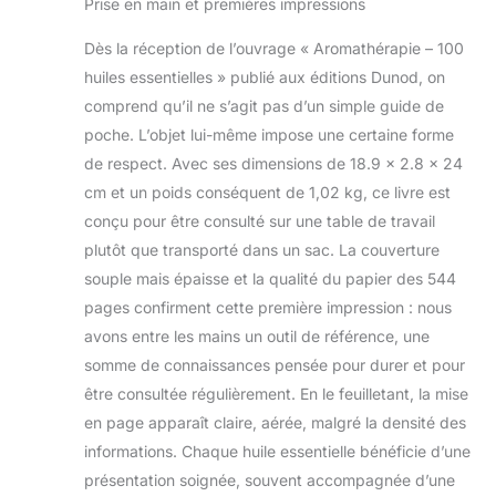
Prise en main et premières impressions
Dès la réception de l’ouvrage « Aromathérapie – 100
huiles essentielles » publié aux éditions Dunod, on
comprend qu’il ne s’agit pas d’un simple guide de
poche. L’objet lui-même impose une certaine forme
de respect. Avec ses dimensions de 18.9 x 2.8 x 24
cm et un poids conséquent de 1,02 kg, ce livre est
conçu pour être consulté sur une table de travail
plutôt que transporté dans un sac. La couverture
souple mais épaisse et la qualité du papier des 544
pages confirment cette première impression : nous
avons entre les mains un outil de référence, une
somme de connaissances pensée pour durer et pour
être consultée régulièrement. En le feuilletant, la mise
en page apparaît claire, aérée, malgré la densité des
informations. Chaque huile essentielle bénéficie d’une
présentation soignée, souvent accompagnée d’une