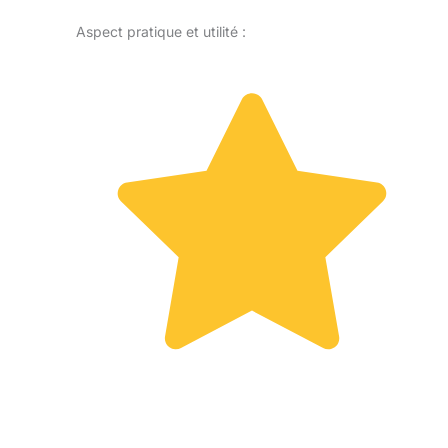
Aspect pratique et utilité :