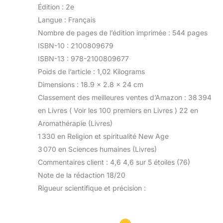
Édition : 2e
Langue : Français
Nombre de pages de l’édition imprimée : 544 pages
ISBN-10 : 2100809679
ISBN-13 : 978-2100809677
Poids de l’article : 1,02 Kilograms
Dimensions : 18.9 x 2.8 x 24 cm
Classement des meilleures ventes d’Amazon : 38 394
en Livres ( Voir les 100 premiers en Livres ) 22 en
Aromathérapie (Livres)
1 330 en Religion et spiritualité New Age
3 070 en Sciences humaines (Livres)
Commentaires client : 4,6 4,6 sur 5 étoiles (76)
Note de la rédaction 18/20
Rigueur scientifique et précision :