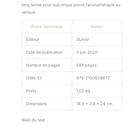
long terme pour quiconque prend l’aromathérapie au
sérieux.
Fiche technique
Valeur
Éditeur
Dunod
Date de publication
3 juin 2020
Nombre de pages
544 pages
ISBN-13
978-2100809677
Poids
1,02 kg
Dimensions
18.9 x 2.8 x 24 cm
Bilan du test