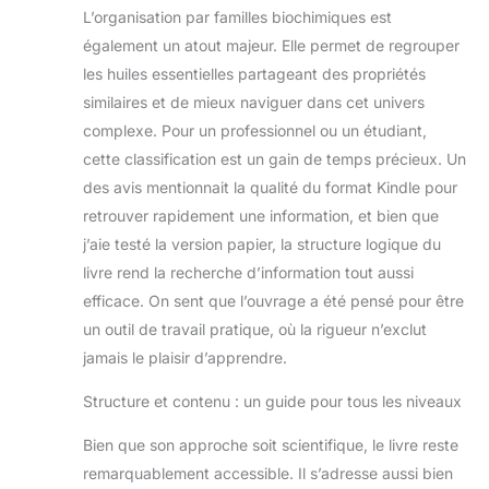
L’organisation par familles biochimiques est
également un atout majeur. Elle permet de regrouper
les huiles essentielles partageant des propriétés
similaires et de mieux naviguer dans cet univers
complexe. Pour un professionnel ou un étudiant,
cette classification est un gain de temps précieux. Un
des avis mentionnait la qualité du format Kindle pour
retrouver rapidement une information, et bien que
j’aie testé la version papier, la structure logique du
livre rend la recherche d’information tout aussi
efficace. On sent que l’ouvrage a été pensé pour être
un outil de travail pratique, où la rigueur n’exclut
jamais le plaisir d’apprendre.
Structure et contenu : un guide pour tous les niveaux
Bien que son approche soit scientifique, le livre reste
remarquablement accessible. Il s’adresse aussi bien