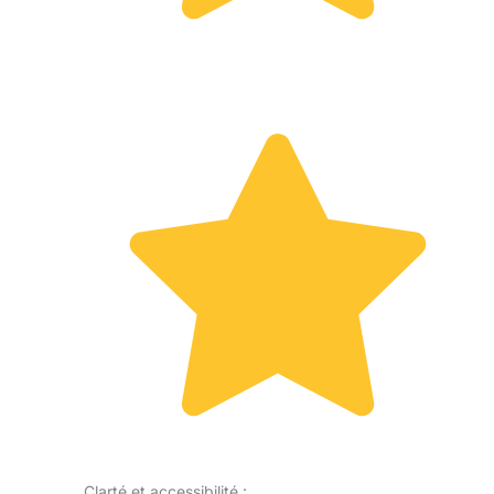
Clarté et accessibilité :