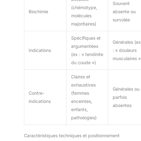
Souvent
(chémotype,
Biochimie
absente ou
molécules
survolée
majoritaires)
Spécifiques et
Générales (ex
argumentées
Indications
: « douleurs
(ex : « tendinite
musculaires »
du coude »)
Claires et
exhaustives
Générales ou
Contre-
(femmes
parfois
indications
enceintes,
absentes
enfants,
pathologies)
Caractéristiques techniques et positionnement