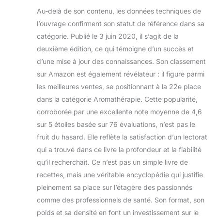
Au-delà de son contenu, les données techniques de
l’ouvrage confirment son statut de référence dans sa
catégorie. Publié le 3 juin 2020, il s’agit de la
deuxième édition, ce qui témoigne d’un succès et
d’une mise à jour des connaissances. Son classement
sur Amazon est également révélateur : il figure parmi
les meilleures ventes, se positionnant à la 22e place
dans la catégorie Aromathérapie. Cette popularité,
corroborée par une excellente note moyenne de 4,6
sur 5 étoiles basée sur 76 évaluations, n’est pas le
fruit du hasard. Elle reflète la satisfaction d’un lectorat
qui a trouvé dans ce livre la profondeur et la fiabilité
qu’il recherchait. Ce n’est pas un simple livre de
recettes, mais une véritable encyclopédie qui justifie
pleinement sa place sur l’étagère des passionnés
comme des professionnels de santé. Son format, son
poids et sa densité en font un investissement sur le