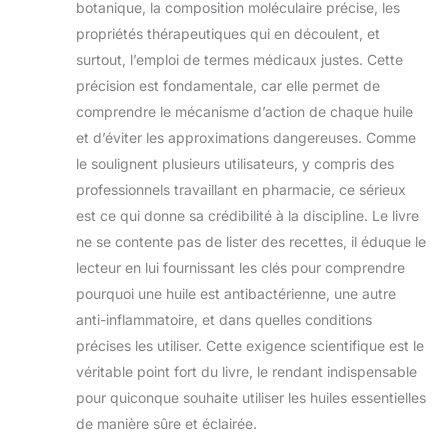
botanique, la composition moléculaire précise, les
propriétés thérapeutiques qui en découlent, et
surtout, l’emploi de termes médicaux justes. Cette
précision est fondamentale, car elle permet de
comprendre le mécanisme d’action de chaque huile
et d’éviter les approximations dangereuses. Comme
le soulignent plusieurs utilisateurs, y compris des
professionnels travaillant en pharmacie, ce sérieux
est ce qui donne sa crédibilité à la discipline. Le livre
ne se contente pas de lister des recettes, il éduque le
lecteur en lui fournissant les clés pour comprendre
pourquoi une huile est antibactérienne, une autre
anti-inflammatoire, et dans quelles conditions
précises les utiliser. Cette exigence scientifique est le
véritable point fort du livre, le rendant indispensable
pour quiconque souhaite utiliser les huiles essentielles
de manière sûre et éclairée.