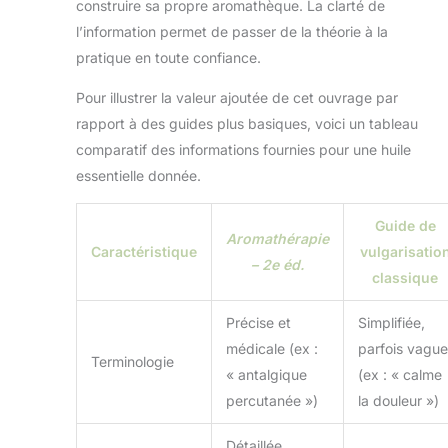
construire sa propre aromathèque. La clarté de
l’information permet de passer de la théorie à la
pratique en toute confiance.
Pour illustrer la valeur ajoutée de cet ouvrage par
rapport à des guides plus basiques, voici un tableau
comparatif des informations fournies pour une huile
essentielle donnée.
Guide de
Aromathérapie
Caractéristique
vulgarisatio
– 2e éd.
classique
Précise et
Simplifiée,
médicale (ex :
parfois vague
Terminologie
« antalgique
(ex : « calme
percutanée »)
la douleur »)
Détaillée