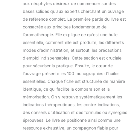
aux néophytes désireux de commencer sur des
bases solides qu’aux experts cherchant un ouvrage
de référence complet. La première partie du livre est
consacrée aux principes fondamentaux de
l’aromathérapie. Elle explique ce qu’est une huile
essentielle, comment elle est produite, les différents
modes d’administration, et surtout, les précautions
d’emploi indispensables. Cette section est cruciale
pour sécuriser la pratique. Ensuite, le cœur de
l’ouvrage présente les 100 monographies d’huiles
essentielles. Chaque fiche est structurée de manière
identique, ce qui facilite la comparaison et la
mémorisation. On y retrouve systématiquement les
indications thérapeutiques, les contre-indications,
des conseils d’utilisation et des formules ou synergies
éprouvées. Le livre se positionne ainsi comme une
ressource exhaustive, un compagnon fiable pour