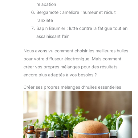
relaxation
Bergamote : améliore l’humeur et réduit
l’anxiété
Sapin Baumier : lutte contre la fatigue tout en
assainissant l’air
Nous avons vu comment choisir les meilleures huiles
pour votre diffuseur électronique. Mais comment
créer vos propres mélanges pour des résultats
encore plus adaptés à vos besoins ?
Créer ses propres mélanges d’huiles essentielles