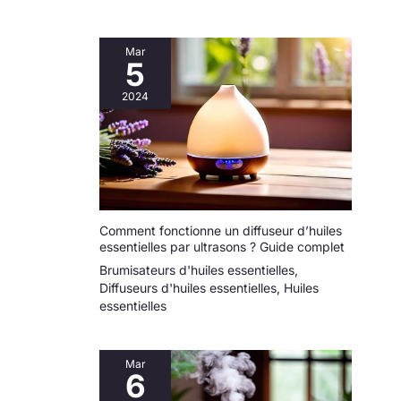
Mar
5
2024
Comment fonctionne un diffuseur d’huiles
essentielles par ultrasons ? Guide complet
Brumisateurs d'huiles essentielles
,
Diffuseurs d'huiles essentielles
,
Huiles
essentielles
Mar
6