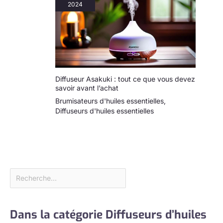
2024
Diffuseur Asakuki : tout ce que vous devez
savoir avant l’achat
Brumisateurs d'huiles essentielles
,
Diffuseurs d'huiles essentielles
Dans la catégorie Diffuseurs d’huiles