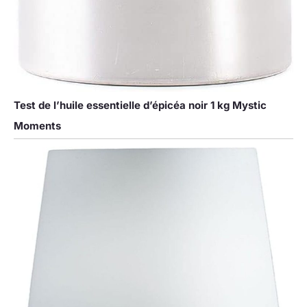
Test de l’huile essentielle d’épicéa noir 1 kg Mystic
Moments