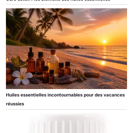
Huiles essentielles incontournables pour des vacances
réussies