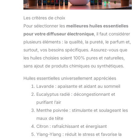
Les critères de choix
Pour sélectionner les
meilleures huiles essentielles
pour votre diffuseur électronique
, il faut considérer
plusieurs éléments : la qualité, la pureté, le parfum et,
surtout, vos besoins spécifiques. Assurez-vous que
les huiles choisies soient 100% pures et naturelles,
sans ajout de produits chimiques ou synthétiques.
Huiles essentielles universellement appréciées
Lavande : apaisante et aidant au sommeil
Eucalyptus radié : décongestionnant et
purifiant l’air
Menthe poivrée : stimulante et soulageant les
maux de tête
Citron : rafraîchissant et énergisant
Ylang-Ylang : réduit le stress et favorise la