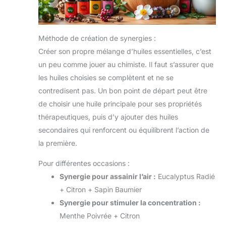
Méthode de création de synergies :
Créer son propre mélange d’huiles essentielles, c’est
un peu comme jouer au chimiste. Il faut s’assurer que
les huiles choisies se complètent et ne se
contredisent pas. Un bon point de départ peut être
de choisir une huile principale pour ses propriétés
thérapeutiques, puis d’y ajouter des huiles
secondaires qui renforcent ou équilibrent l’action de
la première.
Pour différentes occasions :
Synergie pour assainir l’air :
Eucalyptus Radié
+ Citron + Sapin Baumier
Synergie pour stimuler la concentration :
Menthe Poivrée + Citron