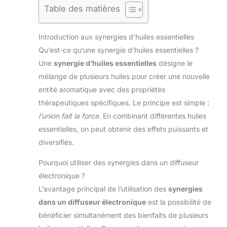
Table des matières
Introduction aux synergies d’huiles essentielles
Qu’est-ce qu’une synergie d’huiles essentielles ?
Une
synergie d’huiles essentielles
désigne le
mélange de plusieurs huiles pour créer une nouvelle
entité aromatique avec des propriétés
thérapeutiques spécifiques. Le principe est simple :
l’union fait la force
. En combinant différentes huiles
essentielles, on peut obtenir des effets puissants et
diversifiés.
Pourquoi utiliser des synergies dans un diffuseur
électronique ?
L’avantage principal de l’utilisation des
synergies
dans un diffuseur électronique
est la possibilité de
bénéficier simultanément des bienfaits de plusieurs