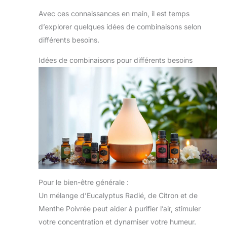
Avec ces connaissances en main, il est temps
d’explorer quelques idées de combinaisons selon
différents besoins.
Idées de combinaisons pour différents besoins
Pour le bien-être générale :
Un mélange d’Eucalyptus Radié, de Citron et de
Menthe Poivrée peut aider à purifier l’air, stimuler
votre concentration et dynamiser votre humeur.