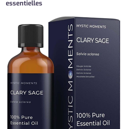
essentielles