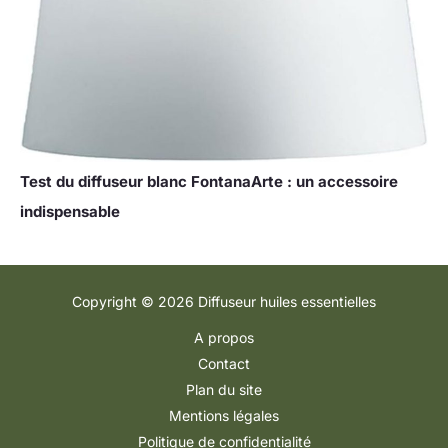
Test du diffuseur blanc FontanaArte : un accessoire
indispensable
Copyright © 2026 Diffuseur huiles essentielles
A propos
Contact
Plan du site
Mentions légales
Politique de confidentialité