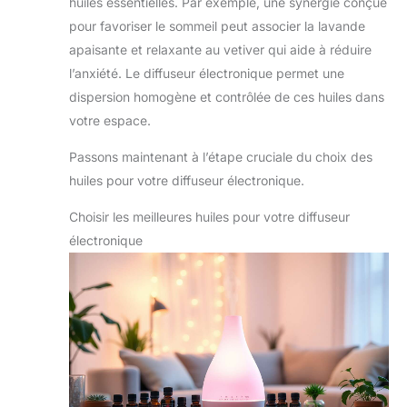
huiles essentielles. Par exemple, une synergie conçue
pour favoriser le sommeil peut associer la lavande
apaisante et relaxante au vetiver qui aide à réduire
l’anxiété. Le diffuseur électronique permet une
dispersion homogène et contrôlée de ces huiles dans
votre espace.
Passons maintenant à l’étape cruciale du choix des
huiles pour votre diffuseur électronique.
Choisir les meilleures huiles pour votre diffuseur
électronique