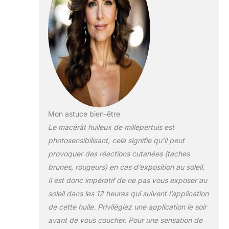
Mon astuce bien-être
Le macérât huileux de millepertuis est
photosensibilisant,
cela signifie qu’il peut
provoquer des réactions cutanées (taches
brunes, rougeurs) en cas d’exposition au soleil
.
Il est donc impératif de ne pas vous exposer au
soleil dans les 12 heures qui suivent l’application
de cette huile. Privilégiez une application le soir
avant de vous coucher. Pour une sensation de