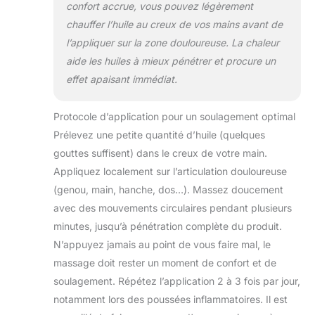
confort accrue, vous pouvez légèrement
chauffer l’huile au creux de vos mains avant de
l’appliquer sur la zone douloureuse. La chaleur
aide les huiles à mieux pénétrer et procure un
effet apaisant immédiat.
Protocole d’application pour un soulagement optimal
Prélevez une petite quantité d’huile (quelques
gouttes suffisent) dans le creux de votre main.
Appliquez localement sur l’articulation douloureuse
(genou, main, hanche, dos…). Massez doucement
avec des mouvements circulaires pendant plusieurs
minutes, jusqu’à pénétration complète du produit.
N’appuyez jamais au point de vous faire mal, le
massage doit rester un moment de confort et de
soulagement. Répétez l’application 2 à 3 fois par jour,
notamment lors des poussées inflammatoires. Il est