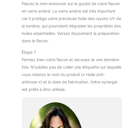
Placez le mini-entonnoir sur le goulot de votre flacon
en verre ambré. Le verre ambré est très important
car il protège votre précieuse huile des rayons UV de
la lumière, qui pourraient dégrader les propriétés des
huiles essentielles. Versez doucement la préparation
dans le flacon.
Étape 7
Fermez bien votre flacon et secouez-le une dernière
fois. N’oubliez pas de coller une étiquette sur laquelle
vous noterez le nom du produit (« Huile anti-
arthrose ») et la date de fabrication. Votre synergie
est prête à être utilisée.