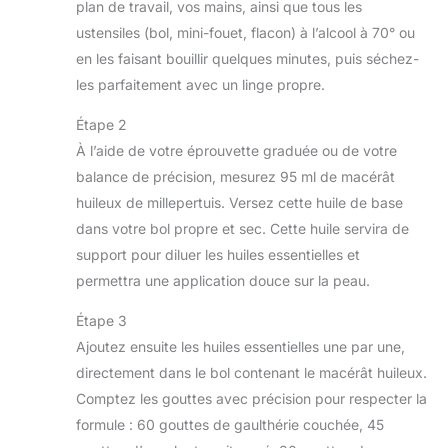
plan de travail, vos mains, ainsi que tous les
ustensiles (bol, mini-fouet, flacon) à l’alcool à 70° ou
en les faisant bouillir quelques minutes, puis séchez-
les parfaitement avec un linge propre.
Étape 2
À l’aide de votre éprouvette graduée ou de votre
balance de précision, mesurez 95 ml de macérât
huileux de millepertuis. Versez cette huile de base
dans votre bol propre et sec. Cette huile servira de
support pour diluer les huiles essentielles et
permettra une application douce sur la peau.
Étape 3
Ajoutez ensuite les huiles essentielles une par une,
directement dans le bol contenant le macérât huileux.
Comptez les gouttes avec précision pour respecter la
formule : 60 gouttes de gaulthérie couchée, 45