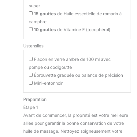
super
15
gouttes
de Huile essentielle de romarin à
camphre
10
gouttes
de Vitamine E (tocophérol)
Ustensiles
Flacon en verre ambré de 100 ml avec
pompe ou codigoutte
Éprouvette graduée ou balance de précision
Mini-entonnoir
Préparation
Étape 1
Avant de commencer, la propreté est votre meilleure
alliée pour garantir la bonne conservation de votre
huile de massage. Nettoyez soigneusement votre