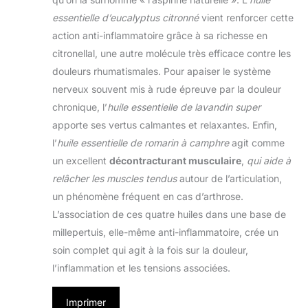
essentielle d’eucalyptus citronné
vient renforcer cette
action anti-inflammatoire grâce à sa richesse en
citronellal, une autre molécule très efficace contre les
douleurs rhumatismales. Pour apaiser le système
nerveux souvent mis à rude épreuve par la douleur
chronique, l’
huile essentielle de lavandin super
apporte ses vertus calmantes et relaxantes. Enfin,
l’
huile essentielle de romarin à camphre
agit comme
un excellent
décontracturant musculaire
,
qui aide à
relâcher les muscles tendus
autour de l’articulation,
un phénomène fréquent en cas d’arthrose.
L’association de ces quatre huiles dans une base de
millepertuis, elle-même anti-inflammatoire, crée un
soin complet qui agit à la fois sur la douleur,
l’inflammation et les tensions associées.
Imprimer