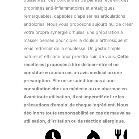
propriétés anti-inflammatoires et antalgiques
remarquables, capables d’apaiser les articulations
endolories. Nous vous proposons aujourd’hui de créer
votre propre synergie d’huiles, une préparation à
masser pensée pour cibler la douleur arthrosique et
vous redonner de la souplesse. Un geste simple,
naturel et efficace pour prendre soin de vous.
Cette
recette est proposée à titre de bien-être et ne
constitue en aucun cas un avis médical ou une
prescription. Elle ne se substitue pas à une
consultation chez un médecin ou un pharmacien.
Avant toute utilisation, il est impératif de lire les
précautions d’emploi de chaque ingrédient. Nous
déclinons toute responsabilité en cas de mauvaise
utilisation, d’irritation ou de réaction allergique.