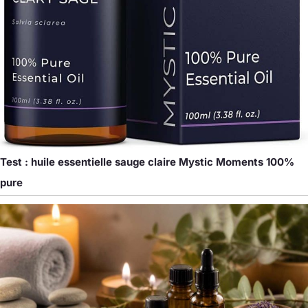
Test : huile essentielle sauge claire Mystic Moments 100%
pure