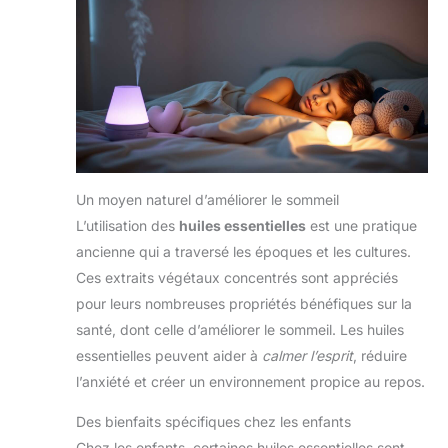
Un moyen naturel d’améliorer le sommeil
L’utilisation des
huiles essentielles
est une pratique
ancienne qui a traversé les époques et les cultures.
Ces extraits végétaux concentrés sont appréciés
pour leurs nombreuses propriétés bénéfiques sur la
santé, dont celle d’améliorer le sommeil. Les huiles
essentielles peuvent aider à
calmer l’esprit
, réduire
l’anxiété et créer un environnement propice au repos.
Des bienfaits spécifiques chez les enfants
Chez les enfants, certaines huiles essentielles sont