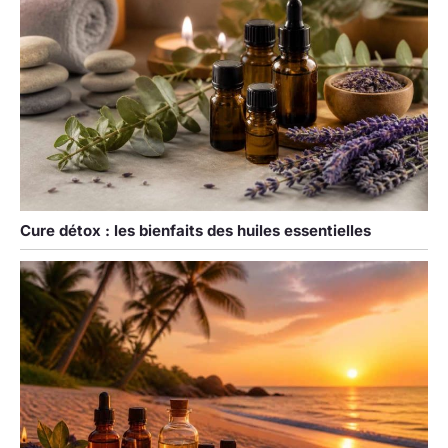
Cure détox : les bienfaits des huiles essentielles