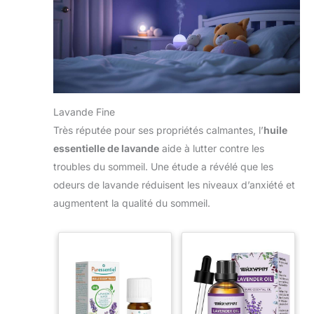
Lavande Fine
Très réputée pour ses propriétés calmantes, l’
huile
essentielle de lavande
aide à lutter contre les
troubles du sommeil. Une étude a révélé que les
odeurs de lavande réduisent les niveaux d’anxiété et
augmentent la qualité du sommeil.