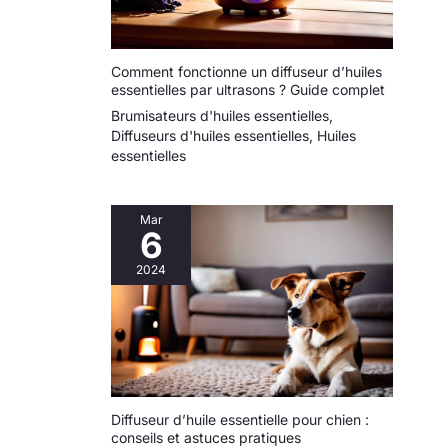
Comment fonctionne un diffuseur d’huiles
essentielles par ultrasons ? Guide complet
Brumisateurs d'huiles essentielles
,
Diffuseurs d'huiles essentielles
,
Huiles
essentielles
Mar
6
2024
Diffuseur d’huile essentielle pour chien :
conseils et astuces pratiques