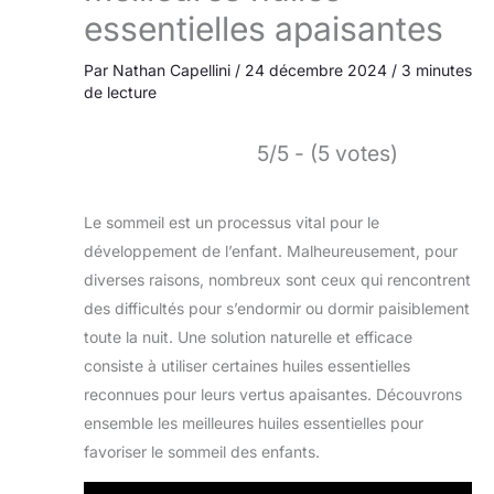
essentielles apaisantes
Par
Nathan Capellini
/
24 décembre 2024
/
3 minutes
de lecture
5/5 - (5 votes)
Le sommeil est un processus vital pour le
développement de l’enfant. Malheureusement, pour
diverses raisons, nombreux sont ceux qui rencontrent
des difficultés pour s’endormir ou dormir paisiblement
toute la nuit. Une solution naturelle et efficace
consiste à utiliser certaines huiles essentielles
reconnues pour leurs vertus apaisantes. Découvrons
ensemble les meilleures huiles essentielles pour
favoriser le sommeil des enfants.