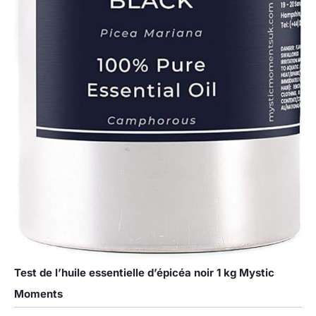
Test de l’huile essentielle d’épicéa noir 1 kg Mystic
Moments