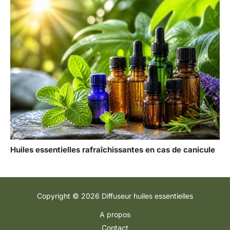
Huiles essentielles rafraîchissantes en cas de canicule
Copyright © 2026 Diffuseur huiles essentielles
A propos
Contact