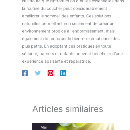
Nul doute que l’introduction d’huiles essentielles dans
la routine du coucher peut considérablement
améliorer le sommeil des enfants. Ces solutions
naturelles permettent non seulement de créer un
environnement propice à l’endormissement, mais
également de renforcer le bien-être émotionnel des
plus petits. En adoptant ces pratiques en toute
sécurité, parents et enfants peuvent bénéficier d’une
expérience apaisante et réparatrice.
Articles similaires
Mar