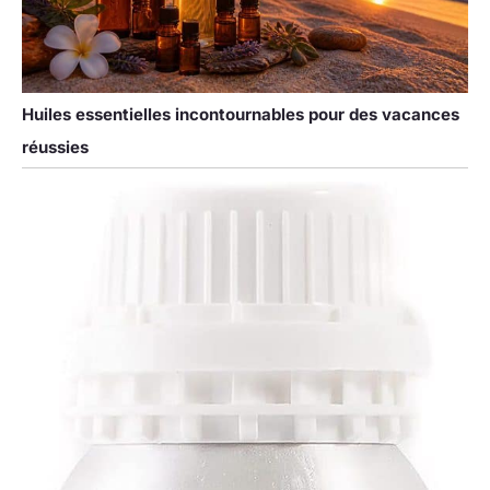
Huiles essentielles incontournables pour des vacances
réussies