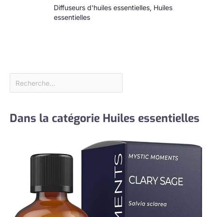
Diffuseurs d'huiles essentielles
,
Huiles
essentielles
Dans la catégorie Huiles essentielles