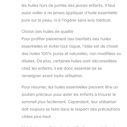
les huiles hors de portée des jeunes enfants. Il faut
aussi veiller à ne jamais appliquer d’huile essentielle
pure sur la peau, ni à l’ingérer sans avis médical.
Choisir des huiles de qualité
Pour profiter pleinement des bienfaits des huiles
essentielles et éviter tout risque, l’idée est de choisir
des huiles 100% pures et naturelles, non modifiées ou
diluées. De plus, certaines huiles sont déconseillées
chez les enfants, il est donc essentiel de se
renseigner avant toute utilisation.
Pour résumer, les huiles essentielles peuvent être un
soutien précieux pour aider les enfants à trouver le
sommeil plus facilement. Cependant, leur utilisation
doit toujours se faire dans le respect des précautions
citées plus haut.