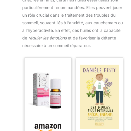
particulièrement recommandées. Elles peuvent jouer
un rôle crucial dans le traitement des troubles du
sommeil, souvent liés à l’anxiété, aux cauchemars ou
à l’hyperactivité. En effet, ces huiles ont la capacité
de
réguler les émotions
et de favoriser la détente
nécessaire à un sommeil réparateur.