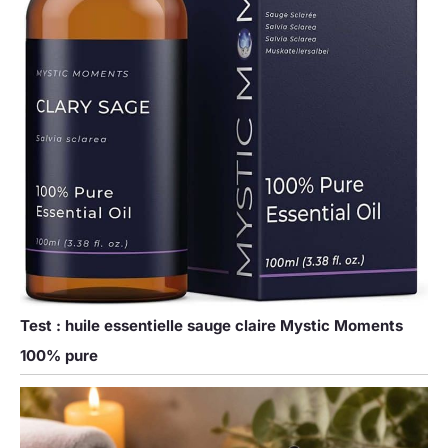
Test : huile essentielle sauge claire Mystic Moments
100% pure