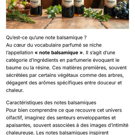
Qu’est-ce qu’une note balsamique ?
Au cœur du vocabulaire parfumé se niche
l’appellation
« note balsamique »
. Il s’agit d’une
catégorie d’ingrédients en parfumerie évoquant le
baume ou la résine. Ces matières premières, souvent
sécrétées par certains végétaux comme des arbres,
dégagent des arômes spécifiques entre douceur et
chaleur.
Caractéristiques des notes balsamiques
Pour bien comprendre ce que recouvre cet univers
olfactif, imaginez des senteurs enveloppantes et
apaisantes, souvent associées à des images d’intimité
chaleureuse. Les notes balsamiques inspirent