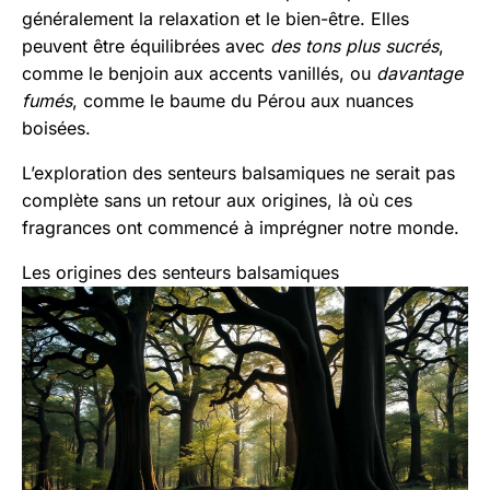
généralement la relaxation et le bien-être. Elles
peuvent être équilibrées avec
des tons plus sucrés
,
comme le benjoin aux accents vanillés, ou
davantage
fumés
, comme le baume du Pérou aux nuances
boisées.
L’exploration des senteurs balsamiques ne serait pas
complète sans un retour aux origines, là où ces
fragrances ont commencé à imprégner notre monde.
Les origines des senteurs balsamiques