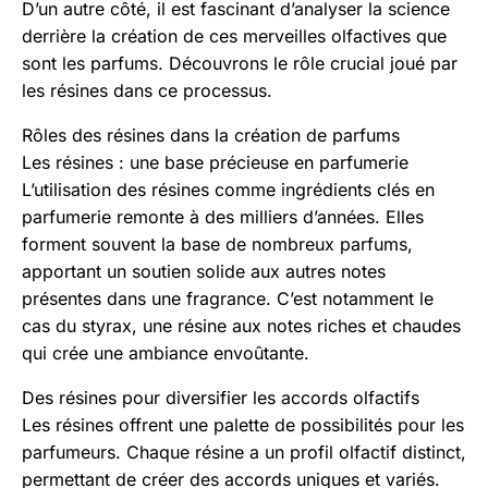
D’un autre côté, il est fascinant d’analyser la science
derrière la création de ces merveilles olfactives que
sont les parfums. Découvrons le rôle crucial joué par
les résines dans ce processus.
Rôles des résines dans la création de parfums
Les résines : une base précieuse en parfumerie
L’utilisation des résines comme ingrédients clés en
parfumerie remonte à des milliers d’années. Elles
forment souvent la base de nombreux parfums,
apportant un soutien solide aux autres notes
présentes dans une fragrance. C’est notamment le
cas du styrax, une résine aux notes riches et chaudes
qui crée une ambiance envoûtante.
Des résines pour diversifier les accords olfactifs
Les résines offrent une palette de possibilités pour les
parfumeurs. Chaque résine a un profil olfactif distinct,
permettant de créer des accords uniques et variés.