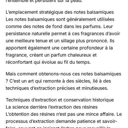
l’ensemble et persistent sur la peau.
L’emplacement stratégique des notes balsamiques
Les notes balsamiques sont généralement utilisées
comme des notes de fond dans les parfums. Leur
persistance naturelle permet à ces fragrances d’avoir
une meilleure tenue et un sillage plus prononcé. Ils
apportent également une certaine profondeur à la
fragrance, créant un parfum chaleureux et
réconfortant qui évolue au fil du temps.
Mais comment obtenons-nous ces notes balsamiques
? C’est un art qui remonte à des siècles, lié à des
techniques d’extraction précises et minutieuses.
Techniques d’extraction et conservation historique
La science derrière l’extraction des résines
L’obtention des résines n’est pas une mince affaire. Le
processus d’extraction demande patience et savoir-