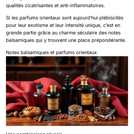
qualités cicatrisantes et anti-inflammatoires.
Si les parfums orientaux sont aujourd’hui plébiscités
pour leur exotisme et leur intensité unique, c’est en
grande partie grâce au charme séculaire des notes
balsamiques qui y trouvent une place prépondérante.
Notes balsamiques et parfums orientaux