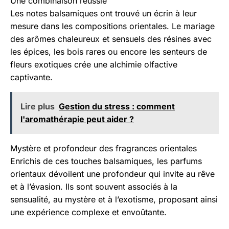
Une combinaison réussie
Les notes balsamiques ont trouvé un écrin à leur
mesure dans les compositions orientales. Le mariage
des arômes chaleureux et sensuels des résines avec
les épices, les bois rares ou encore les senteurs de
fleurs exotiques crée une alchimie olfactive
captivante.
Lire plus
Gestion du stress : comment
l'aromathérapie peut aider ?
Mystère et profondeur des fragrances orientales
Enrichis de ces touches balsamiques, les parfums
orientaux dévoilent une profondeur qui invite au rêve
et à l’évasion. Ils sont souvent associés à la
sensualité, au mystère et à l’exotisme, proposant ainsi
une expérience complexe et envoûtante.