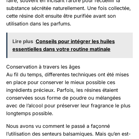
faire, souvent en incisant l’arbre pour recueillir la
substance sécrétée naturellement. Une fois collectée,
cette résine doit ensuite être purifiée avant son
utilisation dans les parfums.
Lire plus
Conseils pour intégrer les huiles
essentielles dans votre routine matinale
Conservation à travers les âges
Au fil du temps, differentes techniques ont été mises
en place pour conserver le mieux possible ces
ingrédients précieux. Parfois, les résines étaient
conservées sous forme de poudre ou mélangées
avec de l’alcool pour préserver leur fragrance le plus
longtemps possible.
Nous avons vu comment le passé a façonné
l’utilisation des senteurs balsamiques. Mais qu’en est-