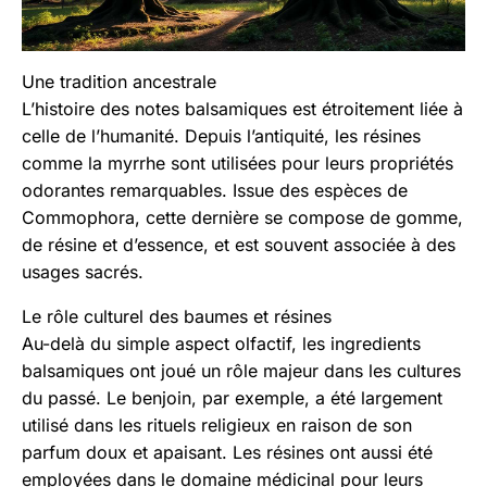
Une tradition ancestrale
L’histoire des notes balsamiques est étroitement liée à
celle de l’humanité. Depuis l’antiquité, les résines
comme la myrrhe sont utilisées pour leurs propriétés
odorantes remarquables. Issue des espèces de
Commophora, cette dernière se compose de gomme,
de résine et d’essence, et est souvent associée à des
usages sacrés.
Le rôle culturel des baumes et résines
Au-delà du simple aspect olfactif, les ingredients
balsamiques ont joué un rôle majeur dans les cultures
du passé. Le benjoin, par exemple, a été largement
utilisé dans les rituels religieux en raison de son
parfum doux et apaisant. Les résines ont aussi été
employées dans le domaine médicinal pour leurs