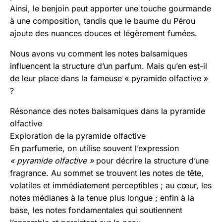
Ainsi, le benjoin peut apporter une touche gourmande
à une composition, tandis que le baume du Pérou
ajoute des nuances douces et légèrement fumées.
Nous avons vu comment les notes balsamiques
influencent la structure d’un parfum. Mais qu’en est-il
de leur place dans la fameuse « pyramide olfactive »
?
Résonance des notes balsamiques dans la pyramide
olfactive
Exploration de la pyramide olfactive
En parfumerie, on utilise souvent l’expression
« pyramide olfactive »
pour décrire la structure d’une
fragrance. Au sommet se trouvent les notes de tête,
volatiles et immédiatement perceptibles ; au cœur, les
notes médianes à la tenue plus longue ; enfin à la
base, les notes fondamentales qui soutiennent