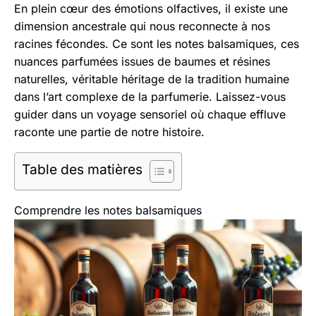
Aller
En plein cœur des émotions olfactives, il existe une
au
dimension ancestrale qui nous reconnecte à nos
contenu
racines fécondes. Ce sont les notes balsamiques, ces
nuances parfumées issues de baumes et résines
naturelles, véritable héritage de la tradition humaine
dans l’art complexe de la parfumerie. Laissez-vous
guider dans un voyage sensoriel où chaque effluve
raconte une partie de notre histoire.
Table des matières
Comprendre les notes balsamiques