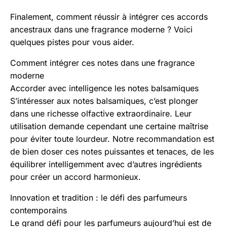
Finalement, comment réussir à intégrer ces accords
ancestraux dans une fragrance moderne ? Voici
quelques pistes pour vous aider.
Comment intégrer ces notes dans une fragrance
moderne
Accorder avec intelligence les notes balsamiques
S’intéresser aux notes balsamiques, c’est plonger
dans une richesse olfactive extraordinaire. Leur
utilisation demande cependant une certaine maîtrise
pour éviter toute lourdeur. Notre recommandation est
de bien doser ces notes puissantes et tenaces, de les
équilibrer intelligemment avec d’autres ingrédients
pour créer un accord harmonieux.
Innovation et tradition : le défi des parfumeurs
contemporains
Le grand défi pour les parfumeurs aujourd’hui est de