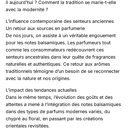
il aujourd’hui ? Comment la tradition se marie-t-elle
avec la modernité ?
L’influence contemporaine des senteurs anciennes
Un retour aux sources en parfumerie
De nos jours, on assiste à un véritable engouement
pour les notes balsamiques. Les parfumeurs tout
comme les consommateurs redécouvrent ces
senteurs ancestrales dans leur quête de fragrances
naturelles et authentiques. Ce retour aux arômes
traditionnels témoigne d’un besoin de se reconnecter
avec la nature et nos origines.
L’impact des tendances actuelles
Dans le même temps, l’évolution des goûts et des
attentes a mené à l’intégration des notes balsamiques
dans des types de parfums modernes variés, du
chypré au floral, en passant par les créations
orientales revisitées.