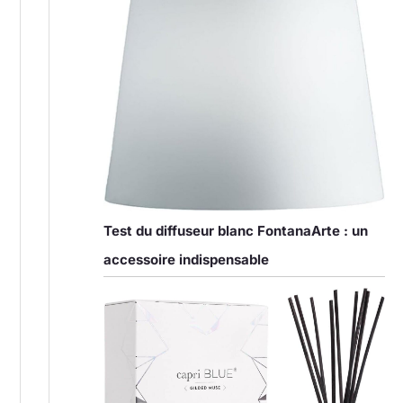
Test du diffuseur blanc FontanaArte : un
accessoire indispensable