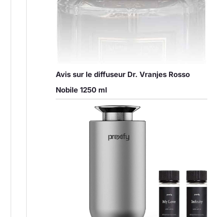
Avis sur le diffuseur Dr. Vranjes Rosso
Nobile 1250 ml