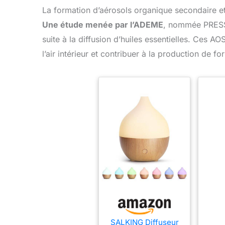
La formation d’aérosols organique secondaire 
Une étude menée par l’ADEME
, nommée PRESSE
suite à la diffusion d’huiles essentielles. Ces A
l’air intérieur et contribuer à la production de 
SALKING Diffuseur