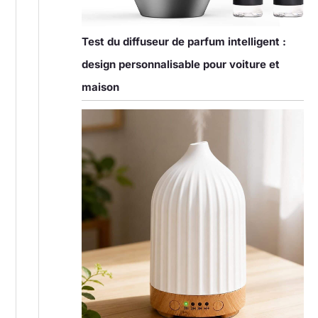
Test du diffuseur de parfum intelligent :
design personnalisable pour voiture et
maison