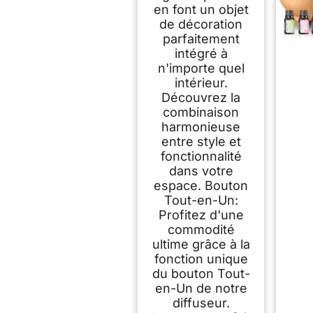
en font un objet
de décoration
parfaitement
intégré à
n'importe quel
intérieur.
Découvrez la
combinaison
harmonieuse
entre style et
fonctionnalité
dans votre
espace. Bouton
Tout-en-Un:
Profitez d'une
commodité
ultime grâce à la
fonction unique
du bouton Tout-
en-Un de notre
diffuseur.