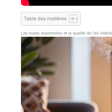
Table des matières
Les huiles essentielles et la qualité de l’air intér