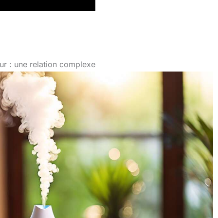
ieur : une relation complexe