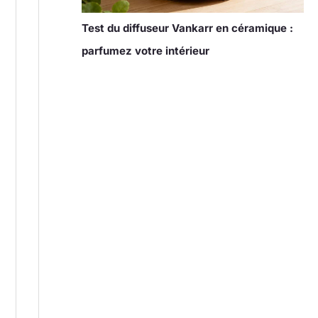
Test du diffuseur Vankarr en céramique :
parfumez votre intérieur