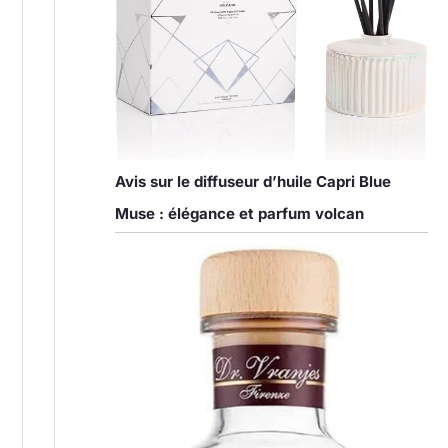
Avis sur le diffuseur d’huile Capri Blue
Muse : élégance et parfum volcan