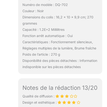
Numéro de modèle : DQ-702
Couleur : Noir
Dimensions du colis : 16,2 x 10 x 9,9 cm; 270
grammes
Capacité : 1.2E+2 Millilitres
Fonction arrêt automatique : Oui
Caractéristiques : Fonctionnement silencieux,
Réglages multiples de la lumière, Brume fraîche
Poids de l’article : 270 g
Disponibilité des pièces détachées : Information
indisponible sur les pièces détachées
Notes de la rédaction 13/20
Qualité de diffusion :
Design et esthétique :