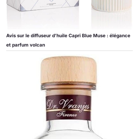
Avis sur le diffuseur d’huile Capri Blue Muse : élégance
et parfum volcan