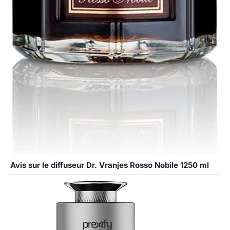
Avis sur le diffuseur Dr. Vranjes Rosso Nobile 1250 ml