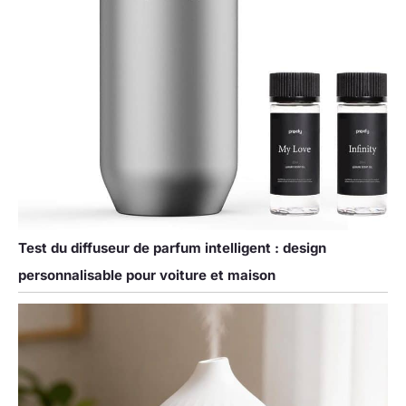
Test du diffuseur de parfum intelligent : design
personnalisable pour voiture et maison