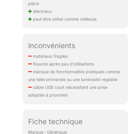
pièce
silencieux
peut être utilisé comme veilleuse
Inconvénients
matériaux fragiles
fissures après peu d’utilisations
manque de fonctionnalités pratiques comme
une télécommande ou une luminosité réglable
câble USB court nécessitant une prise
adaptée à proximité
Fiche technique
Marque : Générique