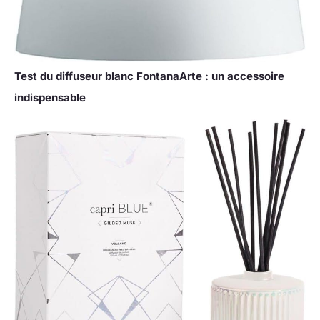
Test du diffuseur blanc FontanaArte : un accessoire
indispensable