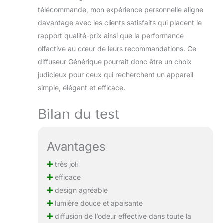
relaxant
télécommande, mon expérience personnelle aligne
davantage avec les clients satisfaits qui placent le
rapport qualité-prix ainsi que la performance
olfactive au cœur de leurs recommandations. Ce
diffuseur Générique pourrait donc être un choix
judicieux pour ceux qui recherchent un appareil
simple, élégant et efficace.
Bilan du test
Avantages
très joli
efficace
design agréable
lumière douce et apaisante
diffusion de l’odeur effective dans toute la