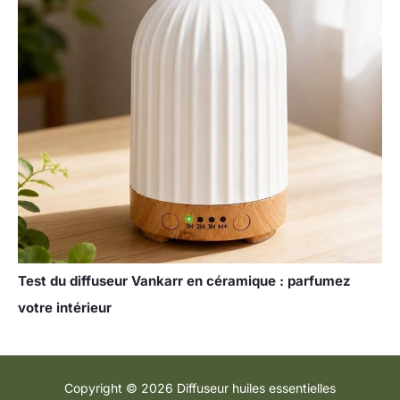
Test du diffuseur Vankarr en céramique : parfumez
votre intérieur
Copyright © 2026 Diffuseur huiles essentielles