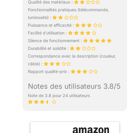
Qualité des matériaux :
Fonctionnalités pratiques (télécommande,
luminosité) :
Puissance et efficacité :
Facilité d’utilisation :
Silence de fonctionnement :
Durabilité et solidité :
Correspondance avec la description (couleur,
câble) :
Rapport qualité-prix :
Notes des utilisateurs 3.8/5
Note de 3.8 pour 24 utilisateurs