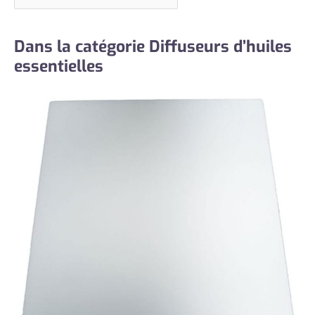
Dans la catégorie Diffuseurs d’huiles
essentielles