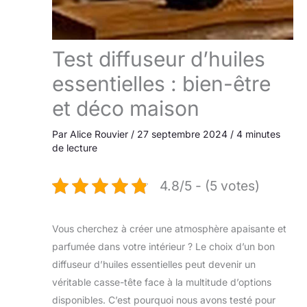
Test diffuseur d’huiles
essentielles : bien-être
et déco maison
Par
Alice Rouvier
/
27 septembre 2024
/
4 minutes
de lecture
4.8/5 - (5 votes)
Vous cherchez à créer une atmosphère apaisante et
parfumée dans votre intérieur ? Le choix d’un bon
diffuseur d’huiles essentielles peut devenir un
véritable casse-tête face à la multitude d’options
disponibles. C’est pourquoi nous avons testé pour