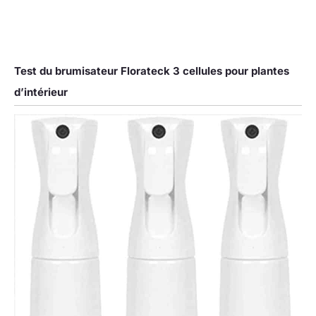
Test du brumisateur Florateck 3 cellules pour plantes
d’intérieur