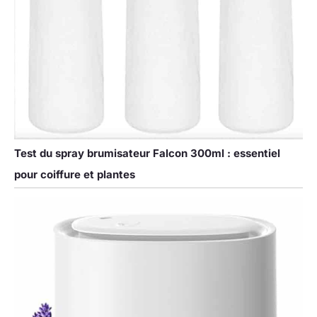
Test du spray brumisateur Falcon 300ml : essentiel
pour coiffure et plantes