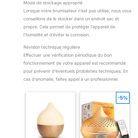
Mode de stockage approprié
Lorsque votre brumisateur n’est pas utilisé, nous vous
conseillons de le stocker dans un endroit sec et
propre. Cela permet de protéger l’appareil de
l’humidité et d’éviter la corrosion.
Révision technique régulière
Effectuer une vérification périodique du bon
fonctionnement de votre appareil est recommandé
pour prévenir d’éventuels problèmes techniques. En
cas d’anomalie, faites appel à un professionnel.
-5%