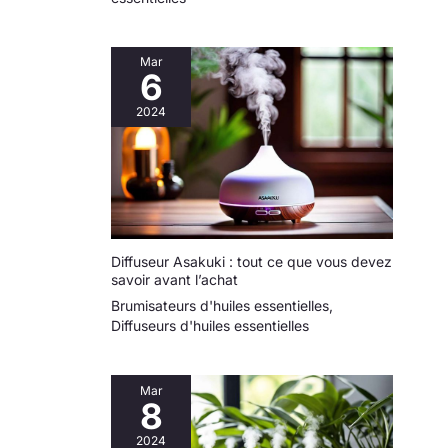
Mar
6
2024
Diffuseur Asakuki : tout ce que vous devez
savoir avant l’achat
Brumisateurs d'huiles essentielles
,
Diffuseurs d'huiles essentielles
Mar
8
2024