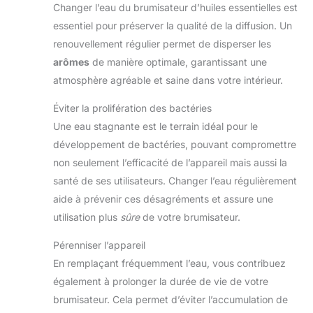
Changer l’eau du brumisateur d’huiles essentielles est
essentiel pour préserver la qualité de la diffusion. Un
renouvellement régulier permet de disperser les
arômes
de manière optimale, garantissant une
atmosphère agréable et saine dans votre intérieur.
Éviter la prolifération des bactéries
Une eau stagnante est le terrain idéal pour le
développement de bactéries, pouvant compromettre
non seulement l’efficacité de l’appareil mais aussi la
santé de ses utilisateurs. Changer l’eau régulièrement
aide à prévenir ces désagréments et assure une
utilisation plus
sûre
de votre brumisateur.
Pérenniser l’appareil
En remplaçant fréquemment l’eau, vous contribuez
également à prolonger la durée de vie de votre
brumisateur. Cela permet d’éviter l’accumulation de