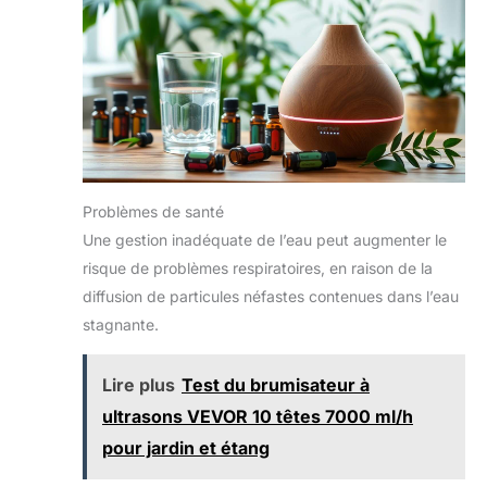
Problèmes de santé
Une gestion inadéquate de l’eau peut augmenter le
risque de problèmes respiratoires, en raison de la
diffusion de particules néfastes contenues dans l’eau
stagnante.
Lire plus
Test du brumisateur à
ultrasons VEVOR 10 têtes 7000 ml/h
pour jardin et étang