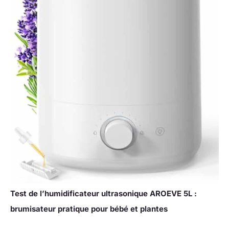
Test de l’humidificateur ultrasonique AROEVE 5L :
brumisateur pratique pour bébé et plantes