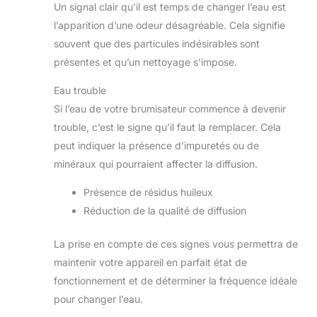
Un signal clair qu’il est temps de changer l’eau est
l’apparition d’une odeur désagréable. Cela signifie
souvent que des particules indésirables sont
présentes et qu’un nettoyage s’impose.
Eau trouble
Si l’eau de votre brumisateur commence à devenir
trouble, c’est le signe qu’il faut la remplacer. Cela
peut indiquer la présence d’impuretés ou de
minéraux qui pourraient affecter la diffusion.
Présence de résidus huileux
Réduction de la qualité de diffusion
La prise en compte de ces signes vous permettra de
maintenir votre appareil en parfait état de
fonctionnement et de déterminer la fréquence idéale
pour changer l’eau.