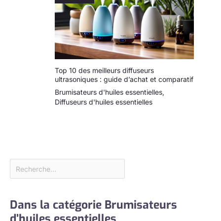
Top 10 des meilleurs diffuseurs
ultrasoniques : guide d’achat et comparatif
Brumisateurs d'huiles essentielles
,
Diffuseurs d'huiles essentielles
Dans la catégorie Brumisateurs
d’huiles essentielles