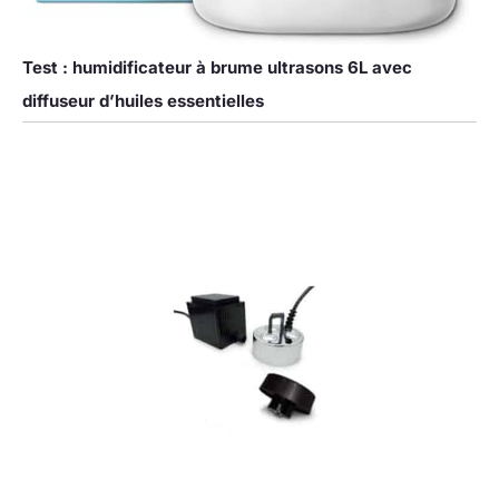
Test : humidificateur à brume ultrasons 6L avec
diffuseur d’huiles essentielles