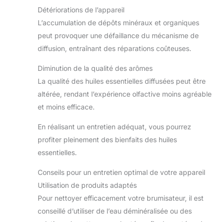
Détériorations de l’appareil
L’accumulation de dépôts minéraux et organiques
peut provoquer une défaillance du mécanisme de
diffusion, entraînant des réparations coûteuses.
Diminution de la qualité des arômes
La qualité des huiles essentielles diffusées peut être
altérée, rendant l’expérience olfactive moins agréable
et moins efficace.
En réalisant un entretien adéquat, vous pourrez
profiter pleinement des bienfaits des huiles
essentielles.
Conseils pour un entretien optimal de votre appareil
Utilisation de produits adaptés
Pour nettoyer efficacement votre brumisateur, il est
conseillé d’utiliser de l’eau déminéralisée ou des