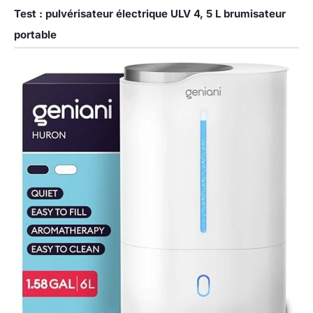
Test : pulvérisateur électrique ULV 4, 5 L brumisateur
portable