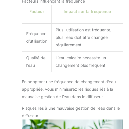
Facteurs influençant la fréquence
Facteur
Impact sur la fréquence
Plus l’utilisation est fréquente,
Fréquence
plus l’eau doit être changée
d’utilisation
régulièrement
Qualité de
L’eau calcaire nécessite un
l’eau
changement plus fréquent
En adoptant une fréquence de changement d’eau
appropriée, vous minimiserez les risques liés à la
mauvaise gestion de l’eau dans le diffuseur.
Risques liés à une mauvaise gestion de l’eau dans le
diffuseur