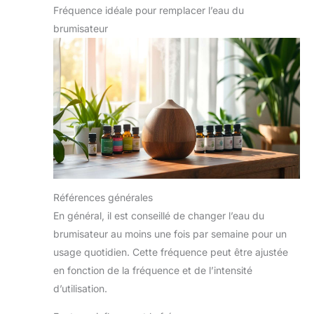
Fréquence idéale pour remplacer l’eau du
brumisateur
Références générales
En général, il est conseillé de changer l’eau du
brumisateur au moins une fois par semaine pour un
usage quotidien. Cette fréquence peut être ajustée
en fonction de la fréquence et de l’intensité
d’utilisation.