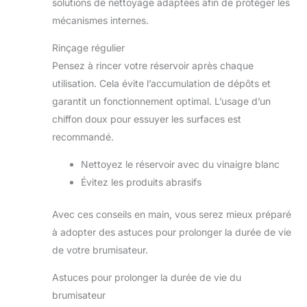
solutions de nettoyage adaptées afin de protéger les
mécanismes internes.
Rinçage régulier
Pensez à rincer votre réservoir après chaque
utilisation. Cela évite l’accumulation de dépôts et
garantit un fonctionnement optimal. L’usage d’un
chiffon doux pour essuyer les surfaces est
recommandé.
Nettoyez le réservoir avec du vinaigre blanc
Évitez les produits abrasifs
Avec ces conseils en main, vous serez mieux préparé
à adopter des astuces pour prolonger la durée de vie
de votre brumisateur.
Astuces pour prolonger la durée de vie du
brumisateur