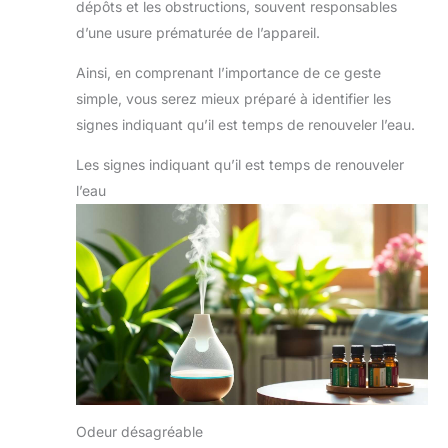
dépôts et les obstructions, souvent responsables
d’une usure prématurée de l’appareil.
Ainsi, en comprenant l’importance de ce geste
simple, vous serez mieux préparé à identifier les
signes indiquant qu’il est temps de renouveler l’eau.
Les signes indiquant qu’il est temps de renouveler
l’eau
Odeur désagréable