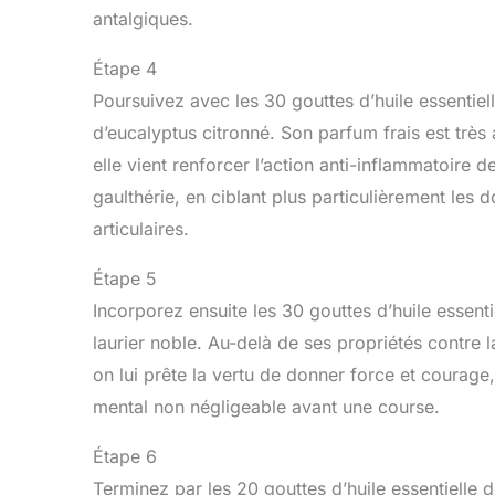
antalgiques.
Étape 4
Poursuivez avec les 30 gouttes d’huile essentiel
d’eucalyptus citronné. Son parfum frais est très
elle vient renforcer l’action anti-inflammatoire de
gaulthérie, en ciblant plus particulièrement les 
articulaires.
Étape 5
Incorporez ensuite les 30 gouttes d’huile essenti
laurier noble. Au-delà de ses propriétés contre l
on lui prête la vertu de donner force et courage,
mental non négligeable avant une course.
Étape 6
Terminez par les 20 gouttes d’huile essentielle 