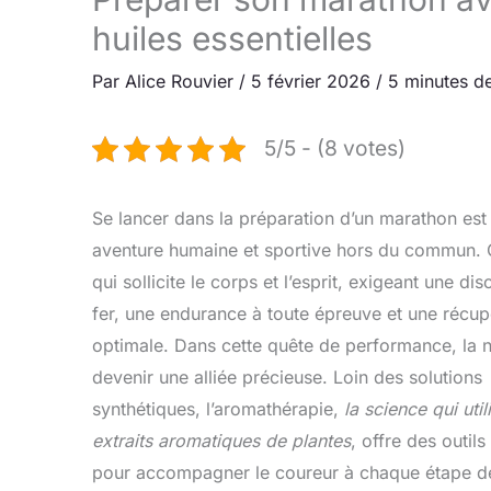
huiles essentielles
Par
Alice Rouvier
/
5 février 2026
/
5 minutes de
5/5 - (8 votes)
Se lancer dans la préparation d’un marathon est
aventure humaine et sportive hors du commun. C
qui sollicite le corps et l’esprit, exigeant une dis
fer, une endurance à toute épreuve et une récup
optimale. Dans cette quête de performance, la n
devenir une alliée précieuse. Loin des solutions
synthétiques, l’aromathérapie,
la science qui util
extraits aromatiques de plantes
, offre des outils
pour accompagner le coureur à chaque étape d