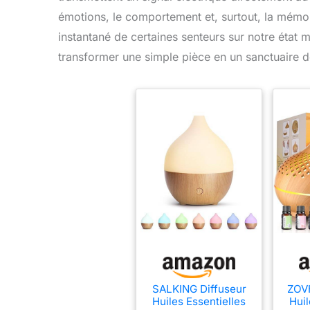
émotions, le comportement et, surtout, la mémoi
instantané de certaines senteurs sur notre état me
transformer une simple pièce en un sanctuaire d
SALKING Diffuseur
ZOVH
Huiles Essentielles
Huil