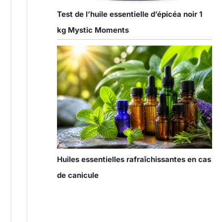
Test de l’huile essentielle d’épicéa noir 1
kg Mystic Moments
Huiles essentielles rafraîchissantes en cas
de canicule