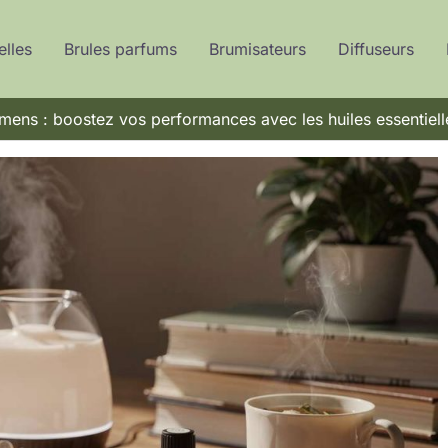
elles
Brules parfums
Brumisateurs
Diffuseurs
mens : boostez vos performances avec les huiles essentiell