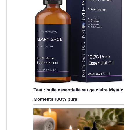
Test : huile essentielle sauge claire Mystic
Moments 100% pure