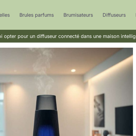
elles
Brules parfums
Brumisateurs
Diffuseurs
i opter pour un diffuseur connecté dans une maison intellig