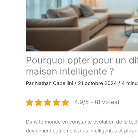
Pourquoi opter pour un d
maison intelligente ?
Par
Nathan Capellini
/
21 octobre 2024
/
4 minu
4.9/5 - (8 votes)
Dans le monde en constante évolution de la tech
deviennent également plus intelligentes et plus