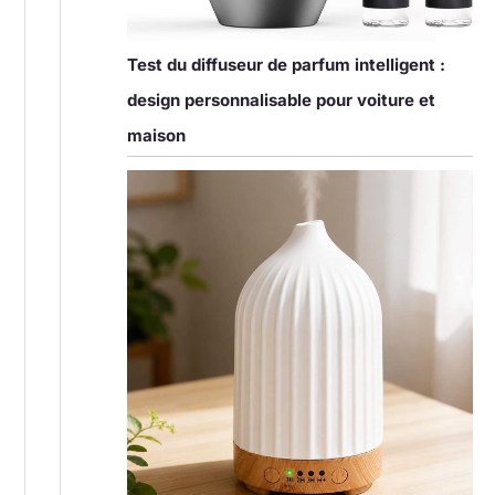
Test du diffuseur de parfum intelligent :
design personnalisable pour voiture et
maison