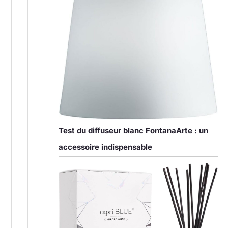
Test du diffuseur blanc FontanaArte : un
accessoire indispensable