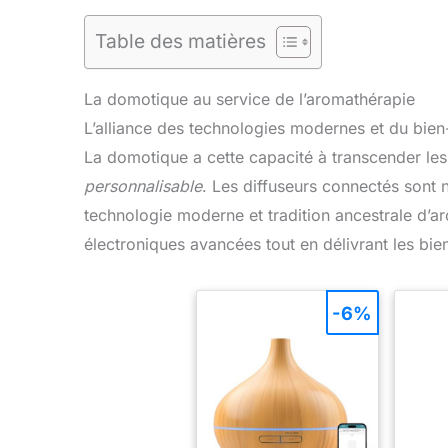
Table des matières
La domotique au service de l’aromathérapie
L’alliance des technologies modernes et du bien-
La domotique a cette capacité à transcender le
personnalisable
. Les diffuseurs connectés sont
technologie moderne et tradition ancestrale d’a
électroniques avancées tout en délivrant les bienf
-6%