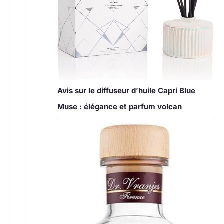
Avis sur le diffuseur d’huile Capri Blue
Muse : élégance et parfum volcan