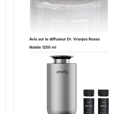
Avis sur le diffuseur Dr. Vranjes Rosso
Nobile 1250 ml