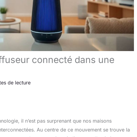
iffuseur connecté dans une
tes de lecture
nologie, il n’est pas surprenant que nos maisons
 interconnectées. Au centre de ce mouvement se trouve la