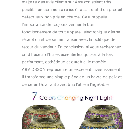
majorité des avis clients sur Amazon soient très
positifs, un commentaire isolé faisait état d’un produit
défectueux non pris en charge. Cela rappelle
l’importance de toujours vérifier le bon
fonctionnement de tout appareil électronique dès sa
réception et de se familiariser avec la politique de
retour du vendeur. En conclusion, si vous recherchez
un diffuseur d’huiles essentielles qui soit à la fois
performant, esthétique et durable, le modèle
ARVIDSSON représente un excellent investissement.
Il transforme une simple pièce en un havre de paix et
de sérénité, alliant avec brio l’utile à l’agréable.