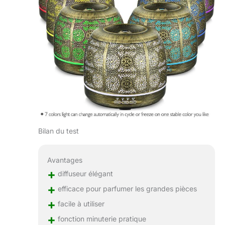
Bilan du test
Avantages
+
diffuseur élégant
+
efficace pour parfumer les grandes pièces
+
facile à utiliser
+
fonction minuterie pratique