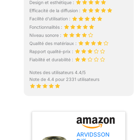
Design et esthétique :
Efficacité de la diffusion :
Facilité d’utilisation :
Fonctionnalités :
Niveau sonore :
Qualité des matériaux :
Rapport qualité-prix :
Fiabilité et durabilité :
Notes des utilisateurs 4.4/5
Note de 4.4 pour 2331 utilisateurs
ARVIDSSON