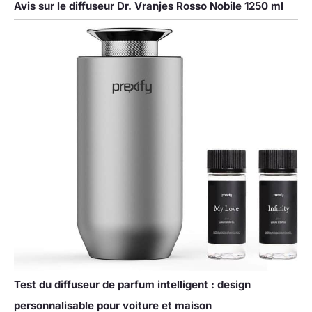
Avis sur le diffuseur Dr. Vranjes Rosso Nobile 1250 ml
Test du diffuseur de parfum intelligent : design
personnalisable pour voiture et maison