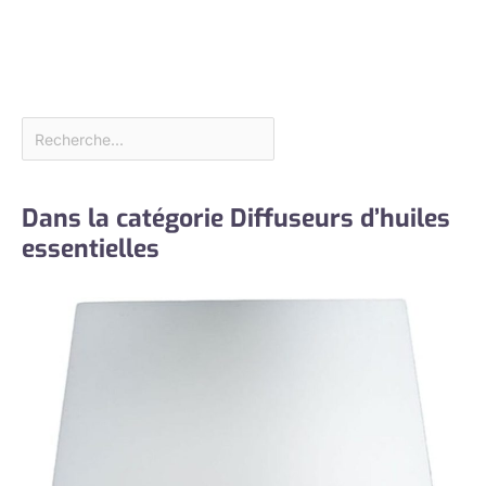
Dans la catégorie Diffuseurs d’huiles
essentielles