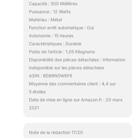
Capacité : 500 Millilitres
Puissance : 12 Watts
Matériau : Métal
Fonction arrêt automatique : Oui
Autonomie : 15 heures
Caractéristiques : Durable
Poids de l’article : 1,05 Kilograms
Disponibilité des pièces détachées : Information
indisponible sur les pièces détachées
ASIN : B08RN5W6F6
Moyenne des commentaires client : 4,4 sur
5 étoiles
Date de mise en ligne sur Amazon.fr : 20 mars
2021
Note de la rédaction 17/20