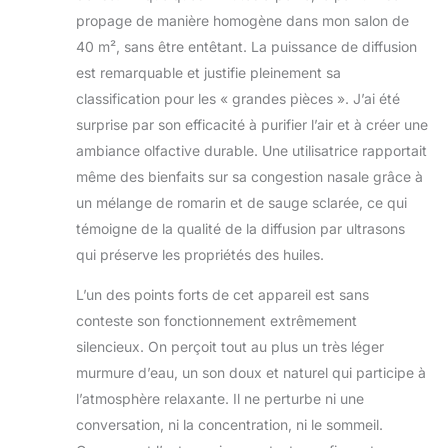
propage de manière homogène dans mon salon de
40 m², sans être entêtant. La puissance de diffusion
est remarquable et justifie pleinement sa
classification pour les « grandes pièces ». J’ai été
surprise par son efficacité à purifier l’air et à créer une
ambiance olfactive durable. Une utilisatrice rapportait
même des bienfaits sur sa congestion nasale grâce à
un mélange de romarin et de sauge sclarée, ce qui
témoigne de la qualité de la diffusion par ultrasons
qui préserve les propriétés des huiles.
L’un des points forts de cet appareil est sans
conteste son fonctionnement extrêmement
silencieux. On perçoit tout au plus un très léger
murmure d’eau, un son doux et naturel qui participe à
l’atmosphère relaxante. Il ne perturbe ni une
conversation, ni la concentration, ni le sommeil.