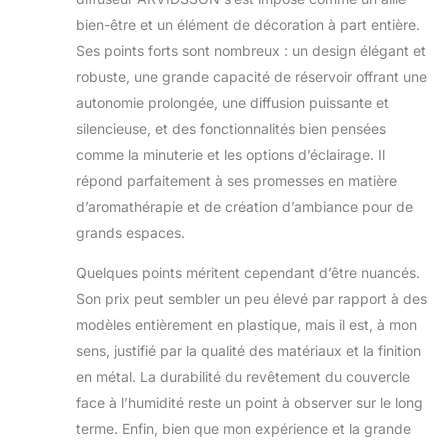
bien-être et un élément de décoration à part entière.
Ses points forts sont nombreux : un design élégant et
robuste, une grande capacité de réservoir offrant une
autonomie prolongée, une diffusion puissante et
silencieuse, et des fonctionnalités bien pensées
comme la minuterie et les options d’éclairage. Il
répond parfaitement à ses promesses en matière
d’aromathérapie et de création d’ambiance pour de
grands espaces.
Quelques points méritent cependant d’être nuancés.
Son prix peut sembler un peu élevé par rapport à des
modèles entièrement en plastique, mais il est, à mon
sens, justifié par la qualité des matériaux et la finition
en métal. La durabilité du revêtement du couvercle
face à l’humidité reste un point à observer sur le long
terme. Enfin, bien que mon expérience et la grande