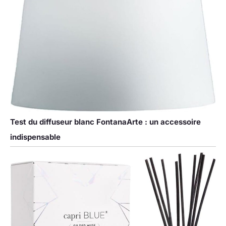
Test du diffuseur blanc FontanaArte : un accessoire
indispensable