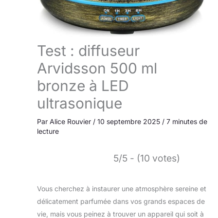
Test : diffuseur
Arvidsson 500 ml
bronze à LED
ultrasonique
Par
Alice Rouvier
/
10 septembre 2025
/
7 minutes de
lecture
5/5 - (10 votes)
Vous cherchez à instaurer une atmosphère sereine et
délicatement parfumée dans vos grands espaces de
vie, mais vous peinez à trouver un appareil qui soit à