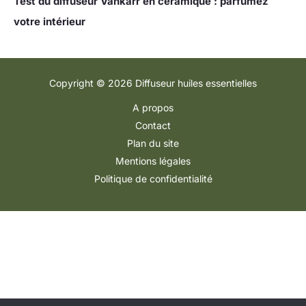
Test du diffuseur Vankarr en céramique : parfumez
votre intérieur
Copyright © 2026 Diffuseur huiles essentielles
A propos
Contact
Plan du site
Mentions légales
Politique de confidentialité