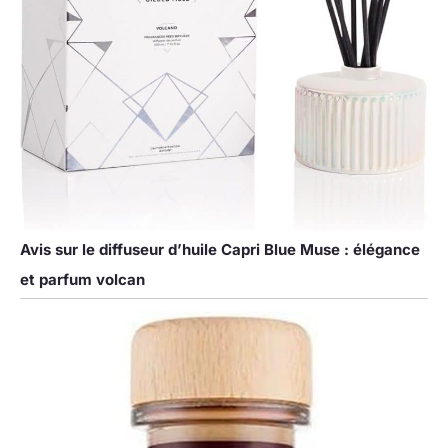
Avis sur le diffuseur d’huile Capri Blue Muse : élégance
et parfum volcan