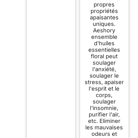
propres
propriétés
apaisantes
uniques.
Aeshory
ensemble
d'huiles
essentielles
floral peut
soulager
l'anxiété,
soulager le
stress, apaiser
l'esprit et le
corps,
soulager
l'insomnie,
purifier l'air,
etc. Eliminer
les mauvaises
odeurs et