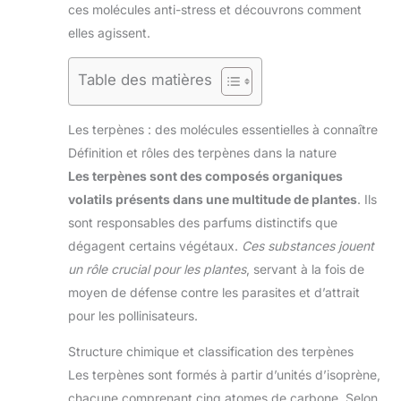
ces molécules anti-stress et découvrons comment
elles agissent.
Table des matières
Les terpènes : des molécules essentielles à connaître
Définition et rôles des terpènes dans la nature
Les terpènes sont des composés organiques
volatils présents dans une multitude de plantes
. Ils
sont responsables des parfums distinctifs que
dégagent certains végétaux.
Ces substances jouent
un rôle crucial pour les plantes
, servant à la fois de
moyen de défense contre les parasites et d’attrait
pour les pollinisateurs.
Structure chimique et classification des terpènes
Les terpènes sont formés à partir d’unités d’isoprène,
chacune comprenant cinq atomes de carbone. Selon