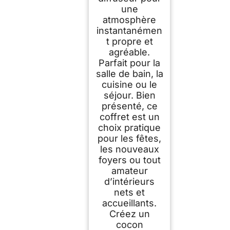
une
atmosphère
instantanémen
t propre et
agréable.
Parfait pour la
salle de bain, la
cuisine ou le
séjour. Bien
présenté, ce
coffret est un
choix pratique
pour les fêtes,
les nouveaux
foyers ou tout
amateur
d’intérieurs
nets et
accueillants.
Créez un
cocon