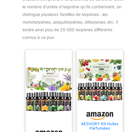
le nombre d’unités d’isoprène qu’ils contiennent, on
distingue plusieurs
familles de terpènes : les
monoterpènes, sesquiterpènes, diterpenes
, etc. Il
existe ainsi plus de 20 000 terpènes différents
connus à ce jour.
AESHORY Kit Huiles
Parfumées