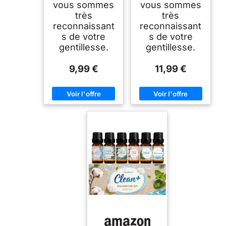
vous sommes
vous sommes
très
très
reconnaissant
reconnaissant
s de votre
s de votre
gentillesse.
gentillesse.
9,99 €
11,99 €