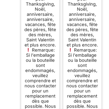
Thanksgiving,
Thanksgiving,
Noël,
Noël,
anniversaire,
anniversaire,
anniversaire,
anniversaire,
vacances, fête
vacances, fête
des pères, fête
des pères, fête
des mères,
des mères,
Saint Valentin
Saint Valentin
et plus encore.
et plus encore.
Remarque:
Remarque:
Si l'emballage
Si l'emballage
ou la bouteille
ou la bouteille
sont
sont
endommagés,
endommagés,
veuillez
veuillez
comprendre et
comprendre et
nous contacter
nous contacter
pour un
pour un
remplacement
remplacement
dès que
dès que
possible. Nous
possible. Nous