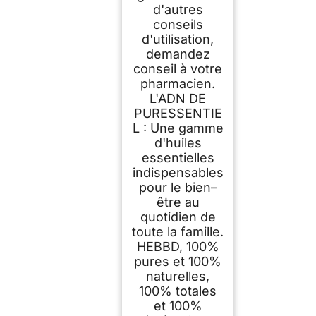
d'autres
conseils
d'utilisation,
demandez
conseil à votre
pharmacien.
L'ADN DE
PURESSENTIE
L : Une gamme
d'huiles
essentielles
indispensables
pour le bien–
être au
quotidien de
toute la famille.
HEBBD, 100%
pures et 100%
naturelles,
100% totales
et 100%