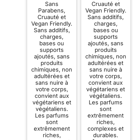
Sans
Cruauté et
Parabens,
Vegan Friendly.
Cruauté et
Sans additifs,
Vegan Friendly.
charges,
Sans additifs,
bases ou
charges,
supports
bases ou
ajoutés, sans
supports
produits
ajoutés, sans
chimiques, non
produits
adultérées et
chimiques, non
sans nuire à
adultérées et
votre corps,
sans nuire à
convient aux
votre corps,
végétariens et
convient aux
végétaliens.
végétariens et
Les parfums
végétaliens.
sont
Les parfums
extrêmement
sont
riches,
extrêmement
complexes et
riches,
durables.