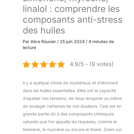
linalol : comprendre les
composants anti-stress
des huiles
Par
Alice Rouvier
/
25 juin 2024
/
4 minutes de
lecture
4.9/5 - (9 votes)
Il y a quelque chose de mystérieux et d’étonnant
dans les huiles essentielles. Elles ont la capacité
d’apaiser nos tensions, de nous revigorer ou même
de soulager certaines de nos douleurs. Cela est en
grande partie dû à des composants chimiques
naturels que l’on appelle les terpènes, comme le
limonène, le myrcène ou encore le linalol. Zoom sur