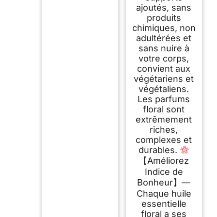
ajoutés, sans
produits
chimiques, non
adultérées et
sans nuire à
votre corps,
convient aux
végétariens et
végétaliens.
Les parfums
floral sont
extrêmement
riches,
complexes et
durables.
【Améliorez
Indice de
Bonheur】—
Chaque huile
essentielle
floral a ses