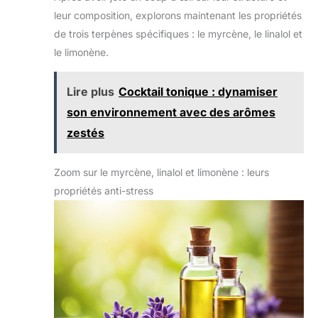
leur composition, explorons maintenant les propriétés
de trois terpènes spécifiques : le myrcène, le linalol et
le limonène.
Lire plus
Cocktail tonique : dynamiser
son environnement avec des arômes
zestés
Zoom sur le myrcène, linalol et limonène : leurs
propriétés anti-stress