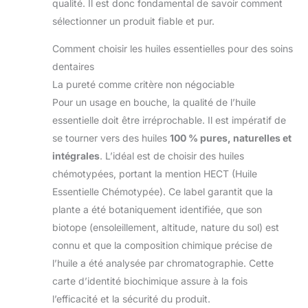
qualité. Il est donc fondamental de savoir comment
sélectionner un produit fiable et pur.
Comment choisir les huiles essentielles pour des soins
dentaires
La pureté comme critère non négociable
Pour un usage en bouche, la qualité de l’huile
essentielle doit être irréprochable. Il est impératif de
se tourner vers des huiles
100 % pures, naturelles et
intégrales
. L’idéal est de choisir des huiles
chémotypées, portant la mention HECT (Huile
Essentielle Chémotypée). Ce label garantit que la
plante a été botaniquement identifiée, que son
biotope (ensoleillement, altitude, nature du sol) est
connu et que la composition chimique précise de
l’huile a été analysée par chromatographie. Cette
carte d’identité biochimique assure à la fois
l’efficacité et la sécurité du produit.