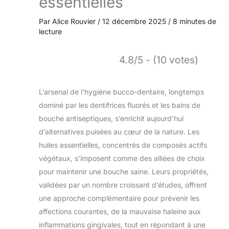
essentielles
Par
Alice Rouvier
/
12 décembre 2025
/
8 minutes de
lecture
4.8/5 - (10 votes)
L’arsenal de l’hygiène bucco-dentaire, longtemps
dominé par les dentifrices fluorés et les bains de
bouche antiseptiques, s’enrichit aujourd’hui
d’alternatives puisées au cœur de la nature. Les
huiles essentielles, concentrés de composés actifs
végétaux, s’imposent comme des alliées de choix
pour maintenir une bouche saine. Leurs propriétés,
validées par un nombre croissant d’études, offrent
une approche complémentaire pour prévenir les
affections courantes, de la mauvaise haleine aux
inflammations gingivales, tout en répondant à une