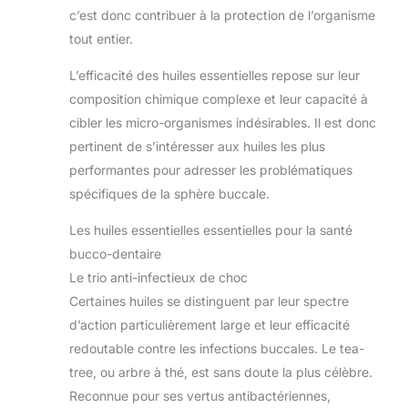
c’est donc contribuer à la protection de l’organisme
tout entier.
L’efficacité des huiles essentielles repose sur leur
composition chimique complexe et leur capacité à
cibler les micro-organismes indésirables. Il est donc
pertinent de s’intéresser aux huiles les plus
performantes pour adresser les problématiques
spécifiques de la sphère buccale.
Les huiles essentielles essentielles pour la santé
bucco-dentaire
Le trio anti-infectieux de choc
Certaines huiles se distinguent par leur spectre
d’action particulièrement large et leur efficacité
redoutable contre les infections buccales. Le tea-
tree, ou arbre à thé, est sans doute la plus célèbre.
Reconnue pour ses vertus antibactériennes,