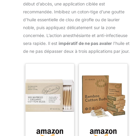
début d’abcès, une application ciblée est
recommandée. Imbibez un coton-tige d’une goutte
d’huile essentielle de clou de girofle ou de laurier
noble, puis appliquez délicatement sur la zone
concernée. L’action anesthésiante et anti-infectieuse
sera rapide. Il est
impératif de ne pas avaler
l’huile et
de ne pas dépasser deux à trois applications par jour.