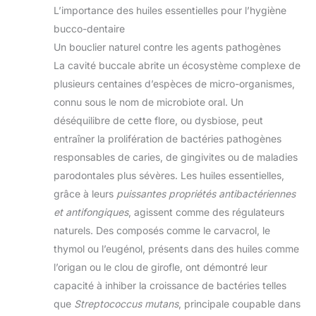
L’importance des huiles essentielles pour l’hygiène
bucco-dentaire
Un bouclier naturel contre les agents pathogènes
La cavité buccale abrite un écosystème complexe de
plusieurs centaines d’espèces de micro-organismes,
connu sous le nom de microbiote oral. Un
déséquilibre de cette flore, ou dysbiose, peut
entraîner la prolifération de bactéries pathogènes
responsables de caries, de gingivites ou de maladies
parodontales plus sévères. Les huiles essentielles,
grâce à leurs
puissantes propriétés antibactériennes
et antifongiques
, agissent comme des régulateurs
naturels. Des composés comme le carvacrol, le
thymol ou l’eugénol, présents dans des huiles comme
l’origan ou le clou de girofle, ont démontré leur
capacité à inhiber la croissance de bactéries telles
que
Streptococcus mutans
, principale coupable dans