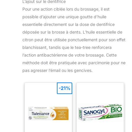
L’ajout sur le dentifrice
Pour une action ciblée lors du brossage, il est
possible d’ajouter une unique goutte d’huile
essentielle directement sur la dose de dentifrice
déposée sur la brosse à dents. L’huile essentielle de
citron peut être utilisée ponctuellement pour son effet
blanchissant, tandis que le tea-tree renforcera
l’action antibactérienne de votre brossage. Cette
méthode doit être pratiquée avec parcimonie pour ne
pas agresser l’émail ou les gencives.
-21%