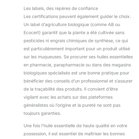
Les labels, des repères de confiance
Les certifications peuvent également guider le choix.
Un label d’agriculture biologique (comme AB ou
Ecocert) garantit que la plante a été cultivée sans
pesticides ni engrais chimiques de synthèse, ce qui
est particulièrement important pour un produit utilisé
sur les muqueuses. Se procurer ses huiles essentielles
en pharmacie, parapharmacie ou dans des magasins
biologiques spécialisés est une bonne pratique pour
bénéficier des conseils d’un professionnel et s’assurer
de la traçabilité des produits. Il convient d’être
vigilant avec les achats sur des plateformes
généralistes où l’origine et la pureté ne sont pas
toujours garanties.
Une fois l’huile essentielle de haute qualité en votre
possession, il est essentiel de maîtriser les bonnes