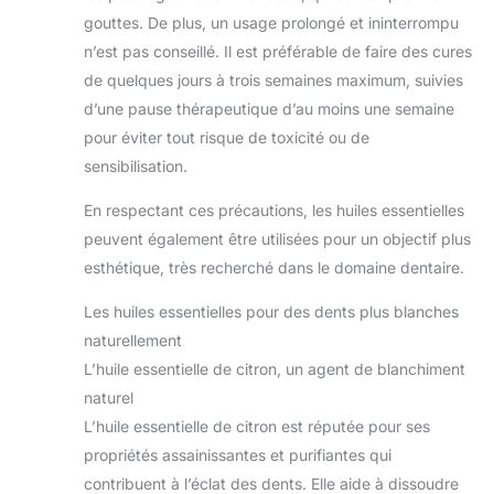
nous efforçons de planter
gouttes. De plus, un usage prolongé et ininterrompu
des milliers d'arbres
chaque année.
n’est pas conseillé. Il est préférable de faire des cures
de quelques jours à trois semaines maximum, suivies
d’une pause thérapeutique d’au moins une semaine
pour éviter tout risque de toxicité ou de
sensibilisation.
En respectant ces précautions, les huiles essentielles
peuvent également être utilisées pour un objectif plus
esthétique, très recherché dans le domaine dentaire.
Les huiles essentielles pour des dents plus blanches
naturellement
L’huile essentielle de citron, un agent de blanchiment
naturel
L’huile essentielle de citron est réputée pour ses
propriétés assainissantes et purifiantes qui
contribuent à l’éclat des dents. Elle aide à dissoudre