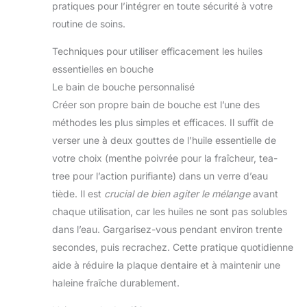
pratiques pour l’intégrer en toute sécurité à votre
routine de soins.
Techniques pour utiliser efficacement les huiles
essentielles en bouche
Le bain de bouche personnalisé
Créer son propre bain de bouche est l’une des
méthodes les plus simples et efficaces. Il suffit de
verser une à deux gouttes de l’huile essentielle de
votre choix (menthe poivrée pour la fraîcheur, tea-
tree pour l’action purifiante) dans un verre d’eau
tiède. Il est
crucial de bien agiter le mélange
avant
chaque utilisation, car les huiles ne sont pas solubles
dans l’eau. Gargarisez-vous pendant environ trente
secondes, puis recrachez. Cette pratique quotidienne
aide à réduire la plaque dentaire et à maintenir une
haleine fraîche durablement.