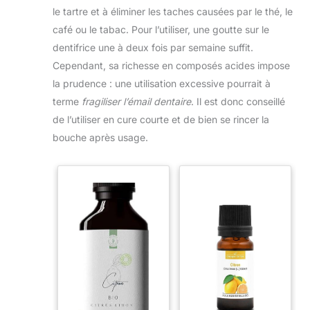
le tartre et à éliminer les taches causées par le thé, le
café ou le tabac. Pour l’utiliser, une goutte sur le
dentifrice une à deux fois par semaine suffit.
Cependant, sa richesse en composés acides impose
la prudence : une utilisation excessive pourrait à
terme
fragiliser l’émail dentaire
. Il est donc conseillé
de l’utiliser en cure courte et de bien se rincer la
bouche après usage.