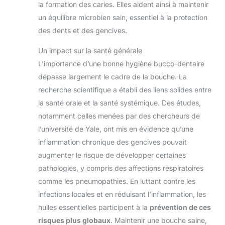
la formation des caries. Elles aident ainsi à maintenir
un équilibre microbien sain, essentiel à la protection
des dents et des gencives.
Un impact sur la santé générale
L’importance d’une bonne hygiène bucco-dentaire
dépasse largement le cadre de la bouche. La
recherche scientifique a établi des liens solides entre
la santé orale et la santé systémique. Des études,
notamment celles menées par des chercheurs de
l’université de Yale, ont mis en évidence qu’une
inflammation chronique des gencives pouvait
augmenter le risque de développer certaines
pathologies, y compris des affections respiratoires
comme les pneumopathies. En luttant contre les
infections locales et en réduisant l’inflammation, les
huiles essentielles participent à la
prévention de ces
risques plus globaux
. Maintenir une bouche saine,