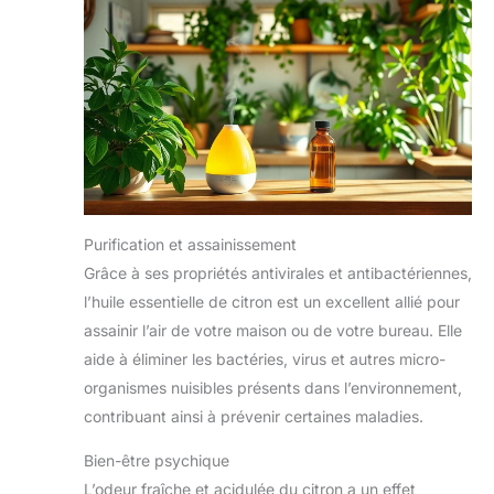
Purification et assainissement
Grâce à ses propriétés antivirales et antibactériennes,
l’huile essentielle de citron est un excellent allié pour
assainir l’air de votre maison ou de votre bureau. Elle
aide à éliminer les bactéries, virus et autres micro-
organismes nuisibles présents dans l’environnement,
contribuant ainsi à prévenir certaines maladies.
Bien-être psychique
L’odeur fraîche et acidulée du citron a un effet