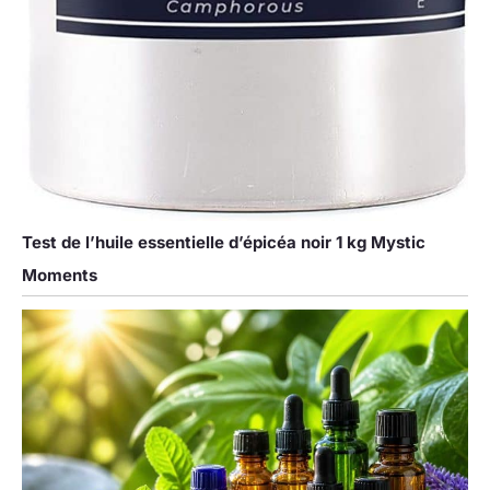
Test de l’huile essentielle d’épicéa noir 1 kg Mystic
Moments