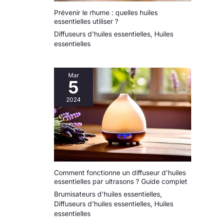
Prévenir le rhume : quelles huiles
essentielles utiliser ?
Diffuseurs d'huiles essentielles
,
Huiles
essentielles
Mar
5
2024
Comment fonctionne un diffuseur d’huiles
essentielles par ultrasons ? Guide complet
Brumisateurs d'huiles essentielles
,
Diffuseurs d'huiles essentielles
,
Huiles
essentielles