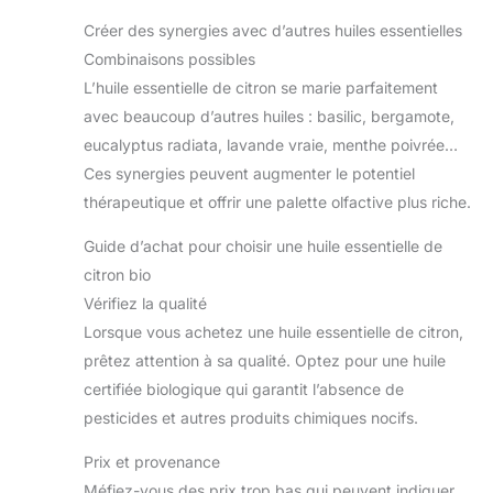
Créer des synergies avec d’autres huiles essentielles
Combinaisons possibles
L’huile essentielle de citron se marie parfaitement
avec beaucoup d’autres huiles : basilic, bergamote,
eucalyptus radiata, lavande vraie, menthe poivrée…
Ces synergies peuvent augmenter le potentiel
thérapeutique et offrir une palette olfactive plus riche.
Guide d’achat pour choisir une huile essentielle de
citron bio
Vérifiez la qualité
Lorsque vous achetez une huile essentielle de citron,
prêtez attention à sa qualité. Optez pour une huile
certifiée biologique qui garantit l’absence de
pesticides et autres produits chimiques nocifs.
Prix et provenance
Méfiez-vous des prix trop bas qui peuvent indiquer