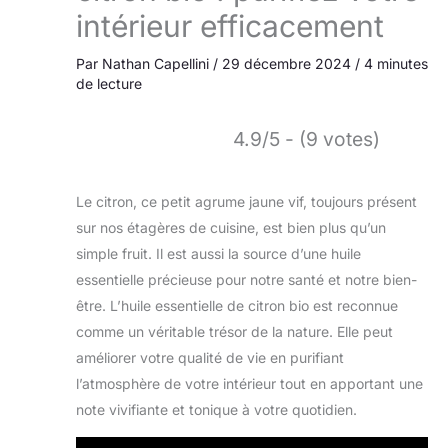
intérieur efficacement
Par
Nathan Capellini
/
29 décembre 2024
/
4 minutes
de lecture
4.9/5 - (9 votes)
Le citron, ce petit agrume jaune vif, toujours présent
sur nos étagères de cuisine, est bien plus qu’un
simple fruit. Il est aussi la source d’une huile
essentielle précieuse pour notre santé et notre bien-
être. L’huile essentielle de citron bio est reconnue
comme un véritable trésor de la nature. Elle peut
améliorer votre qualité de vie en purifiant
l’atmosphère de votre intérieur tout en apportant une
note vivifiante et tonique à votre quotidien.