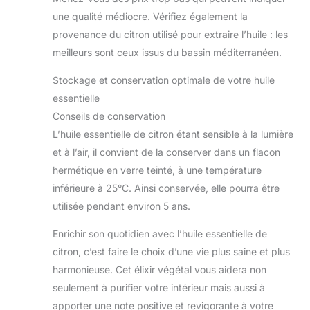
une qualité médiocre. Vérifiez également la
provenance du citron utilisé pour extraire l’huile : les
meilleurs sont ceux issus du bassin méditerranéen.
Stockage et conservation optimale de votre huile
essentielle
Conseils de conservation
L’huile essentielle de citron étant sensible à la lumière
et à l’air, il convient de la conserver dans un flacon
hermétique en verre teinté, à une température
inférieure à 25°C. Ainsi conservée, elle pourra être
utilisée pendant environ 5 ans.
Enrichir son quotidien avec l’huile essentielle de
citron, c’est faire le choix d’une vie plus saine et plus
harmonieuse. Cet élixir végétal vous aidera non
seulement à purifier votre intérieur mais aussi à
apporter une note positive et revigorante à votre