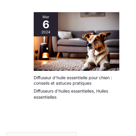
Mar
6
2024
Diffuseur d’huile essentielle pour chien :
conseils et astuces pratiques
Diffuseurs d'huiles essentielles
,
Huiles
essentielles