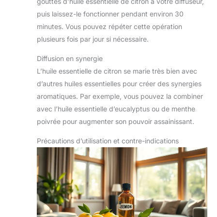
gouttes d’huile essentielle de citron à votre diffuseur,
puis laissez-le fonctionner pendant environ 30
minutes. Vous pouvez répéter cette opération
plusieurs fois par jour si nécessaire.
Diffusion en synergie
L’huile essentielle de citron se marie très bien avec
d’autres huiles essentielles pour créer des synergies
aromatiques. Par exemple, vous pouvez la combiner
avec l’huile essentielle d’eucalyptus ou de menthe
poivrée pour augmenter son pouvoir assainissant.
Précautions d’utilisation et contre-indications