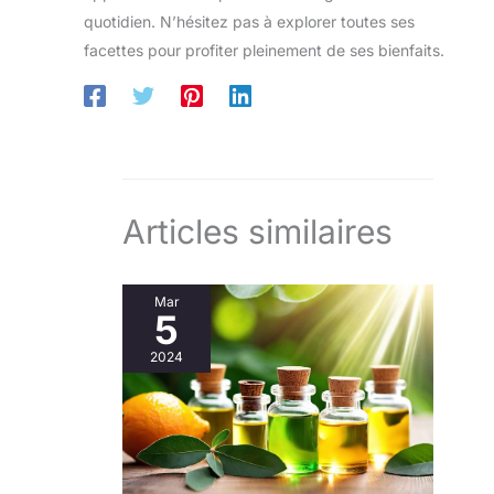
quotidien. N’hésitez pas à explorer toutes ses
facettes pour profiter pleinement de ses bienfaits.
Articles similaires
Mar
5
2024