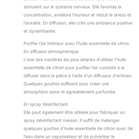
stimulant sur le système nerveux. Elle favorise la
concentration, améliore l’humeur et réduit le stress et
l’anxiété. En diffusion, elle crée une ambiance positive
et dynamisante.
Purifier l’air intérieur avec l’huile essentielle de citron
En diffusion atmosphérique
L’une des manières les plus simples d’utiliser l’huile
essentielle de citron pour purifier l’air consiste à la
diffuser dans la pièce à l’aide d’un diffuseur d’arômes.
Quelques gouttes suffisent pour créer une
atmosphère saine et agréablement parfumée.
En spray désinfectant
Elle peut également être utilisée pour fabriquer un
spray désinfectant maison. Il suffit de mélanger
quelques gouttes d’huile essentielle de citron avec de
l’eau dans un vaporisateur et de pulvériser le