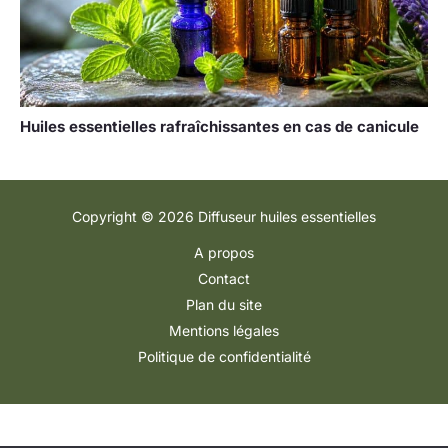
Huiles essentielles rafraîchissantes en cas de canicule
Copyright © 2026 Diffuseur huiles essentielles
A propos
Contact
Plan du site
Mentions légales
Politique de confidentialité