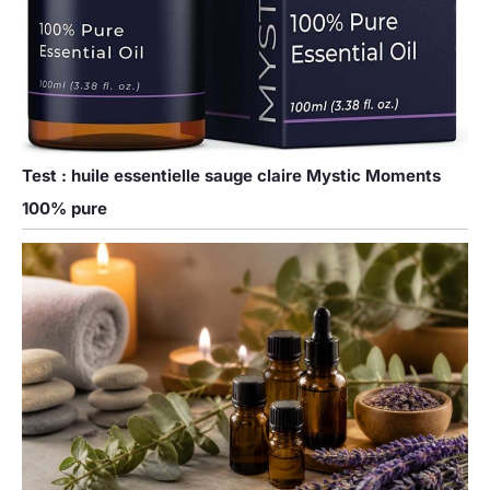
Test : huile essentielle sauge claire Mystic Moments
100% pure