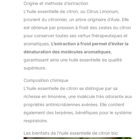
Origine et méthode d’extraction
L’huile essentielle de citron, ou Citrus Limonum,
provient du citronnier, un arbre originaire d’Asie. Elle
est obtenue par pression à froid des zestes du citron
pour conserver toutes ses vertus thérapeutiques et
aromatiques.
L’extraction à froid permet d’éviter la
dénaturation des molécules aromatiques
,
garantissant ainsi une huile essentielle de qualité
supérieure.
Composition chimique
L’huile essentielle de citron se distingue par sa
richesse en limonène, une molécule très odorante aux
propriétés antimicrobiennes avérées. Elle contient
également des terpènes, bénéfiques pour le système
respiratoire.
Les bienfaits de l’huile essentielle de citron bio