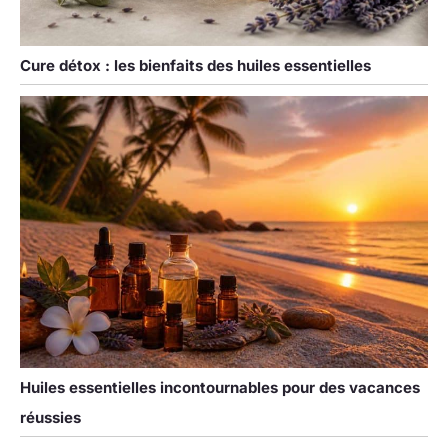
Cure détox : les bienfaits des huiles essentielles
Huiles essentielles incontournables pour des vacances
réussies