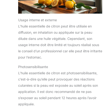
Usage interne et externe
L’huile essentielle de citron peut être utilisée en
diffusion, en inhalation ou appliquée sur la peau
diluée dans une huile végétale. Cependant, son
usage interne doit être limité et toujours réalisé sous
le conseil d’un professionnel car elle peut être irritante
pour l’estomac.
Photosensibilisante
L’huile essentielle de citron est photosensibilisante,
c’est-à-dire qu’elle peut provoquer des réactions
cutanées si la peau est exposée au soleil après son
application. Il est donc recommandé de ne pas
s’exposer au soleil pendant 12 heures après l’avoir
appliquée.