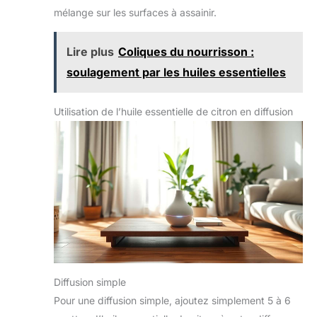
mélange sur les surfaces à assainir.
Lire plus
Coliques du nourrisson :
soulagement par les huiles essentielles
Utilisation de l’huile essentielle de citron en diffusion
Diffusion simple
Pour une diffusion simple, ajoutez simplement 5 à 6