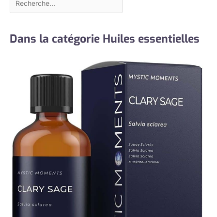
Dans la catégorie Huiles essentielles