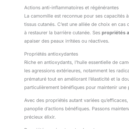
Actions anti-inflammatoires et régénérantes
La camomille est reconnue pour ses capacités à r
tissus cutanés. C’est une alliée de choix en cas
à restaurer la barrière cutanée. Ses
propriétés 
apaiser des peaux irritées ou réactives.
Propriétés antioxydantes
Riche en antioxydants, l’huile essentielle de cam
les agressions extérieures, notamment les radica
prématuré tout en améliorant l’élasticité et la 
particulièrement bénéfiques pour maintenir une
Avec des propriétés autant variées qu’efficaces,
panoplie d’actions bénéfiques. Passons mainten
précieux élixir.