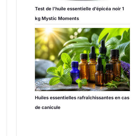
Test de l’huile essentielle d’épicéa noir 1
kg Mystic Moments
Huiles essentielles rafraîchissantes en cas
de canicule