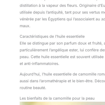
distillation à la vapeur des fleurs. Originaire d’
utilisée depuis l’antiquité, tant pour ses vertu
vénérée par les Égyptiens qui l’associaient au
so
maux.
Caractéristiques de l’huile essentielle
Elle se distingue par son parfum doux et fruité, 
particulièrement l’angélique ester, lui confère de
peau. Cette huile essentielle est souvent utilis
et anti-inflammatoires.
Aujourd’hui, l’huile essentielle de camomille ro
aussi dans l’aromathérapie et le bien-être. Dé
routine beauté.
Les bienfaits de la camomille pour la peau