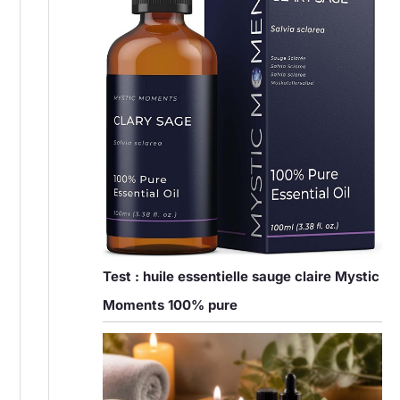
Test : huile essentielle sauge claire Mystic
Moments 100% pure