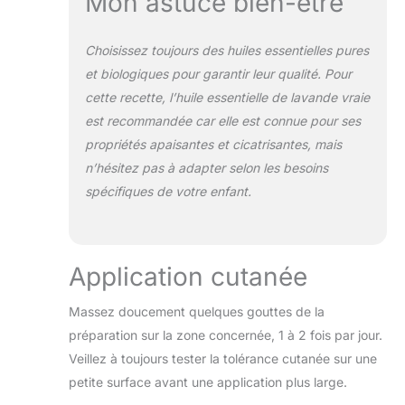
Mon astuce bien-être
Choisissez toujours des huiles essentielles pures
et biologiques pour garantir leur qualité. Pour
cette recette, l’huile essentielle de lavande vraie
est recommandée car elle est connue pour ses
propriétés apaisantes et cicatrisantes, mais
n’hésitez pas à adapter selon les besoins
spécifiques de votre enfant.
Application cutanée
Massez doucement quelques gouttes de la
préparation sur la zone concernée, 1 à 2 fois par jour.
Veillez à toujours tester la tolérance cutanée sur une
petite surface avant une application plus large.