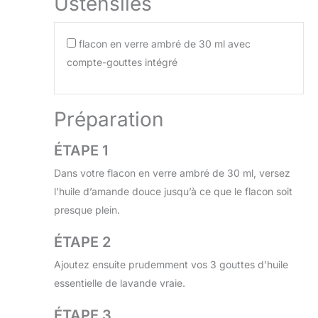
Ustensiles
flacon en verre ambré de 30 ml avec
compte-gouttes intégré
Préparation
ÉTAPE 1
Dans votre flacon en verre ambré de 30 ml, versez
l’huile d’amande douce jusqu’à ce que le flacon soit
presque plein.
ÉTAPE 2
Ajoutez ensuite prudemment vos 3 gouttes d’huile
essentielle de lavande vraie.
ÉTAPE 3