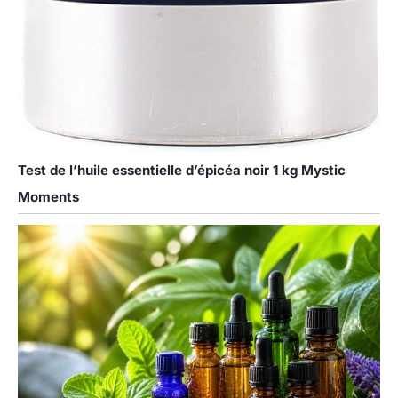
Test de l’huile essentielle d’épicéa noir 1 kg Mystic
Moments