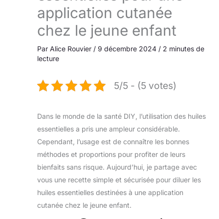
application cutanée
chez le jeune enfant
Par
Alice Rouvier
/
9 décembre 2024
/
2 minutes de
lecture
5/5 - (5 votes)
Dans le monde de la santé DIY, l’utilisation des huiles
essentielles a pris une ampleur considérable.
Cependant, l’usage est de connaître les bonnes
méthodes et proportions pour profiter de leurs
bienfaits sans risque. Aujourd’hui, je partage avec
vous une recette simple et sécurisée pour diluer les
huiles essentielles destinées à une application
cutanée chez le jeune enfant.