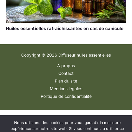
Huiles essentielles rafraîchissantes en cas de canicule
Copyright © 2026 Diffuseur huiles essentielles
A propos
Contact
Plan du site
Mentions légales
Politique de confidentialité
Nous utilisons des cookies pour vous garantir la meilleure
expérience sur notre site web. Si vous continuez à utiliser ce