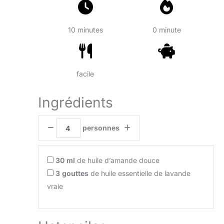
10 minutes
0 minute
facile
Ingrédients
personnes
30
ml
de huile d’amande douce
3
gouttes
de huile essentielle de lavande
vraie