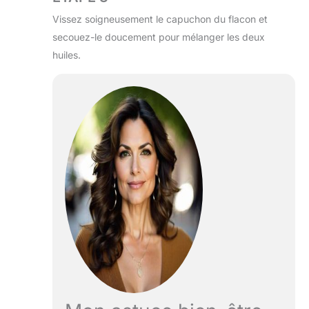
Vissez soigneusement le capuchon du flacon et
secouez-le doucement pour mélanger les deux
huiles.