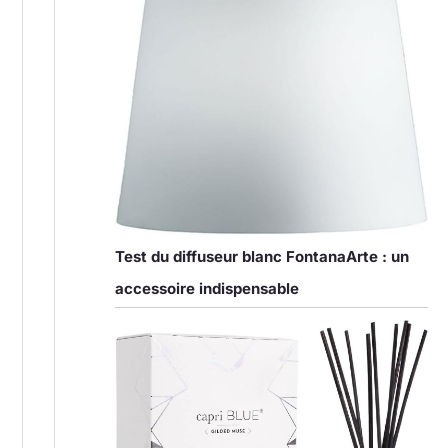
Test du diffuseur blanc FontanaArte : un
accessoire indispensable