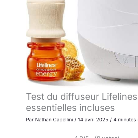
Test du diffuseur Lifeline
essentielles incluses
Par
Nathan Capellini
/
14 avril 2025
/
4 minutes 