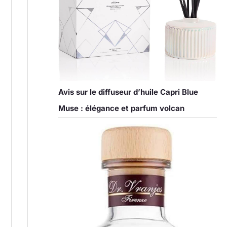
Avis sur le diffuseur d’huile Capri Blue
Muse : élégance et parfum volcan