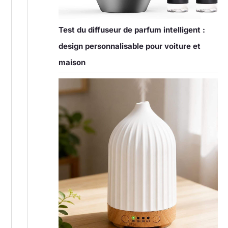
Test du diffuseur de parfum intelligent :
design personnalisable pour voiture et
maison