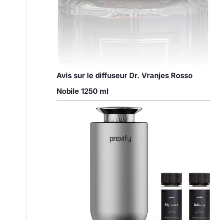
Avis sur le diffuseur Dr. Vranjes Rosso
Nobile 1250 ml