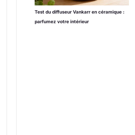
Test du diffuseur Vankarr en céramique :
parfumez votre intérieur