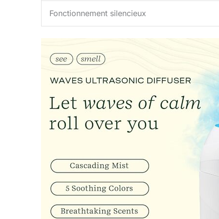
Fonctionnement silencieux