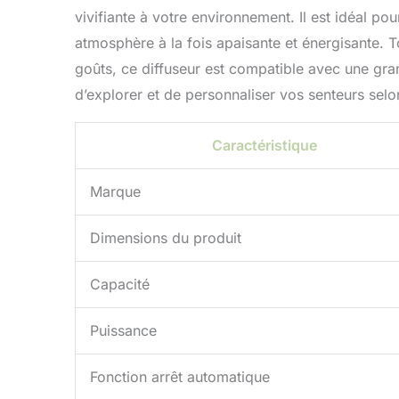
vivifiante à votre environnement. Il est idéal p
atmosphère à la fois apaisante et énergisante. T
goûts, ce diffuseur est compatible avec une gran
d’explorer et de personnaliser vos senteurs selo
Caractéristique
Marque
Dimensions du produit
Capacité
Puissance
Fonction arrêt automatique