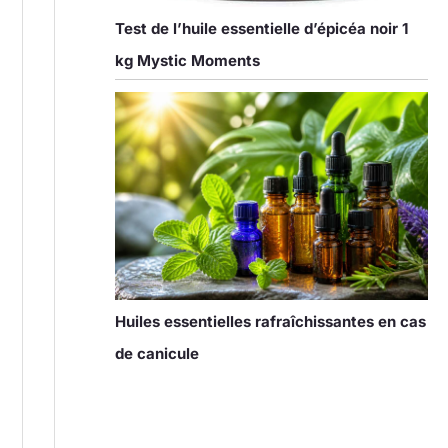
Test de l’huile essentielle d’épicéa noir 1
kg Mystic Moments
Huiles essentielles rafraîchissantes en cas
de canicule