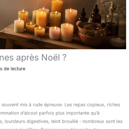
nes après Noël ?
s de lecture
t souvent mis à rude épreuve. Les repas copieux, riches
mmation d’alcool parfois plus importante qu’à
, lourdeurs digestives, teint brouillé : nombreux sont les