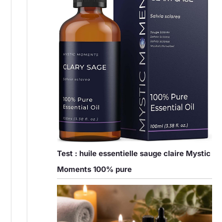
Test : huile essentielle sauge claire Mystic
Moments 100% pure