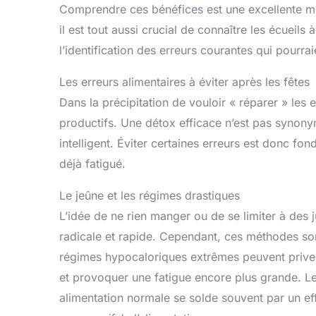
Comprendre ces bénéfices est une excellente mot
il est tout aussi crucial de connaître les écuei
l’identification des erreurs courantes qui pourrai
Les erreurs alimentaires à éviter après les fêtes
Dans la précipitation de vouloir « réparer » les 
productifs. Une détox efficace n’est pas synony
intelligent. Éviter certaines erreurs est donc 
déjà fatigué.
Le jeûne et les régimes drastiques
L’idée de ne rien manger ou de se limiter à des 
radicale et rapide. Cependant, ces méthodes so
régimes hypocaloriques extrêmes peuvent priver 
et provoquer une fatigue encore plus grande. Le
alimentation normale se solde souvent par un eff