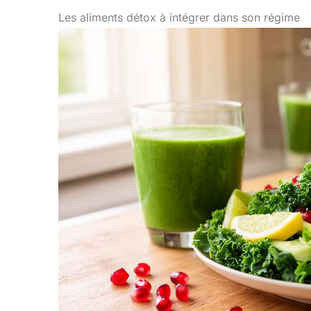
Les aliments détox à intégrer dans son régime