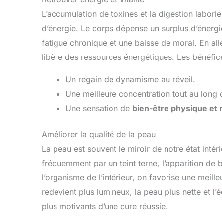
L’accumulation de toxines et la digestion labori
d’énergie. Le corps dépense un surplus d’énergie
fatigue chronique et une baisse de moral. En allé
libère des ressources énergétiques. Les bénéfice
Un regain de dynamisme au réveil.
Une meilleure concentration tout au long 
Une sensation de
bien-être physique et 
Améliorer la qualité de la peau
La peau est souvent le miroir de notre état inté
fréquemment par un teint terne, l’apparition de 
l’organisme de l’intérieur, on favorise une meill
redevient plus lumineux, la peau plus nette et l’éc
plus motivants d’une cure réussie.