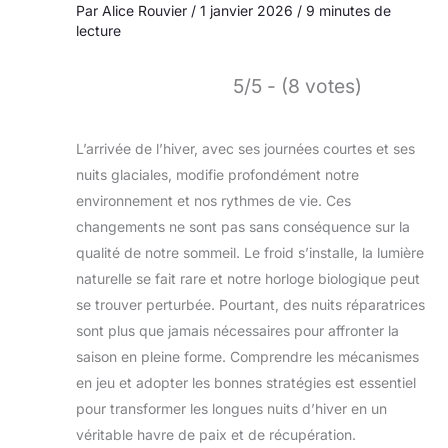
Par
Alice Rouvier
/
1 janvier 2026
/
9 minutes de
lecture
5/5 - (8 votes)
L’arrivée de l’hiver, avec ses journées courtes et ses
nuits glaciales, modifie profondément notre
environnement et nos rythmes de vie. Ces
changements ne sont pas sans conséquence sur la
qualité de notre sommeil. Le froid s’installe, la lumière
naturelle se fait rare et notre horloge biologique peut
se trouver perturbée. Pourtant, des nuits réparatrices
sont plus que jamais nécessaires pour affronter la
saison en pleine forme. Comprendre les mécanismes
en jeu et adopter les bonnes stratégies est essentiel
pour transformer les longues nuits d’hiver en un
véritable havre de paix et de récupération.