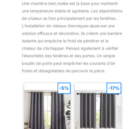
Une chambre bien isolée est la base pour maintenir
une température stable et agréable. Les déperditions
de chaleur se font principalement par les fenêtres.
L’installation de
rideaux thermiques épais
est une
solution efficace et décorative. Ils créent une barrière
isolante qui empêche le froid de pénétrer et la
chaleur de s’échapper. Pensez également à vérifier
l’étanchéité des fenêtres et des portes. Un simple
boudin de porte peut empêcher les courants d’air
froids et désagréables de parcourir la pièce.
-5%
-17%