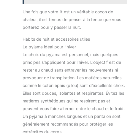
Une fois que votre lit est un véritable cocon de
chaleur, il est temps de penser à la tenue que vous
porterez pour y passer la nuit.
Habits de nuit et accessoires utiles
Le pyjama idéal pour l’hiver
Le choix du pyjama est personnel, mais quelques
principes s’appliquent pour l’hiver. L’objectif est de
rester au chaud sans entraver les mouvements ni
provoquer de transpiration. Les matières naturelles
comme le coton épais (pilou) sont d’excellents choix.
Elles sont douces, isolantes et respirantes. Évitez les
matières synthétiques qui ne respirent pas et
peuvent vous faire alterner entre le chaud et le froid.
Un pyjama à manches longues et un pantalon sont
généralement recommandés pour protéger les
extrémités du corps.