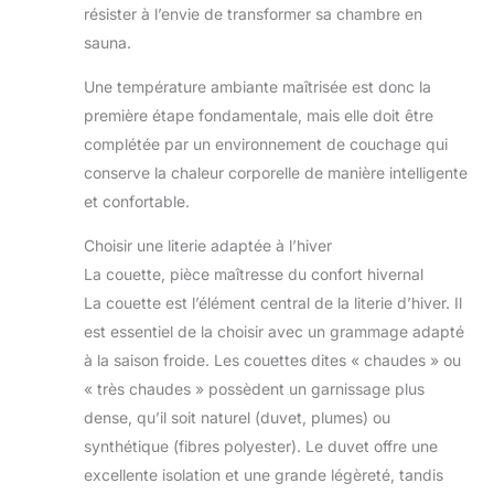
résister à l’envie de transformer sa chambre en
sauna.
Une température ambiante maîtrisée est donc la
première étape fondamentale, mais elle doit être
complétée par un environnement de couchage qui
conserve la chaleur corporelle de manière intelligente
et confortable.
Choisir une literie adaptée à l’hiver
La couette, pièce maîtresse du confort hivernal
La couette est l’élément central de la literie d’hiver. Il
est essentiel de la choisir avec un grammage adapté
à la saison froide. Les couettes dites « chaudes » ou
« très chaudes » possèdent un garnissage plus
dense, qu’il soit naturel (duvet, plumes) ou
synthétique (fibres polyester). Le duvet offre une
excellente isolation et une grande légèreté, tandis