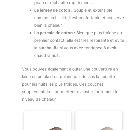
peau et réchauffe rapidement.
Le jersey de coton :
Souple et extensible
comme un t-shirt, il est confortable et conserve
bien la chaleur.
La percale de coton :
Bien que plus fraîche au
premier contact, elle est très respirante et évite
la surchauffe si vous avez tendance à avoir
chaud la nuit.
Vous pouvez également ajouter une couverture en
laine ou un plaid en polaire par-dessus la couette
pour les nuits les plus froides. Ces couches
supplémentaires permettent d’ajuster facilement le
niveau de chaleur.