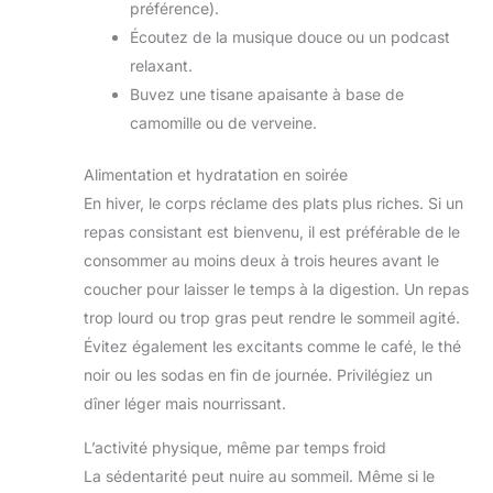
préférence).
Écoutez de la musique douce ou un podcast
relaxant.
Buvez une tisane apaisante à base de
camomille ou de verveine.
Alimentation et hydratation en soirée
En hiver, le corps réclame des plats plus riches. Si un
repas consistant est bienvenu, il est préférable de le
consommer au moins deux à trois heures avant le
coucher pour laisser le temps à la digestion. Un repas
trop lourd ou trop gras peut rendre le sommeil agité.
Évitez également les excitants comme le café, le thé
noir ou les sodas en fin de journée. Privilégiez un
dîner léger mais nourrissant.
L’activité physique, même par temps froid
La sédentarité peut nuire au sommeil. Même si le