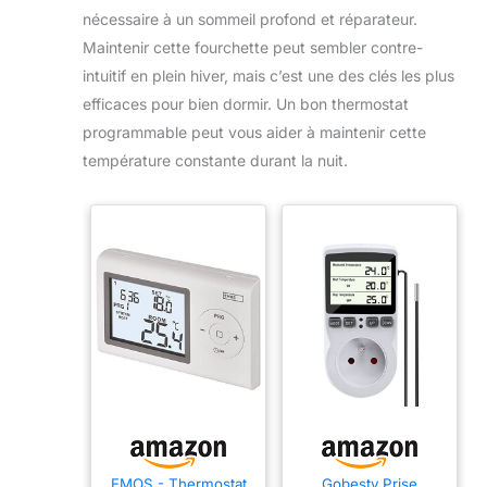
nécessaire à un sommeil profond et réparateur.
Maintenir cette fourchette peut sembler contre-
intuitif en plein hiver, mais c’est une des clés les plus
efficaces pour bien dormir. Un bon thermostat
programmable peut vous aider à maintenir cette
température constante durant la nuit.
EMOS - Thermostat
Gobesty Prise