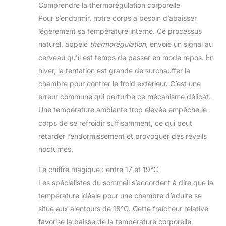
Comprendre la thermorégulation corporelle
Pour s’endormir, notre corps a besoin d’abaisser
légèrement sa température interne. Ce processus
naturel, appelé
thermorégulation
, envoie un signal au
cerveau qu’il est temps de passer en mode repos. En
hiver, la tentation est grande de surchauffer la
chambre pour contrer le froid extérieur. C’est une
erreur commune qui perturbe ce mécanisme délicat.
Une température ambiante trop élevée empêche le
corps de se refroidir suffisamment, ce qui peut
retarder l’endormissement et provoquer des réveils
nocturnes.
Le chiffre magique : entre 17 et 19°C
Les spécialistes du sommeil s’accordent à dire que la
température idéale pour une chambre d’adulte se
situe aux alentours de 18°C. Cette fraîcheur relative
favorise la baisse de la température corporelle