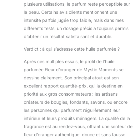
plusieurs utilisations, le parfum reste perceptible sur
la peau. Certains avis clients mentionnent une
intensité parfois jugée trop faible, mais dans mes
différents tests, un dosage précis a toujours permis
d’obtenir un résultat satisfaisant et durable.
Verdict : à qui s’adresse cette huile parfumée ?
Après ces multiples essais, le profil de l’huile
parfumée Fleur d’oranger de Mystic Moments se
dessine clairement. Son principal atout est son
excellent rapport quantité-prix, qui la destine en
priorité aux gros consommateurs : les artisans
créateurs de bougies, fondants, savons, ou encore
les personnes qui parfument régulièrement leur
intérieur et leurs produits ménagers. La qualité de la
fragrance est au rendez-vous, offrant une senteur de
fleur d’oranger authentique, douce et sans fausse