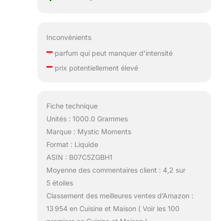
Inconvénients
–
parfum qui peut manquer d’intensité
–
prix potentiellement élevé
Fiche technique
Unités : 1000.0 Grammes
Marque : Mystic Moments
Format : Liquide
ASIN : B07C5ZGBH1
Moyenne des commentaires client : 4,2 sur
5 étoiles
Classement des meilleures ventes d’Amazon :
13 954 en Cuisine et Maison ( Voir les 100