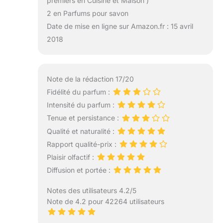
premiers en Cuisine et Maison )
2 en Parfums pour savon
Date de mise en ligne sur Amazon.fr : 15 avril
2018
Note de la rédaction 17/20
Fidélité du parfum :
Intensité du parfum :
Tenue et persistance :
Qualité et naturalité :
Rapport qualité-prix :
Plaisir olfactif :
Diffusion et portée :
Notes des utilisateurs 4.2/5
Note de 4.2 pour 42264 utilisateurs