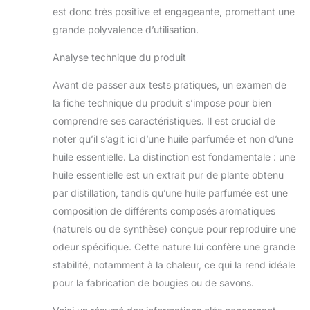
est donc très positive et engageante, promettant une
grande polyvalence d’utilisation.
Analyse technique du produit
Avant de passer aux tests pratiques, un examen de
la fiche technique du produit s’impose pour bien
comprendre ses caractéristiques. Il est crucial de
noter qu’il s’agit ici d’une huile parfumée et non d’une
huile essentielle. La distinction est fondamentale : une
huile essentielle est un extrait pur de plante obtenu
par distillation, tandis qu’une huile parfumée est une
composition de différents composés aromatiques
(naturels ou de synthèse) conçue pour reproduire une
odeur spécifique. Cette nature lui confère une grande
stabilité, notamment à la chaleur, ce qui la rend idéale
pour la fabrication de bougies ou de savons.