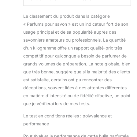
Le classement du produit dans la catégorie
« Parfums pour savon » est un indicateur fort de son
usage principal et de sa popularité auprès des
savonniers amateurs ou professionnels. La quantité
d’un kilogramme offre un rapport qualité-prix très
compétitif pour quiconque a besoin de parfumer de
grands volumes de préparation. La note globale, bien
que très bonne, suggère que si la majorité des clients
est satisfaite, certains ont pu rencontrer des
déceptions, souvent liées à des attentes différentes
en matière d’intensité ou de fidélité olfactive, un point
que je vérifierai lors de mes tests.
Le test en conditions réelles : polyvalence et
performance
Pour évaluer la performance de cette huile parfumée,