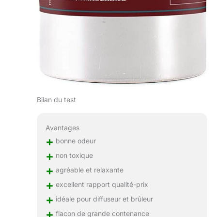
Bilan du test
Avantages
+
bonne odeur
+
non toxique
+
agréable et relaxante
+
excellent rapport qualité-prix
+
idéale pour diffuseur et brûleur
+
flacon de grande contenance