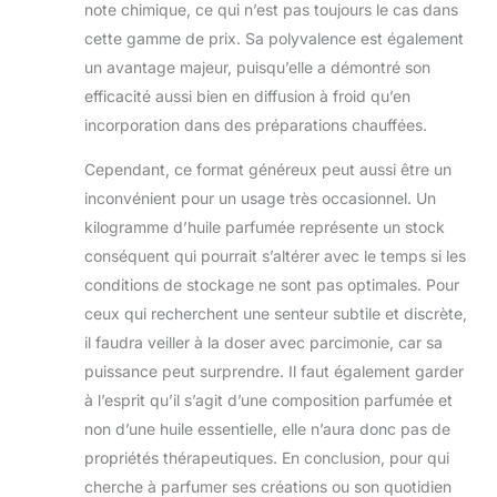
note chimique, ce qui n’est pas toujours le cas dans
cette gamme de prix. Sa polyvalence est également
un avantage majeur, puisqu’elle a démontré son
efficacité aussi bien en diffusion à froid qu’en
incorporation dans des préparations chauffées.
Cependant, ce format généreux peut aussi être un
inconvénient pour un usage très occasionnel. Un
kilogramme d’huile parfumée représente un stock
conséquent qui pourrait s’altérer avec le temps si les
conditions de stockage ne sont pas optimales. Pour
ceux qui recherchent une senteur subtile et discrète,
il faudra veiller à la doser avec parcimonie, car sa
puissance peut surprendre. Il faut également garder
à l’esprit qu’il s’agit d’une composition parfumée et
non d’une huile essentielle, elle n’aura donc pas de
propriétés thérapeutiques. En conclusion, pour qui
cherche à parfumer ses créations ou son quotidien