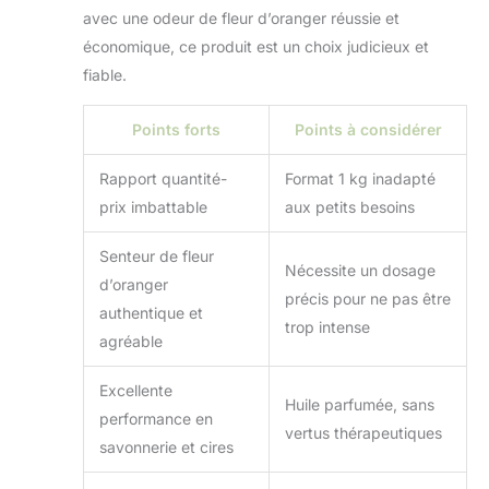
avec une odeur de fleur d’oranger réussie et
économique, ce produit est un choix judicieux et
fiable.
Points forts
Points à considérer
Rapport quantité-
Format 1 kg inadapté
prix imbattable
aux petits besoins
Senteur de fleur
Nécessite un dosage
d’oranger
précis pour ne pas être
authentique et
trop intense
agréable
Excellente
Huile parfumée, sans
performance en
vertus thérapeutiques
savonnerie et cires