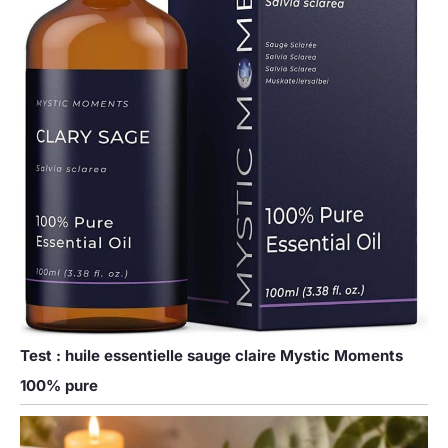
Test : huile essentielle sauge claire Mystic Moments
100% pure