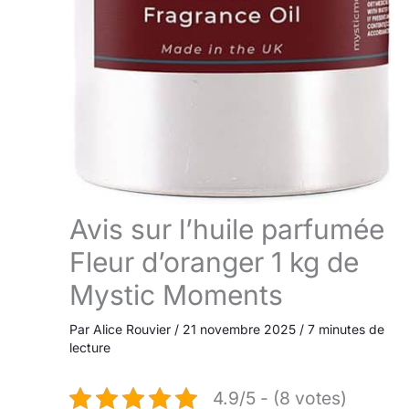
Avis sur l’huile parfumée
Fleur d’oranger 1 kg de
Mystic Moments
Par
Alice Rouvier
/
21 novembre 2025
/
7 minutes de
lecture
4.9/5 - (8 votes)