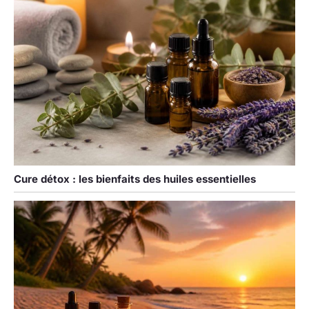
Cure détox : les bienfaits des huiles essentielles