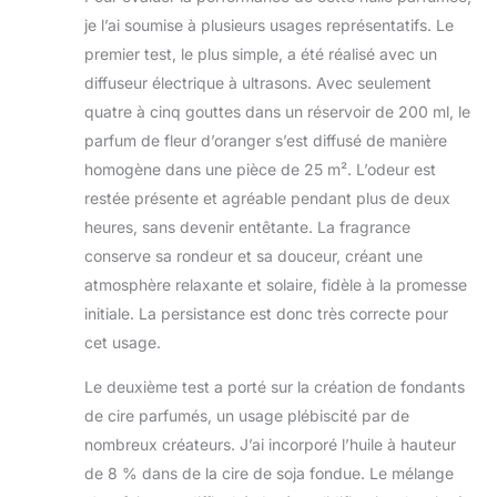
je l’ai soumise à plusieurs usages représentatifs. Le
premier test, le plus simple, a été réalisé avec un
diffuseur électrique à ultrasons. Avec seulement
quatre à cinq gouttes dans un réservoir de 200 ml, le
parfum de fleur d’oranger s’est diffusé de manière
homogène dans une pièce de 25 m². L’odeur est
restée présente et agréable pendant plus de deux
heures, sans devenir entêtante. La fragrance
conserve sa rondeur et sa douceur, créant une
atmosphère relaxante et solaire, fidèle à la promesse
initiale. La persistance est donc très correcte pour
cet usage.
Le deuxième test a porté sur la création de fondants
de cire parfumés, un usage plébiscité par de
nombreux créateurs. J’ai incorporé l’huile à hauteur
de 8 % dans de la cire de soja fondue. Le mélange