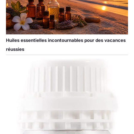
Huiles essentielles incontournables pour des vacances
réussies