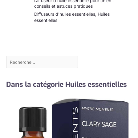
Diffuseur d’huile essentielle pour chien :
conseils et astuces pratiques
Diffuseurs d'huiles essentielles
,
Huiles
essentielles
Dans la catégorie Huiles essentielles