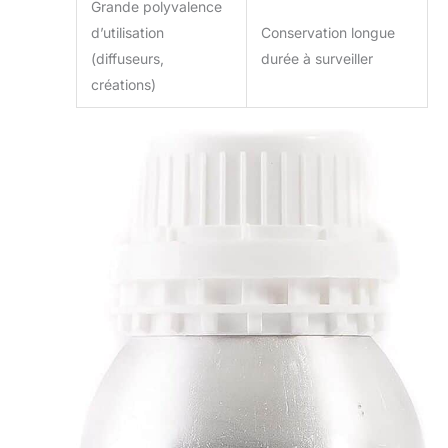
Grande polyvalence
d’utilisation
Conservation longue
(diffuseurs,
durée à surveiller
créations)