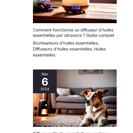
Comment fonctionne un diffuseur d’huiles
essentielles par ultrasons ? Guide complet
Brumisateurs d'huiles essentielles
,
Diffuseurs d'huiles essentielles
,
Huiles
essentielles
Mar
6
2024