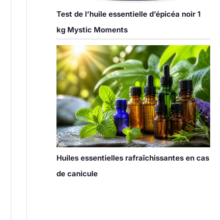
Test de l’huile essentielle d’épicéa noir 1
kg Mystic Moments
Huiles essentielles rafraîchissantes en cas
de canicule