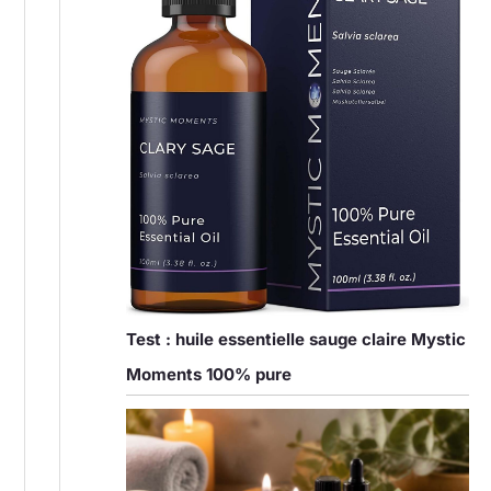
Test : huile essentielle sauge claire Mystic
Moments 100% pure