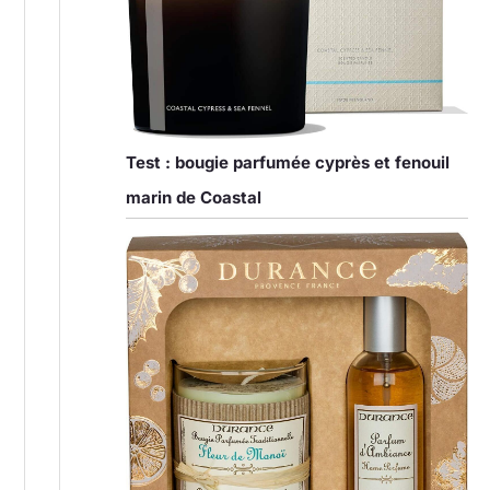
Test : bougie parfumée cyprès et fenouil
marin de Coastal