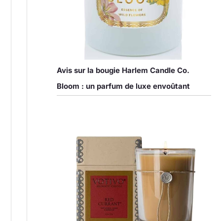
Avis sur la bougie Harlem Candle Co.
Bloom : un parfum de luxe envoûtant