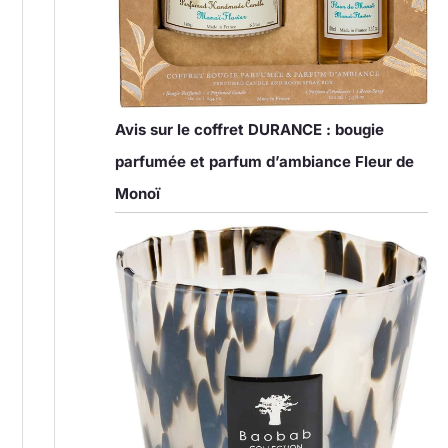
Avis sur le coffret DURANCE : bougie
parfumée et parfum d’ambiance Fleur de
Monoï