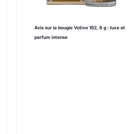
Avis sur la bougie Votivo 192, 8 g : luxe et
parfum intense