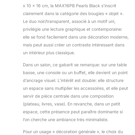
x 10 x 16 cm, la MAX16PB Pearls Black s’inscrit
clairement dans la catégorie des bougies « objet ».
Le duo noir/transparent, associé à un motif uni,
privilégie une lecture graphique et contemporaine:
elle se fond facilement dans une décoration moderne,
mais peut aussi créer un contraste intéressant dans
un intérieur plus classique.
Dans un salon, ce gabarit se remarque: sur une table
basse, une console ou un buffet, elle devient un point
d’ancrage visuel. L’intérêt est double: elle structure
un espace sans multiplier les accessoires, et elle peut
servir de pièce centrale dans une composition
(plateau, livres, vase). En revanche, dans un petit
espace, cette présence peut paraître dominante si
l’on cherche une ambiance très minimaliste.
Pour un usage « décoration générale », le choix du