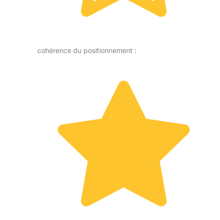
cohérence du positionnement :