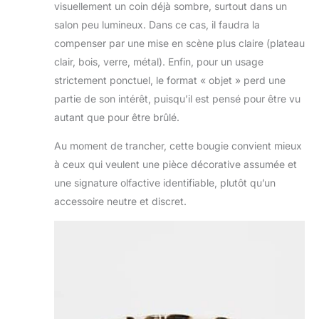
visuellement un coin déjà sombre, surtout dans un
salon peu lumineux. Dans ce cas, il faudra la
compenser par une mise en scène plus claire (plateau
clair, bois, verre, métal). Enfin, pour un usage
strictement ponctuel, le format « objet » perd une
partie de son intérêt, puisqu’il est pensé pour être vu
autant que pour être brûlé.
Au moment de trancher, cette bougie convient mieux
à ceux qui veulent une pièce décorative assumée et
une signature olfactive identifiable, plutôt qu’un
accessoire neutre et discret.