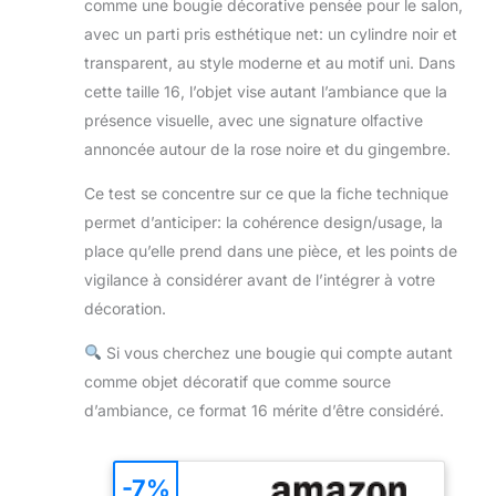
comme une bougie décorative pensée pour le salon,
avec un parti pris esthétique net: un cylindre noir et
transparent, au style moderne et au motif uni. Dans
cette taille 16, l’objet vise autant l’ambiance que la
présence visuelle, avec une signature olfactive
annoncée autour de la rose noire et du gingembre.
Ce test se concentre sur ce que la fiche technique
permet d’anticiper: la cohérence design/usage, la
place qu’elle prend dans une pièce, et les points de
vigilance à considérer avant de l’intégrer à votre
décoration.
Si vous cherchez une bougie qui compte autant
comme objet décoratif que comme source
d’ambiance, ce format 16 mérite d’être considéré.
-7%