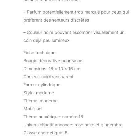
–
Parfum potentiellement trop marqué pour ceux qui
préfèrent des senteurs discrètes
–
Couleur noire pouvant assombrir visuellement un
coin déjà peu lumineux
Fiche technique
Bougie décorative pour salon
Dimensions: 16 x 10 x 16 cm
Couleur: noir/transparent
Forme: cylindrique
Style: moderne
Thème: moderne
Motif: uni
Thème numérique: numéro 16
Univers olfactif annoncé: rose noire et gingembre
Classe énergétique: B