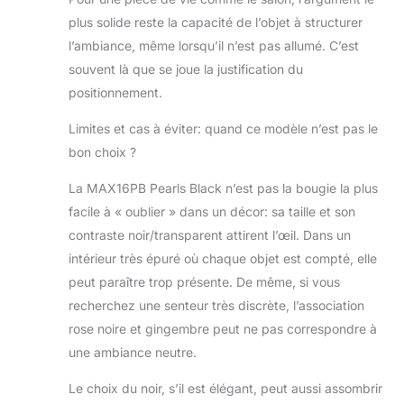
plus solide reste la capacité de l’objet à structurer
l’ambiance, même lorsqu’il n’est pas allumé. C’est
souvent là que se joue la justification du
positionnement.
Limites et cas à éviter: quand ce modèle n’est pas le
bon choix ?
La MAX16PB Pearls Black n’est pas la bougie la plus
facile à « oublier » dans un décor: sa taille et son
contraste noir/transparent attirent l’œil. Dans un
intérieur très épuré où chaque objet est compté, elle
peut paraître trop présente. De même, si vous
recherchez une senteur très discrète, l’association
rose noire et gingembre peut ne pas correspondre à
une ambiance neutre.
Le choix du noir, s’il est élégant, peut aussi assombrir