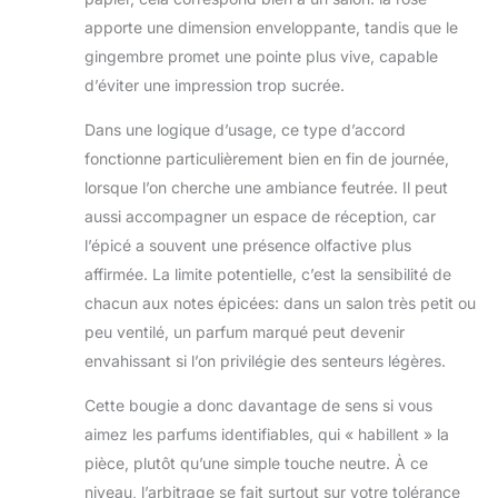
apporte une dimension enveloppante, tandis que le
gingembre promet une pointe plus vive, capable
d’éviter une impression trop sucrée.
Dans une logique d’usage, ce type d’accord
fonctionne particulièrement bien en fin de journée,
lorsque l’on cherche une ambiance feutrée. Il peut
aussi accompagner un espace de réception, car
l’épicé a souvent une présence olfactive plus
affirmée. La limite potentielle, c’est la sensibilité de
chacun aux notes épicées: dans un salon très petit ou
peu ventilé, un parfum marqué peut devenir
envahissant si l’on privilégie des senteurs légères.
Cette bougie a donc davantage de sens si vous
aimez les parfums identifiables, qui « habillent » la
pièce, plutôt qu’une simple touche neutre. À ce
niveau, l’arbitrage se fait surtout sur votre tolérance