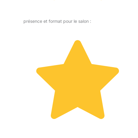
présence et format pour le salon :