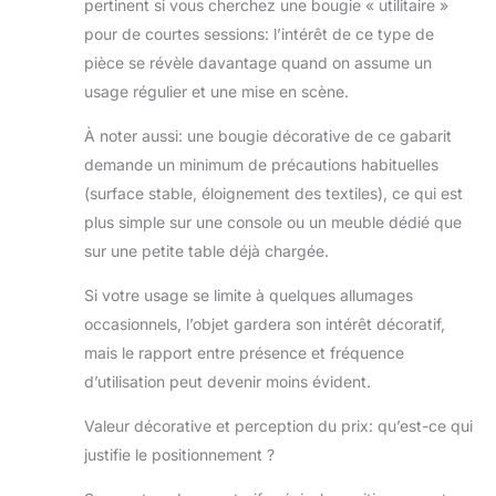
pertinent si vous cherchez une bougie « utilitaire »
pour de courtes sessions: l’intérêt de ce type de
pièce se révèle davantage quand on assume un
usage régulier et une mise en scène.
À noter aussi: une bougie décorative de ce gabarit
demande un minimum de précautions habituelles
(surface stable, éloignement des textiles), ce qui est
plus simple sur une console ou un meuble dédié que
sur une petite table déjà chargée.
Si votre usage se limite à quelques allumages
occasionnels, l’objet gardera son intérêt décoratif,
mais le rapport entre présence et fréquence
d’utilisation peut devenir moins évident.
Valeur décorative et perception du prix: qu’est-ce qui
justifie le positionnement ?