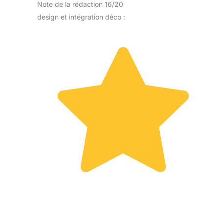
Note de la rédaction 16/20
design et intégration déco :