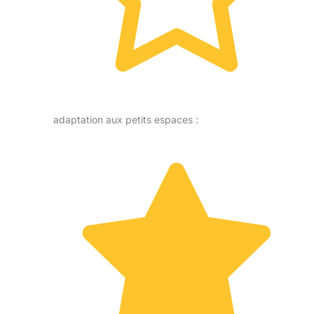
adaptation aux petits espaces :