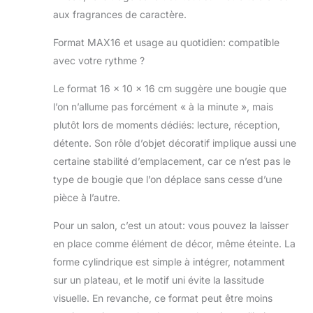
aux fragrances de caractère.
Format MAX16 et usage au quotidien: compatible
avec votre rythme ?
Le format 16 x 10 x 16 cm suggère une bougie que
l’on n’allume pas forcément « à la minute », mais
plutôt lors de moments dédiés: lecture, réception,
détente. Son rôle d’objet décoratif implique aussi une
certaine stabilité d’emplacement, car ce n’est pas le
type de bougie que l’on déplace sans cesse d’une
pièce à l’autre.
Pour un salon, c’est un atout: vous pouvez la laisser
en place comme élément de décor, même éteinte. La
forme cylindrique est simple à intégrer, notamment
sur un plateau, et le motif uni évite la lassitude
visuelle. En revanche, ce format peut être moins