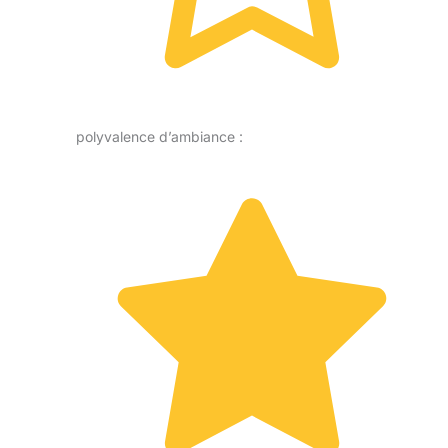
polyvalence d’ambiance :