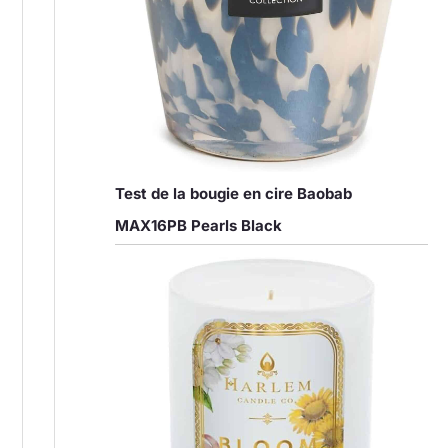
Test de la bougie en cire Baobab
MAX16PB Pearls Black