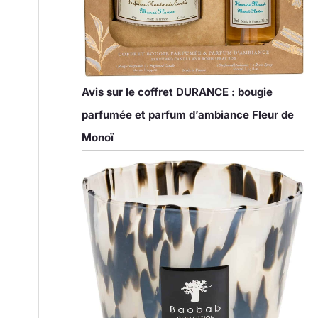
Avis sur le coffret DURANCE : bougie
parfumée et parfum d’ambiance Fleur de
Monoï