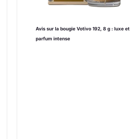
Avis sur la bougie Votivo 192, 8 g : luxe et
parfum intense