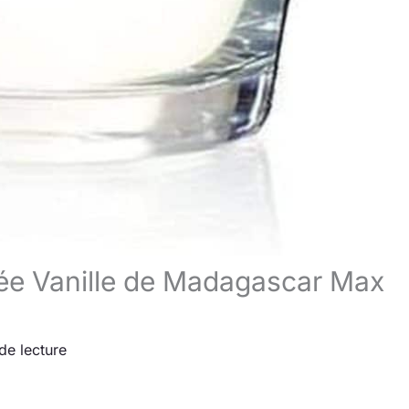
mée Vanille de Madagascar Max
de lecture