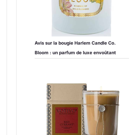
Avis sur la bougie Harlem Candle Co.
Bloom : un parfum de luxe envoûtant