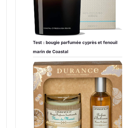
Test : bougie parfumée cyprès et fenouil
marin de Coastal