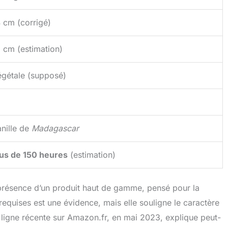
 cm (corrigé)
 cm (estimation)
égétale (supposé)
nille de
Madagascar
lus de 150 heures
(estimation)
résence d’un produit haut de gamme, pensé pour la
 requises est une évidence, mais elle souligne le caractère
en ligne récente sur Amazon.fr, en mai 2023, explique peut-