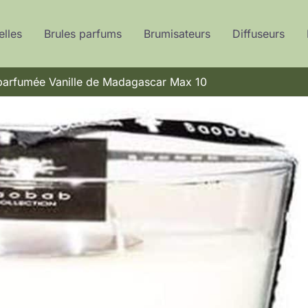
elles
Brules parfums
Brumisateurs
Diffuseurs
 parfumée Vanille de Madagascar Max 10