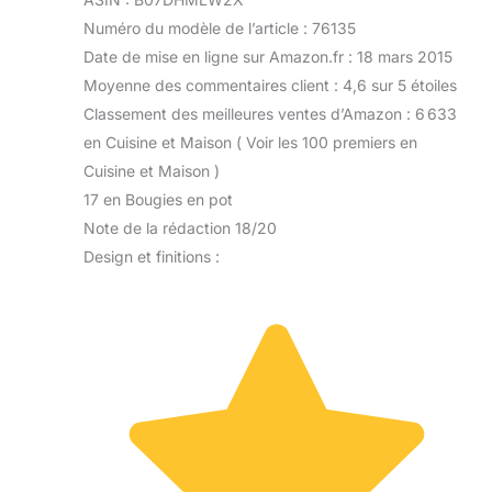
Numéro du modèle de l’article : 76135
Date de mise en ligne sur Amazon.fr : 18 mars 2015
Moyenne des commentaires client : 4,6 sur 5 étoiles
Classement des meilleures ventes d’Amazon : 6 633
en Cuisine et Maison ( Voir les 100 premiers en
Cuisine et Maison )
17 en Bougies en pot
Note de la rédaction 18/20
Design et finitions :