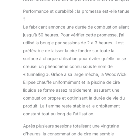
Performance et durabilité : la promesse est-elle tenue
?
Le fabricant annonce une durée de combustion allant
jusqu’à 50 heures. Pour vérifier cette promesse, j’ai
utilisé la bougie par sessions de 2 à 3 heures. Il est
préférable de laisser la cire fondre sur toute la
surface à chaque utilisation pour éviter qu’elle ne se
creuse, un phénomène connu sous le nom de
« tunneling ». Grâce à sa large mèche, la WoodWick
Ellipse chauffe uniformément et la piscine de cire
liquide se forme assez rapidement, assurant une
combustion propre et optimisant la durée de vie du
produit. La flamme reste stable et le crépitement
constant tout au long de l’utilisation.
Après plusieurs sessions totalisant une vingtaine
d’heures, la consommation de cire me semble