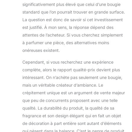
significativement plus élevé que celui d’une bougie
standard que l’on pourrait trouver en grande surface.
La question est donc de savoir si cet investissement
est justifié. À mon sens, la réponse dépend des
attentes de l’acheteur. Si vous cherchez simplement
à parfumer une pièce, des alternatives moins
onéreuses existent.
Cependant, si vous recherchez une expérience
complète, alors le rapport qualité-prix devient plus
intéressant. On n’achète pas seulement une bougie,
mais un véritable créateur d’ambiance. Le
crépitement unique est un argument de vente majeur
que peu de concurrents proposent avec une telle
qualité. La durabilité du produit, la qualité de sa
fragrance et son design élégant qui en fait un objet
de décoration à part entière sont autant d’éléments
qui pèsent dans la balance. C’est le genre de produit