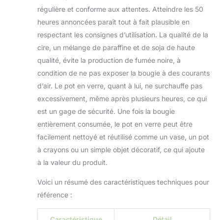
régulière et conforme aux attentes. Atteindre les 50
heures annoncées paraît tout à fait plausible en
respectant les consignes d’utilisation. La qualité de la
cire, un mélange de paraffine et de soja de haute
qualité, évite la production de fumée noire, à
condition de ne pas exposer la bougie à des courants
d’air. Le pot en verre, quant à lui, ne surchauffe pas
excessivement, même après plusieurs heures, ce qui
est un gage de sécurité. Une fois la bougie
entièrement consumée, le pot en verre peut être
facilement nettoyé et réutilisé comme un vase, un pot
à crayons ou un simple objet décoratif, ce qui ajoute
à la valeur du produit.
Voici un résumé des caractéristiques techniques pour
référence :
Caractéristique
Détail