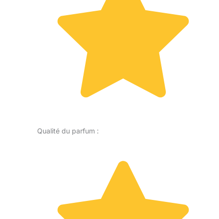
Qualité du parfum :