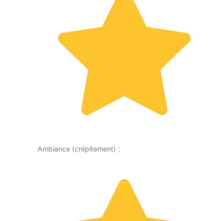
Ambiance (crépitement) :