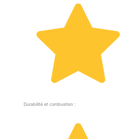
Durabilité et combustion :