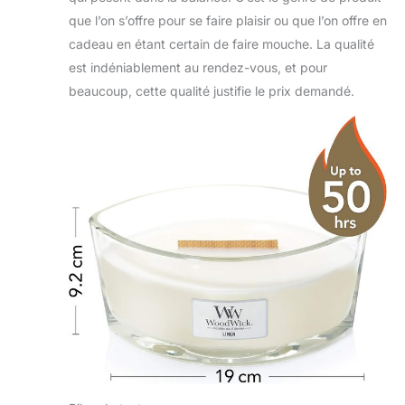
que l’on s’offre pour se faire plaisir ou que l’on offre en
cadeau en étant certain de faire mouche. La qualité
est indéniablement au rendez-vous, et pour
beaucoup, cette qualité justifie le prix demandé.