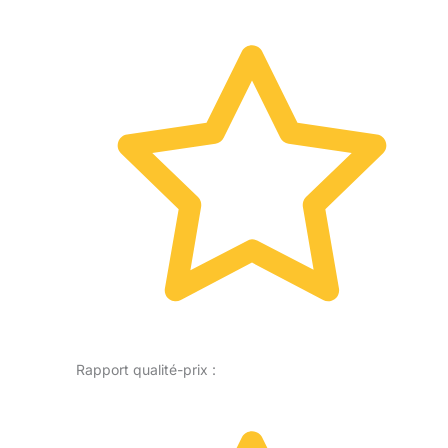
Rapport qualité-prix :