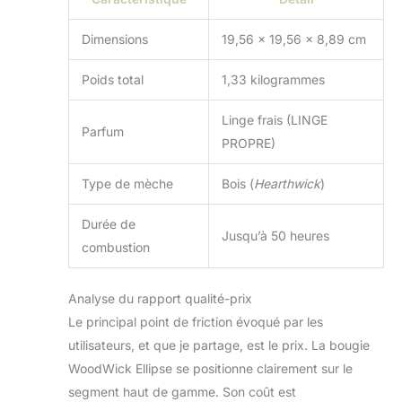
Dimensions
19,56 x 19,56 x 8,89 cm
Poids total
1,33 kilogrammes
Linge frais (LINGE
Parfum
PROPRE)
Type de mèche
Bois (
Hearthwick
)
Durée de
Jusqu’à 50 heures
combustion
Analyse du rapport qualité-prix
Le principal point de friction évoqué par les
utilisateurs, et que je partage, est le prix. La bougie
WoodWick Ellipse se positionne clairement sur le
segment haut de gamme. Son coût est