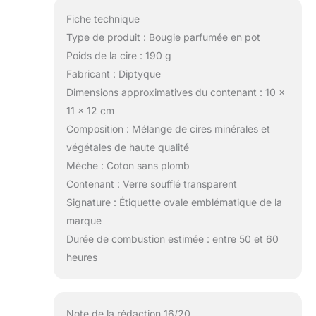
Fiche technique
Type de produit : Bougie parfumée en pot
Poids de la cire : 190 g
Fabricant : Diptyque
Dimensions approximatives du contenant : 10 x
11 x 12 cm
Composition : Mélange de cires minérales et
végétales de haute qualité
Mèche : Coton sans plomb
Contenant : Verre soufflé transparent
Signature : Étiquette ovale emblématique de la
marque
Durée de combustion estimée : entre 50 et 60
heures
Note de la rédaction 16/20