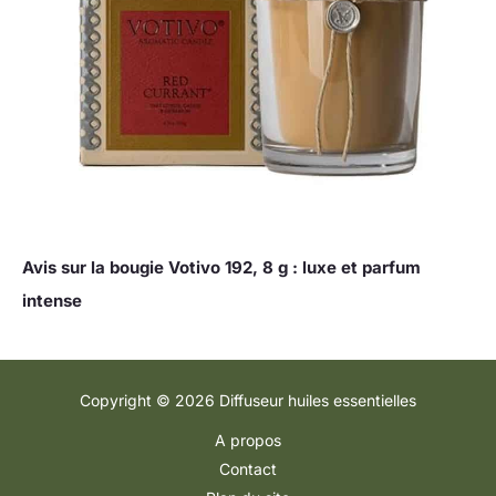
Avis sur la bougie Votivo 192, 8 g : luxe et parfum
intense
Copyright © 2026 Diffuseur huiles essentielles
A propos
Contact