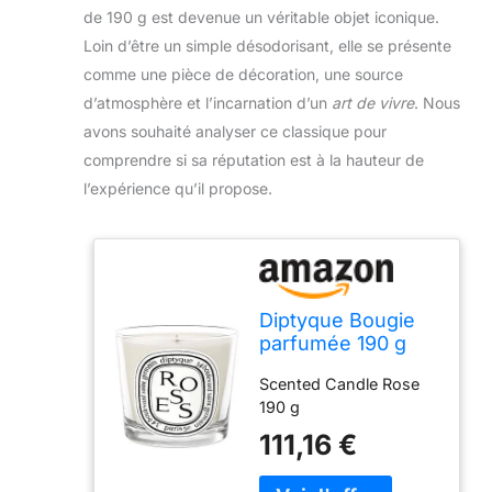
de 190 g est devenue un véritable objet iconique.
Loin d’être un simple désodorisant, elle se présente
comme une pièce de décoration, une source
d’atmosphère et l’incarnation d’un
art de vivre
. Nous
avons souhaité analyser ce classique pour
comprendre si sa réputation est à la hauteur de
l’expérience qu’il propose.
Diptyque Bougie
parfumée 190 g
Scented Candle Rose
190 g
111,16 €