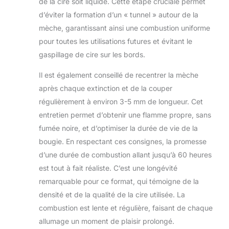
de la cire soit liquide. Cette étape cruciale permet
d’éviter la formation d’un « tunnel » autour de la
mèche, garantissant ainsi une combustion uniforme
pour toutes les utilisations futures et évitant le
gaspillage de cire sur les bords.
Il est également conseillé de recentrer la mèche
après chaque extinction et de la couper
régulièrement à environ 3-5 mm de longueur. Cet
entretien permet d’obtenir une flamme propre, sans
fumée noire, et d’optimiser la durée de vie de la
bougie. En respectant ces consignes, la promesse
d’une durée de combustion allant jusqu’à 60 heures
est tout à fait réaliste. C’est une longévité
remarquable pour ce format, qui témoigne de la
densité et de la qualité de la cire utilisée. La
combustion est lente et régulière, faisant de chaque
allumage un moment de plaisir prolongé.