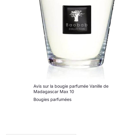
Avis sur la bougie parfumée Vanille de
Madagascar Max 10
Bougies parfumées