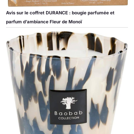
Avis sur le coffret DURANCE : bougie parfumée et
parfum d’ambiance Fleur de Monoï