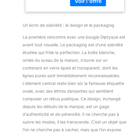
Un écrin de sobriété : le design et le packaging
La première rencontre avec une bougie Diptyque est
avant tout visuelle. Le packaging est d’une sobriété
étudiée qui frôle la perfection. La boîte blanche,
ornée du sceau de la maison, s’ouvre sur un
contenant en verre épais et transparent, dont les
lignes pures sont immédiatement reconnaissables.
L’élément central reste bien sûr la fameuse étiquette
ovale, avec ses lettres dansantes qui semblent
composer un rébus poétique. Ce design, inchangé
depuis les débuts de la marque, est un gage
d’authenticité et de pérennité. Il ne cherche pas à
suivre les modes, il les transcende. C’est un objet que
l’on ne cherche pas à cacher, mais que l’on expose