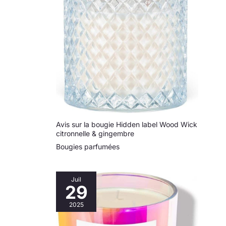
Avis sur la bougie Hidden label Wood Wick
citronnelle & gingembre
Bougies parfumées
Juil
29
2025