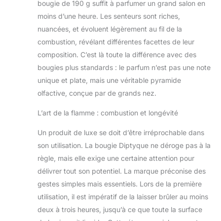
bougie de 190 g suffit à parfumer un grand salon en
moins d’une heure. Les senteurs sont riches,
nuancées, et évoluent légèrement au fil de la
combustion, révélant différentes facettes de leur
composition. C’est là toute la différence avec des
bougies plus standards : le parfum n’est pas une note
unique et plate, mais une véritable pyramide
olfactive, conçue par de grands nez.
L’art de la flamme : combustion et longévité
Un produit de luxe se doit d’être irréprochable dans
son utilisation. La bougie Diptyque ne déroge pas à la
règle, mais elle exige une certaine attention pour
délivrer tout son potentiel. La marque préconise des
gestes simples mais essentiels. Lors de la première
utilisation, il est impératif de la laisser brûler au moins
deux à trois heures, jusqu’à ce que toute la surface