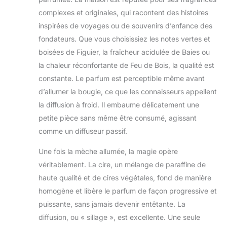
complexes et originales, qui racontent des histoires
inspirées de voyages ou de souvenirs d’enfance des
fondateurs. Que vous choisissiez les notes vertes et
boisées de Figuier, la fraîcheur acidulée de Baies ou
la chaleur réconfortante de Feu de Bois, la qualité est
constante. Le parfum est perceptible même avant
d’allumer la bougie, ce que les connaisseurs appellent
la diffusion à froid. Il embaume délicatement une
petite pièce sans même être consumé, agissant
comme un diffuseur passif.
Une fois la mèche allumée, la magie opère
véritablement. La cire, un mélange de paraffine de
haute qualité et de cires végétales, fond de manière
homogène et libère le parfum de façon progressive et
puissante, sans jamais devenir entêtante. La
diffusion, ou « sillage », est excellente. Une seule