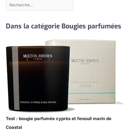
Dans la catégorie Bougies parfumées
Test : bougie parfumée cyprès et fenouil marin de
Coastal