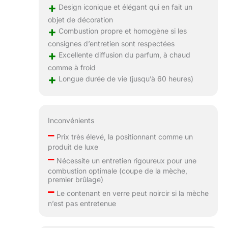
+
Design iconique et élégant qui en fait un
objet de décoration
+
Combustion propre et homogène si les
consignes d’entretien sont respectées
+
Excellente diffusion du parfum, à chaud
comme à froid
+
Longue durée de vie (jusqu’à 60 heures)
Inconvénients
–
Prix très élevé, la positionnant comme un
produit de luxe
–
Nécessite un entretien rigoureux pour une
combustion optimale (coupe de la mèche,
premier brûlage)
–
Le contenant en verre peut noircir si la mèche
n’est pas entretenue