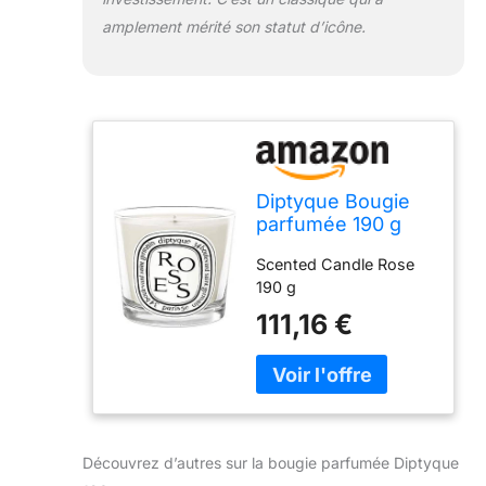
amplement mérité son statut d’icône.
Diptyque Bougie
parfumée 190 g
Scented Candle Rose
190 g
111,16 €
Découvrez d’autres sur la bougie parfumée Diptyque