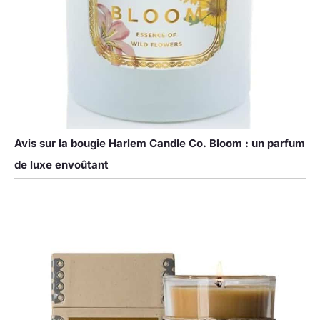
Avis sur la bougie Harlem Candle Co. Bloom : un parfum
de luxe envoûtant