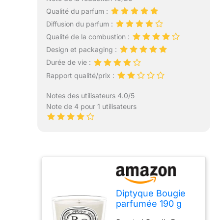
Qualité du parfum :
Diffusion du parfum :
Qualité de la combustion :
Design et packaging :
Durée de vie :
Rapport qualité/prix :
Notes des utilisateurs 4.0/5
Note de 4 pour 1 utilisateurs
Diptyque Bougie
parfumée 190 g