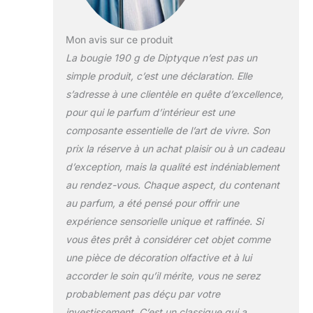
Mon avis sur ce produit
La bougie 190 g de Diptyque n’est pas un
simple produit, c’est une déclaration. Elle
s’adresse à une clientèle en quête d’excellence,
pour qui le parfum d’intérieur est une
composante essentielle de l’art de vivre. Son
prix la réserve à un achat plaisir ou à un cadeau
d’exception, mais la qualité est indéniablement
au rendez-vous. Chaque aspect, du contenant
au parfum, a été pensé pour offrir une
expérience sensorielle unique et raffinée. Si
vous êtes prêt à considérer cet objet comme
une pièce de décoration olfactive et à lui
accorder le soin qu’il mérite, vous ne serez
probablement pas déçu par votre
investissement. C’est un classique qui a