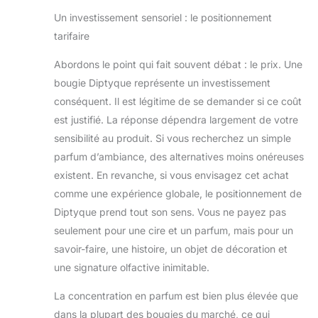
Un investissement sensoriel : le positionnement
tarifaire
Abordons le point qui fait souvent débat : le prix. Une
bougie Diptyque représente un investissement
conséquent. Il est légitime de se demander si ce coût
est justifié. La réponse dépendra largement de votre
sensibilité au produit. Si vous recherchez un simple
parfum d’ambiance, des alternatives moins onéreuses
existent. En revanche, si vous envisagez cet achat
comme une expérience globale, le positionnement de
Diptyque prend tout son sens. Vous ne payez pas
seulement pour une cire et un parfum, mais pour un
savoir-faire, une histoire, un objet de décoration et
une signature olfactive inimitable.
La concentration en parfum est bien plus élevée que
dans la plupart des bougies du marché, ce qui