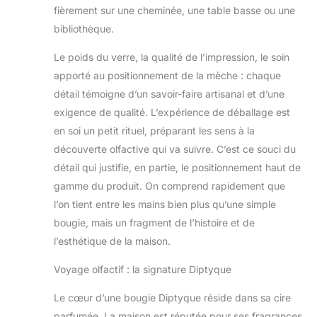
fièrement sur une cheminée, une table basse ou une
bibliothèque.
Le poids du verre, la qualité de l’impression, le soin
apporté au positionnement de la mèche : chaque
détail témoigne d’un savoir-faire artisanal et d’une
exigence de qualité. L’expérience de déballage est
en soi un petit rituel, préparant les sens à la
découverte olfactive qui va suivre. C’est ce souci du
détail qui justifie, en partie, le positionnement haut de
gamme du produit. On comprend rapidement que
l’on tient entre les mains bien plus qu’une simple
bougie, mais un fragment de l’histoire et de
l’esthétique de la maison.
Voyage olfactif : la signature Diptyque
Le cœur d’une bougie Diptyque réside dans sa cire
parfumée. La maison est réputée pour ses fragrances