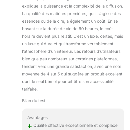
explique la puissance et la complexité de la diffusion.
La qualité des matières premières, qu’il s’agisse des
essences ou de la cire, a également un coût. En se
basant sur la durée de vie de 60 heures, le coût
horaire devient plus relatif. C’est un luxe, certes, mais
un luxe qui dure et qui transforme véritablement
l’atmosphère d’un intérieur. Les retours d’utilisateurs,
bien que peu nombreux sur certaines plateformes,
tendent vers une grande satisfaction, avec une note
moyenne de 4 sur 5 qui suggère un produit excellent,
dont le seul bémol pourrait être son accessibilité
tarifaire.
Bilan du test
Avantages
+
Qualité olfactive exceptionnelle et complexe