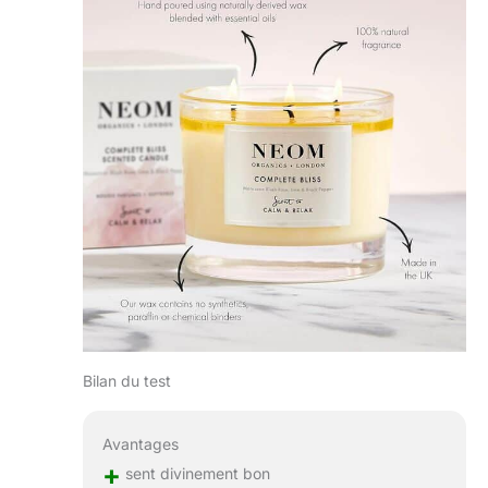
Bilan du test
Avantages
+
sent divinement bon