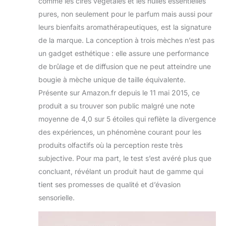
comme les cires végétales et les huiles essentielles
pures, non seulement pour le parfum mais aussi pour
leurs bienfaits aromathérapeutiques, est la signature
de la marque. La conception à trois mèches n’est pas
un gadget esthétique : elle assure une performance
de brûlage et de diffusion que ne peut atteindre une
bougie à mèche unique de taille équivalente.
Présente sur Amazon.fr depuis le 11 mai 2015, ce
produit a su trouver son public malgré une note
moyenne de 4,0 sur 5 étoiles qui reflète la divergence
des expériences, un phénomène courant pour les
produits olfactifs où la perception reste très
subjective. Pour ma part, le test s’est avéré plus que
concluant, révélant un produit haut de gamme qui
tient ses promesses de qualité et d’évasion
sensorielle.