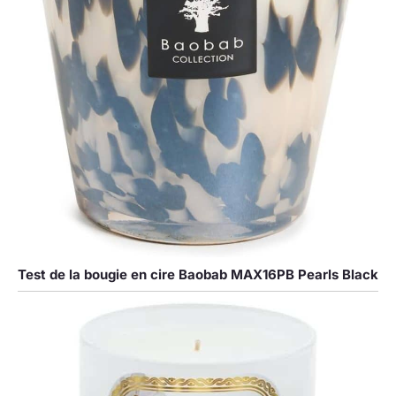
Test de la bougie en cire Baobab MAX16PB Pearls Black