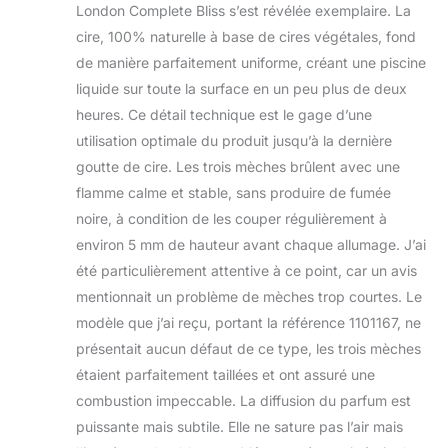
London Complete Bliss s’est révélée exemplaire. La
cire, 100% naturelle à base de cires végétales, fond
de manière parfaitement uniforme, créant une piscine
liquide sur toute la surface en un peu plus de deux
heures. Ce détail technique est le gage d’une
utilisation optimale du produit jusqu’à la dernière
goutte de cire. Les trois mèches brûlent avec une
flamme calme et stable, sans produire de fumée
noire, à condition de les couper régulièrement à
environ 5 mm de hauteur avant chaque allumage. J’ai
été particulièrement attentive à ce point, car un avis
mentionnait un problème de mèches trop courtes. Le
modèle que j’ai reçu, portant la référence 1101167, ne
présentait aucun défaut de ce type, les trois mèches
étaient parfaitement taillées et ont assuré une
combustion impeccable. La diffusion du parfum est
puissante mais subtile. Elle ne sature pas l’air mais