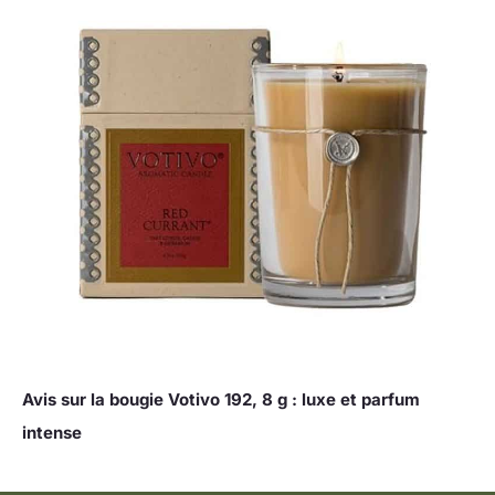
Avis sur la bougie Votivo 192, 8 g : luxe et parfum
intense