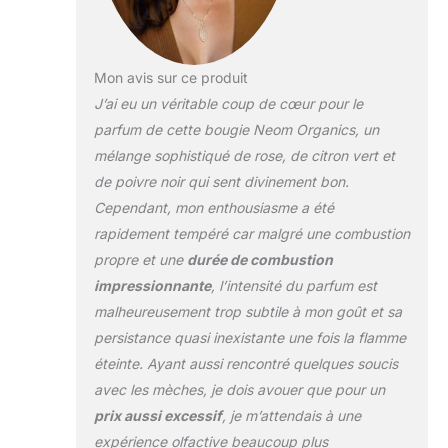
Mon avis sur ce produit
J’ai eu un véritable coup de cœur pour le
parfum de cette bougie Neom Organics, un
mélange sophistiqué de rose, de citron vert et
de poivre noir qui sent divinement bon.
Cependant, mon enthousiasme a été
rapidement tempéré car malgré une combustion
propre et une
durée de combustion
impressionnante
, l’intensité du parfum est
malheureusement trop subtile à mon goût et sa
persistance quasi inexistante une fois la flamme
éteinte. Ayant aussi rencontré quelques soucis
avec les mèches, je dois avouer que pour un
prix aussi excessif
, je m’attendais à une
expérience olfactive beaucoup plus