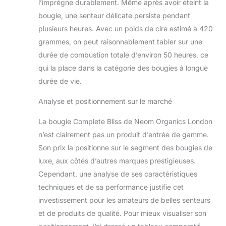
l’imprègne durablement. Même après avoir éteint la
bougie, une senteur délicate persiste pendant
plusieurs heures. Avec un poids de cire estimé à 420
grammes, on peut raisonnablement tabler sur une
durée de combustion totale d’environ 50 heures, ce
qui la place dans la catégorie des bougies à longue
durée de vie.
Analyse et positionnement sur le marché
La bougie Complete Bliss de Neom Organics London
n’est clairement pas un produit d’entrée de gamme.
Son prix la positionne sur le segment des bougies de
luxe, aux côtés d’autres marques prestigieuses.
Cependant, une analyse de ses caractéristiques
techniques et de sa performance justifie cet
investissement pour les amateurs de belles senteurs
et de produits de qualité. Pour mieux visualiser son