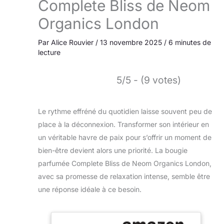
Complete Bliss de Neom
Organics London
Par
Alice Rouvier
/
13 novembre 2025
/
6 minutes de
lecture
5/5 - (9 votes)
Le rythme effréné du quotidien laisse souvent peu de
place à la déconnexion. Transformer son intérieur en
un véritable havre de paix pour s’offrir un moment de
bien-être devient alors une priorité. La bougie
parfumée Complete Bliss de Neom Organics London,
avec sa promesse de relaxation intense, semble être
une réponse idéale à ce besoin.