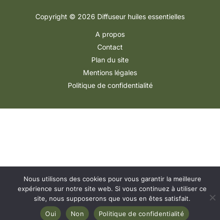
Copyright © 2026 Diffuseur huiles essentielles
A propos
Contact
Plan du site
Mentions légales
Politique de confidentialité
Nous utilisons des cookies pour vous garantir la meilleure
expérience sur notre site web. Si vous continuez à utiliser ce
site, nous supposerons que vous en êtes satisfait.
Oui
Non
Politique de confidentialité