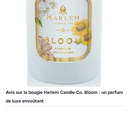
Avis sur la bougie Harlem Candle Co. Bloom : un parfum
de luxe envoûtant