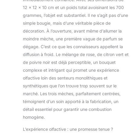
12 x 12 x 10 cm et un poids total avoisinant les 700
grammes, l’objet est substantiel. Il ne s’agit pas d’une
simple bougie, mais d’une véritable pièce de
décoration. À l’ouverture, avant même d’allumer la
moindre mèche, une première vague de parfum se
dégage. C’est ce que les connaisseurs appellent la
diffusion à froid. Le mélange de rose, de citron vert et
de poivre noir est déjà perceptible, un bouquet
complexe et intrigant qui promet une expérience
olfactive loin des senteurs monolithiques et
synthétiques que l’on trouve trop souvent sur le
marché. Les trois mèches, parfaitement centrées,
témoignent d’un soin apporté à la fabrication, un
détail essentiel pour garantir une combustion
homogène.
L’expérience olfactive : une promesse tenue ?