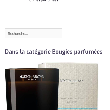
Bougies parfumées
Dans la catégorie Bougies parfumées