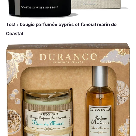
Test : bougie parfumée cyprès et fenouil marin de
Coastal