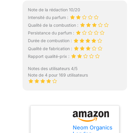
Note de la rédaction 10/20
Intensité du parfum :
Qualité de la combustion :
Persistance du parfum :
Durée de combustion :
Qualité de fabrication :
Rapport qualité-prix :
Notes des utilisateurs 4/5
Note de 4 pour 169 utilisateurs
Neom Organics