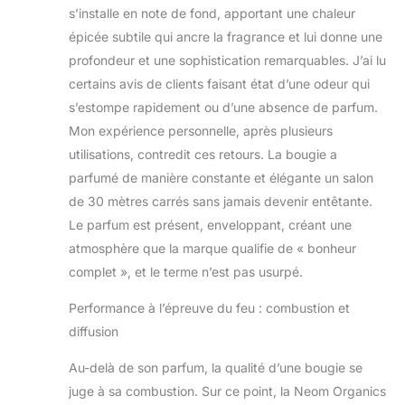
s’installe en note de fond, apportant une chaleur
épicée subtile qui ancre la fragrance et lui donne une
profondeur et une sophistication remarquables. J’ai lu
certains avis de clients faisant état d’une odeur qui
s’estompe rapidement ou d’une absence de parfum.
Mon expérience personnelle, après plusieurs
utilisations, contredit ces retours. La bougie a
parfumé de manière constante et élégante un salon
de 30 mètres carrés sans jamais devenir entêtante.
Le parfum est présent, enveloppant, créant une
atmosphère que la marque qualifie de « bonheur
complet », et le terme n’est pas usurpé.
Performance à l’épreuve du feu : combustion et
diffusion
Au-delà de son parfum, la qualité d’une bougie se
juge à sa combustion. Sur ce point, la Neom Organics