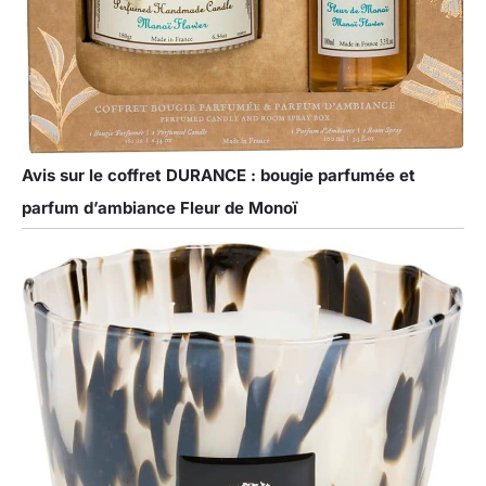
Avis sur le coffret DURANCE : bougie parfumée et
parfum d’ambiance Fleur de Monoï